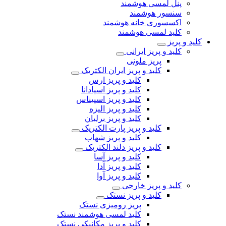
پنل لمسی هوشمند
سنسور هوشمند
اکسسوری خانه هوشمند
کلید لمسی هوشمند
کلید و پریز
کلید و پریز ایرانی
پریز ملونی
کلید و پریز ایران الکتریک
کلید و پریز ارس
کلید و پریز اسپادانا
کلید و پریز اسپیناس
کلید و پریز الیزه
کلید و پریز برلیان
کلید و پریز پارت الکتریک
کلید و پریز شهاب
کلید و پریز دلند الکتریک
کلید و پریز آسا
کلید و پریز آدا
کلید و پریز آوا
کلید و پریز خارجی
کلید و پریز نستک
پریز رومیزی نستک
کلید لمسی هوشمند نستک
کلید و پریز مکانیکی نستک