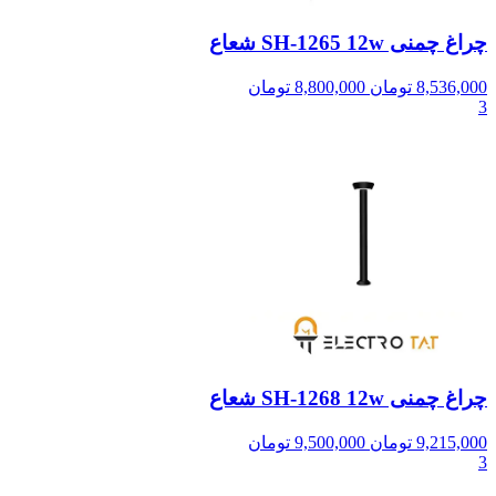
چراغ چمنی SH-1265 12w شعاع
8,536,000
تومان
8,800,000
تومان
3
چراغ چمنی SH-1268 12w شعاع
9,215,000
تومان
9,500,000
تومان
3