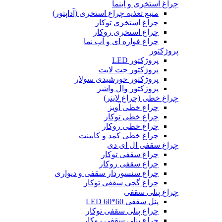
چراغ استخری و آبنما
منبع تغذیه چراغ استخری (آداپتور)
چراغ استخری توکار
چراغ استخری روکار
چراغ فواره ای و آب نما
پروژکتور
پروژکتور LED
پروژکتور جت لایت
پروژکتور خورشیدی سولار
پروژکتور وال واشر
چراغ خطی (چراغ لاینر)
چراغ خطی آویز
چراغ خطی توکار
چراغ خطی روکار
چراغ خطی کمد و کابینت
چراغ سقفی ال ای دی
چراغ سقفی توکار
چراغ سقفی روکار
چراغ سنسوردار سقفی و دیواری
چراغ گچی سقفی توکار
چراغ پنلی سقفی
پنل سقفی 60*60 LED
چراغ پنلی سقفی توکار
چراغ پنلی سقفی روکار