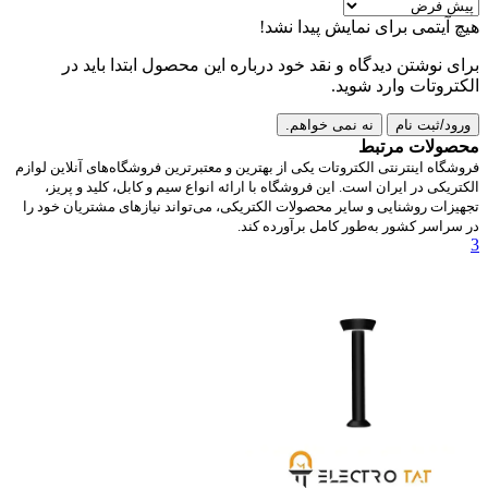
هیچ آیتمی برای نمایش پیدا نشد!
برای نوشتن دیدگاه و نقد خود درباره این محصول ابتدا باید در
الکتروتات وارد شوید.
ورود/ثبت نام
نه نمی خواهم.
محصولات مرتبط
فروشگاه اینترنتی الکتروتات یکی از بهترین و معتبرترین فروشگاه‌های آنلاین لوازم
الکتریکی در ایران است. این فروشگاه با ارائه انواع سیم و کابل، کلید و پریز،
تجهیزات روشنایی و سایر محصولات الکتریکی، می‌تواند نیازهای مشتریان خود را
در سراسر کشور به‌طور کامل برآورده کند.
3