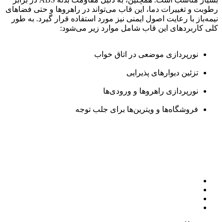
رطوبت و تغییرات دما، این قاب می‌تواند در راهروها و حتی فضاهای
نیمه‌باز با رعایت اصول ایمنی نیز مورد استفاده قرار گیرد. به طور
کلی کاربردهای این قاب شامل موارد زیر می‌شود:
نورپردازی موضعی در اتاق خواب
تزئین دیوارهای پذیرایی
نورپردازی راهروها و ورودی‌ها
فروشگاه‌ها و ویترین‌ها برای جلب توجه