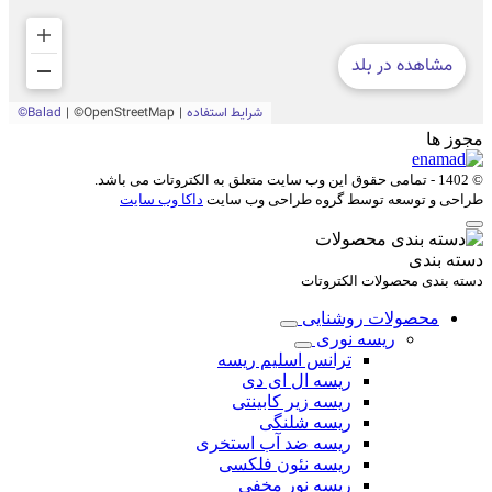
مجوز ها
© 1402 - تمامی حقوق این وب سایت متعلق به
الکتروتات
می باشد.
طراحی و توسعه توسط گروه طراحی وب سایت
داکا وب سایت
دسته بندی
دسته بندی محصولات الکتروتات
محصولات روشنایی
ریسه نوری
ترانس اسلیم ریسه
ریسه ال ای دی
ریسه زیر کابینتی
ریسه شلنگی
ریسه ضد آب استخری
ریسه نئون فلکسی
ریسه نور مخفی