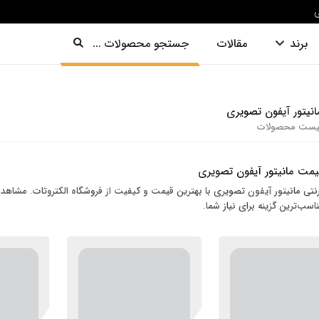
ی
برند
مقالات
جستجو محصولات ...
انیتور آیفون تصویری
یست محصولات
مت مانیتور آیفون تصویری
رنتی مانیتور آیفون تصویری با بهترین قیمت و کیفیت از فروشگاه الکتروتات. مش
اسب‌ترین گزینه برای نیاز شما.