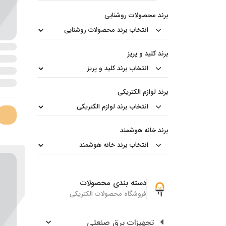
برند محصولات روشنایی
برند کلید و پریز
برند لوازم الکتریکی
برند خانه هوشمند
دسته بندی محصولات
فروشگاه محصولات الکتریکی
تجهیزات برق صنعتی