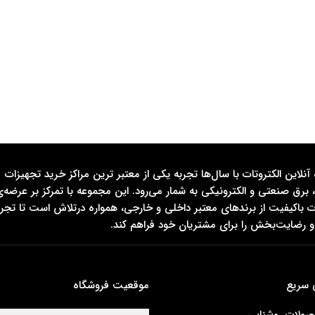
آنلاین الکتروتات با سال‌ها تجربه یکی از معتبر ترین مراکز خرید تجهیزات
 برق صنعتی و الکترونیکی به شمار می‌رود. این مجموعه با تمرکز بر عرضه‌
باکیفیت از برندهای معتبر داخلی و خارجی، همواره درتلاش است تا تجربه
 رضایت‌بخش را برای مشتریان خود فراهم کند.
 سریع
موقعیت فروشگاه
ولات روشنایی