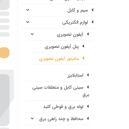
سیم و کابل
لوازم الکتریکی
آیفون تصویری
پنل آیفون تصویری
مانیتور آیفون تصویری
استابلایزر
سینی کابل و متعلقات سینی
برق
لوله برق و قوطی کلید
محافظ و چند راهی برق