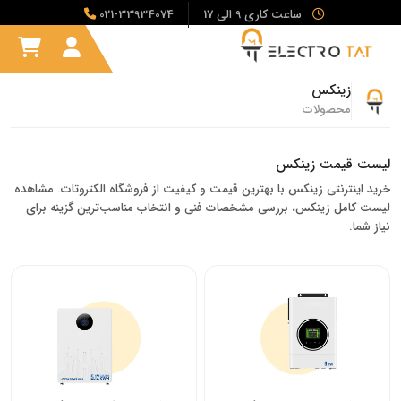
ساعت کاری 9 الی 17
021-33934074
زینکس
محصولات
لیست قیمت زینکس
خرید اینترنتی زینکس با بهترین قیمت و کیفیت از فروشگاه الکتروتات. مشاهده
لیست کامل زینکس، بررسی مشخصات فنی و انتخاب مناسب‌ترین گزینه برای
نیاز شما.