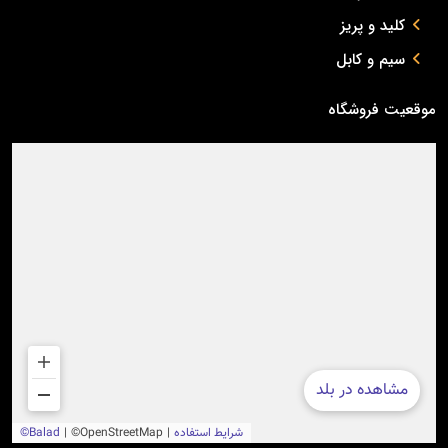
کلید و پریز
سیم و کابل
موقعیت فروشگاه