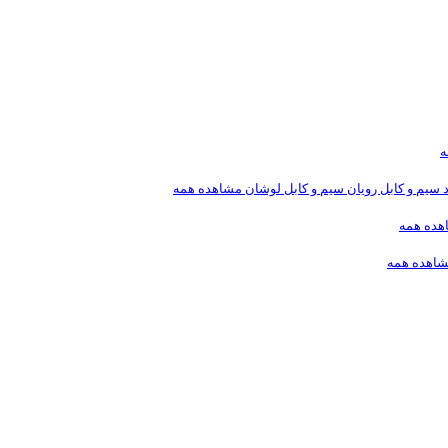
ه
د
سیم و کابل رویان
سیم و کابل لوشان
مشاهده همه
هده همه
اهده همه