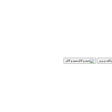
کلید و پریز
سیم و کابل