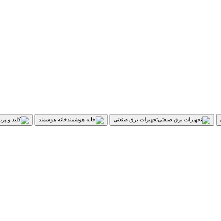
تجهیزات برق صنعتی
خانه هوشمند