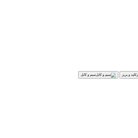
کلید و پریز
سیم و کابل