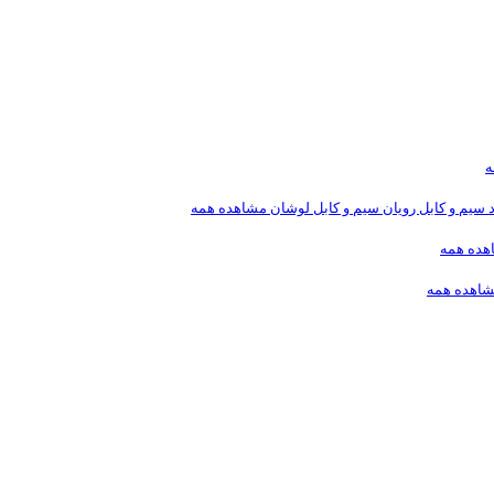
ه
د
سیم و کابل رویان
سیم و کابل لوشان
مشاهده همه
هده همه
اهده همه