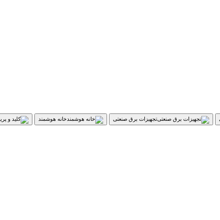
تجهیزات برق صنعتی
خانه هوشمند