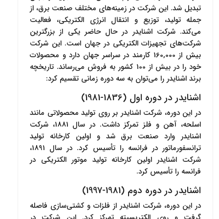
تبدیل شد. این شرکت در زمینه‌های مختلف صنعت برق، از
جمله تولید، توزیع و انتقال انرژی الکتریکی، فعالیت
می‌کند. شرکت اشنایدر در حال حاضر یکی از بزرگترین
شرکت‌های تجهیزات الکتریکی در جهان است. این شرکت
بیش از 160,000 کارمند در سراسر جهان دارد و محصولات
خود را در بیش از 100 کشور به فروش می‌رساند. تاریخچه
برند اشنایدر را می‌توان به سه دوره زمانی تقسیم کرد:
اشنایدر در دوره اول (1836-1981)
در این دوره، شرکت اشنایدر بر روی تولید محصولاتی مانند
اسلحه، آهن و فلز تمرکز داشت. در سال 1881، شرکت
اشنایدر وارد صنعت برق شد و اولین کارخانه تولید
ترانسفورماتور در فرانسه را تأسیس کرد. در سال 1891،
شرکت اشنایدر اولین کارخانه تولید موتور الکتریکی در
فرانسه را تأسیس کرد.
اشنایدر در دوره دوم (1981-1997)
در این دوره، شرکت اشنایدر از فلزات و کشتی‌سازی فاصله
گرفت و روی الکتریسیته تمرکز کرد. این شرکت در