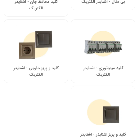
بی متال - اشنایدر الکتریک
کلید محافظ جان - اشنایدر
الکتریک
کلید مینیاتوری - اشنایدر
کلید و پریز خارجی - اشنایدر
الکتریک
الکتریک
کلید و پریز اشنایدر - اشنایدر