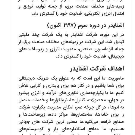
زمینه‌های مختلف صنعت برق، از جمله تولید، توزیع و
انتقال انرژی الکتریکی، فعالیت خود را گسترش داد.
اشنایدر در دوره سوم (1997-اکنون)
در این دوره، شرکت اشنایدر به یک شرکت چند ملیتی
تبدیل شد. این شرکت در زمینه‌های مختلف صنعت برق، از
جمله اتوماسیون صنعتی، مدیریت انرژی و زیرساخت‌های
دیجیتال، فعالیت خود را گسترش داد.
اهداف شرکت اشنایدر
ماموریت ما این است که به عنوان یک شریک دیجیتالی
برای شما باشیم و در کنار هم برای پایداری و کارایی تلاش
کنیم .ما با یکپارچه‌سازی فناوری‌های فرآیند و انرژی پیشرو
در جهان، محصولات، کنترل‌ها، نرم‌افزارها و خدمات متصل
به ابرها ، در کل چرخه عمر، امکان مدیریت یکپارچه شرکت
را برای خانه‌ها، ساختمان‌ها، مراکز داده، زیرساخت‌ها و
صنایع فراهم می‌کنیم.ما محلی ترین شرکت های جهانی
هستیم. ما مدافع استانداردهای باز و اکوسیستم‌های