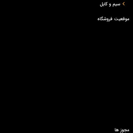
سیم و کابل
موقعیت فروشگاه
مجوز ها