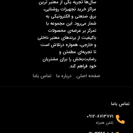
سال‌ها تجربه یکی از معتبر ترین
مراکز خرید تجهیزات روشنایی،
برق صنعتی و الکترونیکی به
شمار می‌رود. این مجموعه با
تمرکز بر عرضه‌ی محصولات
باکیفیت از برندهای معتبر داخلی
و خارجی، همواره درتلاش است
تا تجربه‌ای مطمئن و
رضایت‌بخش را برای مشتریان
خود فراهم کند.
صفحه اصلی
درباره ما
تماس باما
تماس باما
0912-8713771
تلفن همراه