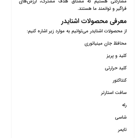
مشارکتی هستیم که مشتاق هدف مشترک، ارزش‌های
فراگیر و توانمند ما هستند.
معرفی محصولات اشنایدر
از محصولات اشنایدر می‌توانیم به موارد زیر اشاره کنیم:
محافظ جان مینیاتوری
کلید و پریز
کلید حرارتی
کنتاکتور
سافت استارتر
رله
شاسی
تایمر