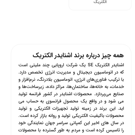
الکتریک
همه چیز درباره برند اشنایدر الکتریک
اشنایدر الکتریک SE یک شرکت اروپایی چند ملیتی است
که در اتوماسیون دیجیتال و مدیریت انرژی تخصص دارد.
با ترکیب فناوری‌های انرژی، اتوماسیون بلادرنگ، نرم‌افزار و
خدمات، به خانه‌ها، ساختمان‌ها، مراکز داده، زیرساخت‌ها و
صنایع می‌پردازد. محصولات اشنایدر در کشور فرانسه تولید
می شود و در واقع یک محصول فرانسوی به حساب می
اید. این برند در زمینه تولید تجهیزات الکتریکی و تولید
محصولات باکیفیت الکتریکی تولید و روانه بازار کرده است.
در سال های اخیر این کمپانی سراسر جهان نمایندگی خود
را تاسیس کرده است و مردم به طور گسترده با محصولات