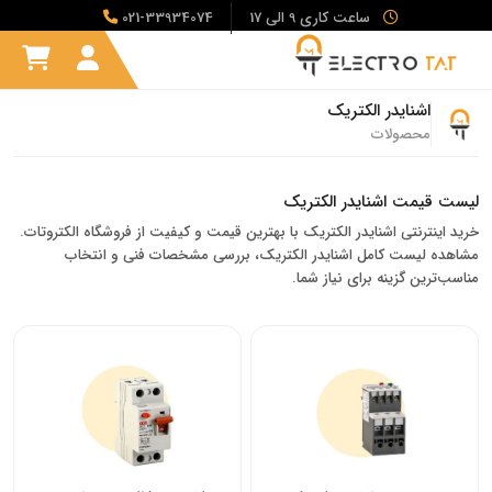
ساعت کاری 9 الی 17
021-33934074
اشنایدر الکتریک
محصولات
لیست قیمت اشنایدر الکتریک
خرید اینترنتی اشنایدر الکتریک با بهترین قیمت و کیفیت از فروشگاه الکتروتات.
مشاهده لیست کامل اشنایدر الکتریک، بررسی مشخصات فنی و انتخاب
مناسب‌ترین گزینه برای نیاز شما.