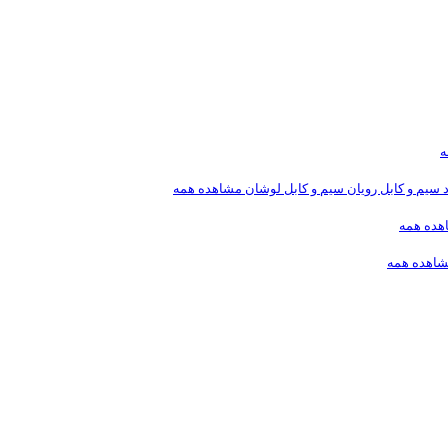
ه
د
سیم و کابل رویان
سیم و کابل لوشان
مشاهده همه
هده همه
اهده همه