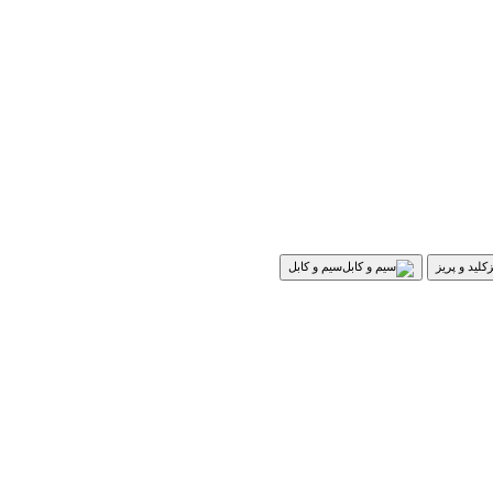
کلید و پریز
سیم و کابل