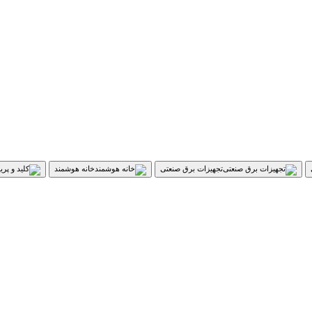
تجهیزات برق صنعتی
خانه هوشمند