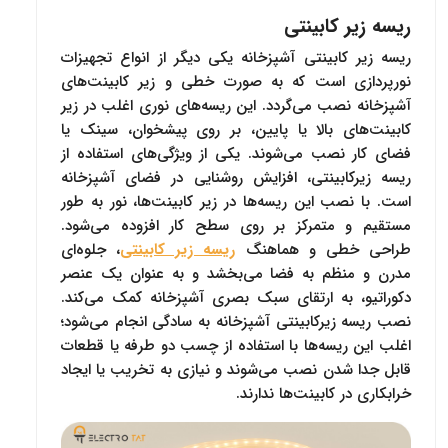
ریسه زیر کابینتی
ریسه زیر کابینتی آشپزخانه یکی دیگر از انواع تجهیزات
نورپردازی است که به صورت خطی و زیر کابینت‌های
آشپزخانه نصب می‌گردد. این ریسه‌‌های نوری اغلب در زیر
کابینت‌های بالا یا پایین، بر روی پیشخوان، سینک یا
فضای کار نصب می‌شوند. یکی از ویژگی‌های استفاده از
ریسه زیرکابینتی، افزایش روشنایی در فضای آشپزخانه
است. با نصب این ریسه‌ها در زیر کابینت‌ها، نور به طور
مستقیم و متمرکز بر روی سطح کار افزوده می‌شود.
طراحی خطی و هماهنگ
ریسه زیر کابینتی
، جلوه‌ای
مدرن و منظم به فضا می‌بخشد و به عنوان یک عنصر
دکوراتیو، به ارتقای سبک بصری آشپزخانه کمک می‌کند.
نصب ریسه زیرکابینتی آشپزخانه به سادگی انجام می‌شود؛
اغلب این ریسه‌ها با استفاده از چسب دو طرفه یا قطعات
قابل جدا شدن نصب می‌شوند و نیازی به تخریب یا ایجاد
خرابکاری در کابینت‌ها ندارند.