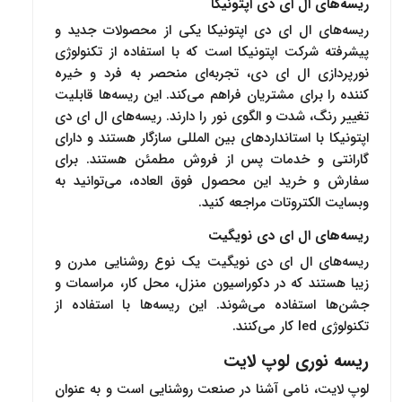
ریسه‌های ال ای دی اپتونیکا
ریسه‌های ال ای دی اپتونیکا یکی از محصولات جدید و
پیشرفته شرکت اپتونیکا است که با استفاده از تکنولوژی
نورپردازی ال ای دی، تجربه‌ای منحصر به فرد و خیره
کننده را برای مشتریان فراهم می‌کند. این ریسه‌ها قابلیت
تغییر رنگ، شدت و الگوی نور را دارند. ریسه‌های ال ای دی
اپتونیکا با استانداردهای بین المللی سازگار هستند و دارای
گارانتی و خدمات پس از فروش مطمئن هستند. برای
سفارش و خرید این محصول فوق العاده، می‌توانید به
وبسایت الکتروتات مراجعه کنید.
ریسه‌های ال ای دی نویگیت
ریسه‌های ال ای دی نویگیت یک نوع روشنایی مدرن و
زیبا هستند که در دکوراسیون منزل، محل کار، مراسمات و
جشن‌ها استفاده می‌شوند. این ریسه‌ها با استفاده از
تکنولوژی led کار می‌کنند.
ریسه نوری لوپ لایت
لوپ لایت، نامی آشنا در صنعت روشنایی است و به عنوان