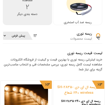
مشاهده
2
دسته بندی دیگر
ریسه ضد آب استخری
ریسه نوری
لیست محصولات
لیست قیمت ریسه نوری
خرید اینترنتی ریسه نوری با بهترین قیمت و کیفیت از فروشگاه الکتروتات.
مشاهده لیست کامل ریسه نوری، بررسی مشخصات فنی و انتخاب مناسب‌ترین
گزینه برای نیاز شما.
3
3
ریسه ال ای دی SH-2835-240
wireless شعاع