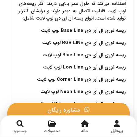
استفاده می‌کند که طول عمر بالایی دارند. اکثر ریسه‌های
لوپ لایت قابلیت اتصال به دیمر دارند و برایشان کنترلر
تولید شده است. انواع ریسه ال ای دی لوپ لایت شامل:
ریسه نوری ال ای دی Base Line لوپ لایت
ریسه نوری ال ای دی RGB LINE لوپ لایت
ریسه نوری ال ای دی Blue Line لوپ لایت
ریسه نوری ال ای دی Low Line لوپ لایت
ریسه نوری ال ای دی Corner Line لوپ لایت
ریسه نوری ال ای دی Neon Line لوپ لایت
ریسه نوری ال ای دی Silicone Line لوپ لایت
مشاوره رایگان
ریسه نوری ال ای دی Green Line لوپ لایت
مشاوره در بله
منبع تغذیه Power Line لوپ لایت
پروفایل
خانه
محصولات
جستجو