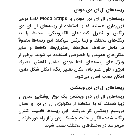
ریسه‌های ال ای دی مودی
ریسه‌های ال ای دی مودی یا LED Mood Strips نوعی
نورپردازی هستند که با استفاده از ریسه‌های ال ای دی
رنگین و کنترل کننده‌های الکترونیکی، محیط را به
رنگ‌های مختلف و زیبا تزئین می‌کنند. این ریسه‌ها معمولاً
در داخل خانه‌ها، مغازه‌ها، رستوران‌ها، کافه‌ها و سایر
مکان‌های عمومی یا خصوصی استفاده می‌شوند. برخی از
ویژگی‌های ریسه‌های led مودی شامل کاهش مصرف
انرژی، طول عمر بالا، امکان تغییر رنگ، امکان شکل دادن،
امکان نصب آسان می‌شود.
ریسه‌های ال ای دی ویمکس
ریسه‌های ال ای دی ویمکس یک نوع روشنایی مدرن و
زیبا هستند که با استفاده از تکنولوژی ال ای دی و اتصال
بی‌سیم ویمکس کار می‌کنند. این ریسه‌ها قابلیت کنترل
رنگ، شدت، الگو و حالت چشمک زدن را از راه دور دارند و
می‌توانند در محیط‌های مختلف نصب شوند.