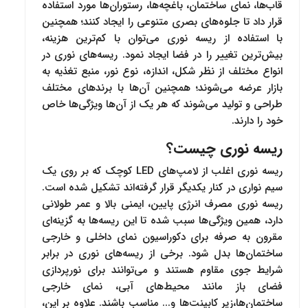
قاب‌ها، نمای ساختمان، باغچه‌ها، رستوران‌ها مورد استفاده
قرار داد تا جلوه‌های بصری متنوعی را ایجاد کنند؛ همچنین
با استفاده از ریسه‌ نوری می‌توان با کم‌ترین هزینه،
بیش‌ترین تغییر را در فضا ایجاد نمود. ریسه‌های نوری در
انواع مختلف از نظر شکل، اندازه، نوع نور، منبع تغذیه به
بازار عرضه می‌شوند؛ همچنین آن‌ها با برندهای مختلف
طراحی و تولید می‌شوند که هر یک از آن‌ها ویژگی‌ها خاص
خود را دارند.
ریسه نوری چیست؟
ریسه نوری اغلب از لامپ‌های LED کوچک که بر روی یک
سیم نواری در کنار یکدیگر قرار گرفته‌اند تشکیل شده‌ است.
ریسه نوری مصرف انرژی پایین، ایمنی بالا و عمر طولانی
دارد، همین ویژگی‌ها سبب شده تا این ریسه‌ها به گزینه‌ای
مقرون به صرفه برای دکوراسیون نمای داخلی و خارجی
ساختمان‌ها بدل شود. برخی از ریسه‌های نوری‌ در برابر
شرایط جوی مقاوم هستند و می‌توانند برای نورپردازی
فضای باز مانند محیط‌های آبی، نمای خارجی
ساختمان‌ها،زیر کابینت‌ها و... مناسب باشند. علاوه بر این،