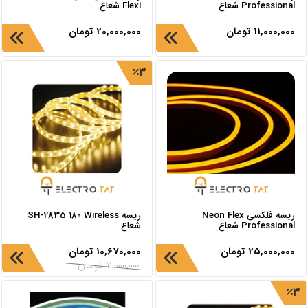
Professional شعاع
Flexi شعاع
11,000,000
تومان
20,000,000
تومان
3
ریسه فلکسی Neon Flex
ریسه SH-2835 180 Wireless
Professional شعاع
شعاع
25,000,000
تومان
10,670,000
تومان
11,000,000
تومان
3