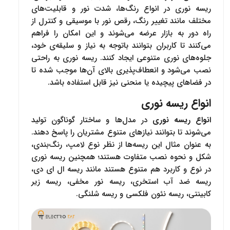
ریسه‌ نوری در انواع رنگ‌ها، شدت نور و قابلیت‌های
مختلف مانند تغییر رنگ، رقص نور با موسیقی و کنترل از
راه دور به بازار عرضه می‌شوند و این امکان را فراهم
می‌کنند تا کاربران بتوانند باتوجه به نیاز و سلیقه‌ی خود،
جلوه‌های نوری متنوعی ایجاد کنند. ریسه‌ نوری به‌ راحتی
نصب می‌شود و انعطاف‌پذیری بالای آن‌ها موجب شده تا
در فضاهای پیچیده یا منحنی نیز قابل استفاده باشد.
انواع ریسه‌ نوری
انواع ریسه‌ نوری
در مدل‌ها و ساختار گوناگون تولید
می‌شوند تا بتوانند نیازهای متنوع مشتریان را پاسخ دهند.
به عنوان مثال این ریسه‌ها از نظر نوع لامپ، رنگ‌بندی،
شکل و نحوه نصب متفاوت هستند؛ همچنین ریسه نوری
در نوع و کاربرد هم متنوع هستند مانند ریسه ال ای دی،
ریسه ضد آب استخری، ریسه نور مخفی، ریسه زیر
کابینتی، ریسه نئون فلکسی و ریسه شلنگی.