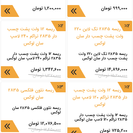
999,000
تومان
1,200,000
تومان
2
2
ریسه 2835 تک لاین 220 ولت
ریسه 12 ولت پشت چسب دار
پشت چسب دار سان لوکس
2835 تراکم 240 لامپ سان لوکس
14,896,000
تومان
1,342,600
تومان
15,200,000
تومان
1,370,000
تومان
3
2
ریسه نئون فلکسی 2835 سان
لوکس
ریسه 12 ولت پشت چسب دار
2835 تراکم 120 لامپ سان لوکس
12,076,500
تومان
12,450,000
تومان
725,200
تومان