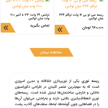
ریسه سی او بی 12 ولت تراکم 324
ترانس 24 ولت 8.33 آمپر 200
سان لوکس
وات سان لوکس
تماس بگیرید
960,000
تومان
مشاهده بیشتر
ریسه‌ نوری
یکی از نورپردازی خلاقانه و مدرن امروزی
است که به مهم‌ترین عنصر کلیدی در طراحی دکوراسیون
داخلی و خارجی ساختمان‌ها تبدیل شده‌ است. ریسه‌های
نوری انعطاف‌پذیری بالایی دارند و به‌راحتی ‌می‌توان آن‌ها
را در فضاهایی چون گوشه‌ها، لبه‌ها، سقف‌های کاذب، پشت