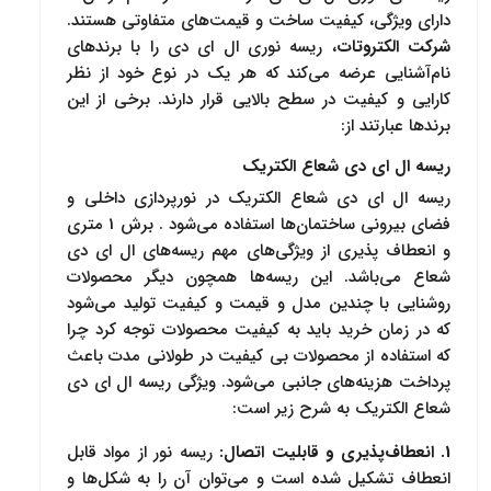
دارای ویژگی‌، کیفیت ساخت و قیمت‌های متفاوتی هستند.
شرکت الکتروتات
، ریسه‌ نوری ال ای دی را با برندهای
نام‌آشنایی عرضه می‌کند که هر یک در نوع خود از نظر
کارایی و کیفیت در سطح بالایی قرار دارند. برخی از این
برندها عبارتند از:
ریسه ال ای دی شعاع الکتریک
ریسه ال ای دی شعاع الکتریک در نورپردازی داخلی و
فضای بیرونی ساختمان‌ها استفاده می‌شود . برش 1 متری
و انعطاف پذیری از ویژگی‌های مهم ر‌یسه‌های ال ای دی
شعاع می‌باشد. این ر‌یسه‌ها همچون دیگر محصولات
روشنایی با چندین مدل و قیمت و کیفیت تولید می‌شود
که در زمان خرید باید به کیفیت محصولات توجه کرد چرا
که استفاده از محصولات بی کیفیت در طولانی مدت باعث
پرداخت هزینه‌های جانبی می‌شود. ویژگی ریسه ال ای دی
شعاع الکتریک به شرح زیر است:
1. انعطاف‌پذیری و قابلیت اتصال:
ریسه نور از مواد قابل
انعطاف تشکیل شده است و می‌توان آن را به شکل‌ها و