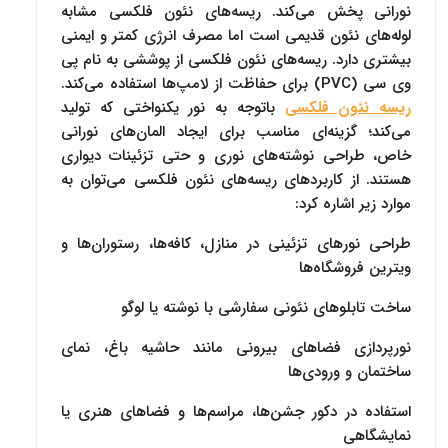
نورانی پخش می‌کند. ریسه‌های نئون فلکسی مشابه
لوله‌های نئون قدیمی است اما مصرف انرژی کمتر و ایمنی
بیشتری دارد. ریسه‌های نئون فلکسی از پوششی به نام پی
وی سی (PVC) برای حفاظت از لامپ‌ها استفاده می‌کند.
ریسه‌ نئون فلکسی
باتوجه به نور یکنواختی که تولید
می‌کند؛ گزینه‌ای مناسب برای ایجاد المان‌های نورانی
خاص، طراحی نوشته‌های نوری و حتی تزئینات دیواری
هستند. از کاربردهای ریسه‌های نئون فلکسی می‌توان به
موارد زیر اشاره کرد:
طراحی نورهای تزئینی در منازل، کافه‌ها، رستوران‌ها و
ویترین فروشگاه‌ها
ساخت تابلوهای نئونی سفارشی با نوشته یا لوگو
نورپردازی فضاهای بیرونی مانند حاشیه باغ، نمای
ساختمان و ورودی‌ها
استفاده در دکور جشن‌ها، مراسم‌ها و فضاهای هنری یا
نمایشگاهی