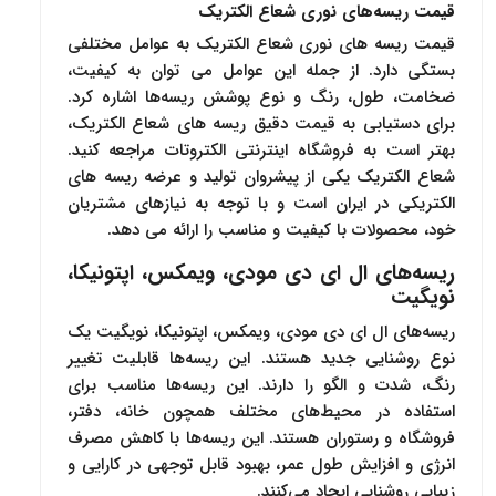
قیمت ریسه‌های نوری شعاع الکتریک
قیمت ریسه های نوری شعاع الکتریک به عوامل مختلفی
بستگی دارد. از جمله این عوامل می توان به کیفیت،
ضخامت، طول، رنگ و نوع پوشش ریسه‌ها اشاره کرد.
برای دستیابی به قیمت دقیق ریسه های شعاع الکتریک،
بهتر است به فروشگاه اینترنتی الکتروتات مراجعه کنید.
شعاع الکتریک یکی از پیشروان تولید و عرضه ریسه های
الکتریکی در ایران است و با توجه به نیازهای مشتریان
خود، محصولات با کیفیت و مناسب را ارائه می دهد.
ریسه‌های ال ای دی مودی، ویمکس، اپتونیکا،
نویگیت
ریسه‌های ال ای دی مودی، ویمکس، اپتونیکا، نویگیت یک
نوع روشنایی جدید هستند. این ریسه‌ها قابلیت تغییر
رنگ، شدت و الگو را دارند. این ریسه‌ها مناسب برای
استفاده در محیط‌های مختلف همچون خانه، دفتر،
فروشگاه و رستوران هستند. این ریسه‌ها با کاهش مصرف
انرژی و افزایش طول عمر، بهبود قابل توجهی در کارایی و
زیبایی روشنایی ایجاد می‌کنند.