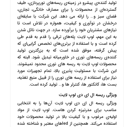
تولید کننده‌ی پیشرو در زمینه‌ی ریسه‌های نورپردازی، طیف
گسترده‌ای از محصولات را برای مصارف خانگی، تجاری،
فضای سبز و… را ارائه می دهد. این شرکت با سابقه‌ای
درخشان در نوآوری و کیفیت، همواره در تلاش است تا
نیازهای مشتریان خود را برآورده سازد. در جهت نائل شدن
به این مهم، لوپ لایت پله‌های ترقی را قدم به قدم طی
کرده است و با استفاده از برتری‌های تخصص گرایی‌ای که
پیش گرفته، موفق شده است که به بزرگترین تولید
کننده‌ی ریسه‌های نوری در خاورمیانه تبدیل شود. البته که
محصولات لوپ لایت به ریسه های نوری محدود نمیشوند.
این شرکت با مسئولیت پذیری بالا، تمام تجهیزات مورد
نیاز برای استفاده از ریسه های نوری را از قبیل منبع تغذیه،
بست ها، کانکتور ها، کنترلر ها و… تولید کرده است.
ویژگی ریسه ال ای دی لوپ لایت
ویژگی ریسه ال ای دی لوپ لایت آن‌ها را به انتخابی
مناسب برای مدرنیزه کردن هاست. لوپ لایت از مواد
اولیه‌ی مرغوب و با کیفیت بالا در تولید محصولات خود
استفاده می‌کند. همچنین از ledهای معتبر و شناخته شده