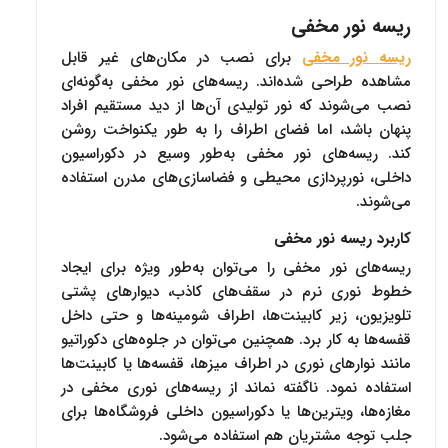
ریسه نور مخفی
ریسه نور مخفی
برای نصب در مکان‌های غیر قابل
مشاهده طراحی شده‌اند. ریسه‌های نور مخفی به‌گونه‌ای
نصب می‌شوند که نور تولیدی آن‌ها از دید مستقیم افراد
پنهان باشد، اما فضای اطراف را به طور یکنواخت روشن
‌کند. ریسه‌های نور مخفی به‌طور وسیع در دکوراسیون
داخلی، نورپردازی محیطی و فضاسازی‌های مدرن استفاده
می‌شوند.
کاربرد ریسه نور مخفی
ریسه‌های نور مخفی را می‌توان به‌طور ویژه برای ایجاد
خطوط نوری نرم در سقف‌های کاذب، دیوارهای پشتی
تلویزیون، زیر کابینت‌ها، اطراف شومینه‌ها و حتی داخل
قفسه‌ها به کار برد. همچنین می‌توان در جلوه‌های دکوراتیو
مانند نوارهای نوری در اطراف میزها، قفسه‌ها یا کابینت‌ها
استفاده نمود. ناگفته نماند از ریسه‌های نوری مخفی در
مغازه‌ها، ویترین‌ها یا دکوراسیون داخلی فروشگاه‌ها برای
جلب توجه مشتریان هم استفاده می‌شود.