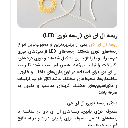
ریسه ال ای دی (ریسه نوری LED)
ریسه‌ ال ای دی
یکی از پرکاربردترین و محبوب‌ترین انواع
ریسه‌های نوری هستند. ریسه‌های LED از دیودهای نوری
کم‌مصرف و با ولتاژ پایین تشکیل شده‌اند و نوری درخشان،
یکنواخت را تولید می‌کنند. همین امر سبب شده تا ریسه‌
ال ای دی برای استفاده در نورپردازی‌های داخلی و خارجی
ساختمان‌ها، محیط‌های مختلف مانند اتاق خواب، تزئینات
و دکوراسیون‌های مختلف گزینه‌ای مناسب و مقرون به
صرفه باشد.
ویژگی ریسه نوری ال ای دی
مصرف انرژی پایین:
ریسه‌های ال ای دی در مقایسه با
ریسه‌های قدیمی مصرف انرژی پایینی دارند و در اصطلاح
کم مصرف هستند.