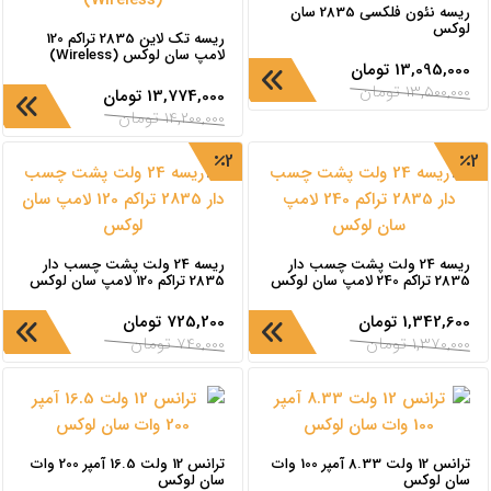
ریسه نئون فلکسی 2835 سان
لوکس
ریسه تک لاین 2835 تراکم 120
لامپ سان لوکس (Wireless)
13,095,000
تومان
13,500,000
تومان
13,774,000
تومان
14,200,000
تومان
2
2
ریسه 24 ولت پشت چسب دار
ریسه 24 ولت پشت چسب دار
2835 تراکم 240 لامپ سان لوکس
2835 تراکم 120 لامپ سان لوکس
1,342,600
تومان
725,200
تومان
1,370,000
تومان
740,000
تومان
ترانس 12 ولت 8.33 آمپر 100 وات
ترانس 12 ولت 16.5 آمپر 200 وات
سان لوکس
سان لوکس