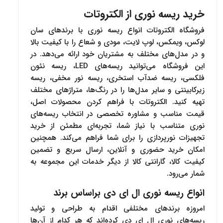
خرید ریسه نوری از الکتروتات
فروشگاه الکتروتات انواع ریسه‌ نوری با برندهای سان
لوکس، ویمکس، لوپ لایت، مودی و شعاع را با کیفیت بالا
و در مدل‌های مختلف به مشتریان خود ارائه می‌دهد. در
این فروشگاه می‌توانید ریسه‌های LED، ریسه نئون
فلکسی، ریسه ضدآب استخری، ریسه نور مخفی، ریسه
زیرکابینتی و سایر مدل‌ها را در رنگ‌ها، متراژهای مختلف
تهیه کنید. الکتروتات با فراهم کردن محصولات اصل،
قیمت مناسب و مشاوره تخصصی در انتخاب ریسه‌های
نوری متناسب با نیاز شما، تجربه‌ای مطمئن از خرید
تجهیزات نورپردازی را برای شما فراهم می‌کند. همچنین
امکان خرید حضوری و آنلاین، ارسال سریع و تضمین
کیفیت کالا، گارانتی کالا از دیگر خدمات این مجموعه به
شمار می‌رود.
انواع ریسه نوری ال ای دی براساس برند
امروزه برندهای مختلفی اقدام به طراحی و تولید
ریسه‌های نوری ال ای دی کرده‌اند که هر کدام از آن‌ها