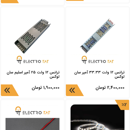
ترانس ۱۲ ولت ۳۳.۳۳ آمپر سان
ترانس ١٢ ولت ٢٥ آمپر اسليم سان
لوکس
لوکس
2,400,000
تومان
1,900,000
تومان
2