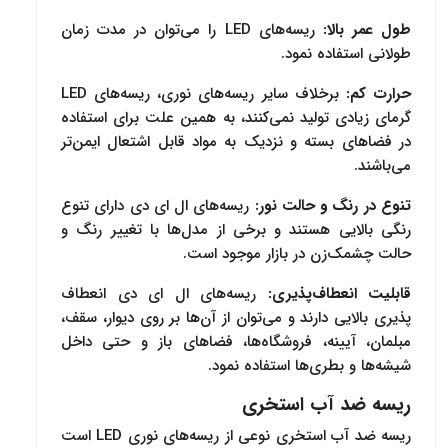
طول عمر بالا:
ریسه‌‌های LED را می‌توان در مدت زمان
طولانی استفاده نمود.
حرارت کم:
برخلاف سایر ریسه‌های نوری، ریسه‌های LED
گرمای زیادی تولید نمی‌کنند، به همین علت برای استفاده
در فضاهای بسته و نزدیک به مواد قابل اشتعال ایمن‌تر
می‌باشند.
تنوع در رنگ و حالت نور:
ریسه‌های ال ای دی دارای تنوع
رنگی بالایی هستند و برخی از مدل‌ها با تغییر رنگ و
حالت چشمک‌زن در بازار موجود است.
قابلیت انعطاف‌پذیری:
ریسه‌های ال ای دی انعطاف
پذیری بالایی دارند و می‌توان از آن‌ها بر روی دیوار، سقف،
مبلمان، آیینه، فروشگاه‌ها، فضاهای باز و حتی داخل
شیشه‌ها و بطری‌ها استفاده نمود.
ریسه ضد آب استخری
ریسه ضد آب استخری نوعی از ریسه‌های نوری LED است