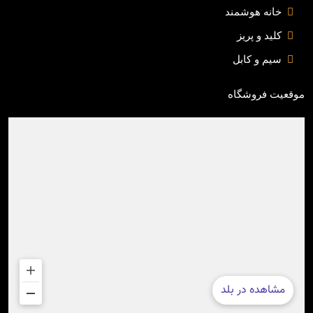
خانه هوشمند
کلید و پریز
سیم و کابل
موقعیت فروشگاه