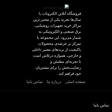
فروشگاه آنلاین الکتروتات با
سال‌ها تجربه یکی از معتبر ترین
مراکز خرید تجهیزات روشنایی،
برق صنعتی و الکترونیکی به
شمار می‌رود. این مجموعه با
تمرکز بر عرضه‌ی محصولات
باکیفیت از برندهای معتبر داخلی
و خارجی، همواره درتلاش است
تا تجربه‌ای مطمئن و
رضایت‌بخش را برای مشتریان
خود فراهم کند.
صفحه اصلی
درباره ما
تماس باما
تماس باما