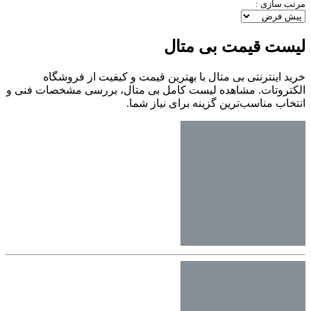
مرتب سازی :
لیست قیمت بی متال
خرید اینترنتی بی متال با بهترین قیمت و کیفیت از فروشگاه
الکتروتات. مشاهده لیست کامل بی متال، بررسی مشخصات فنی و
انتخاب مناسب‌ترین گزینه برای نیاز شما.