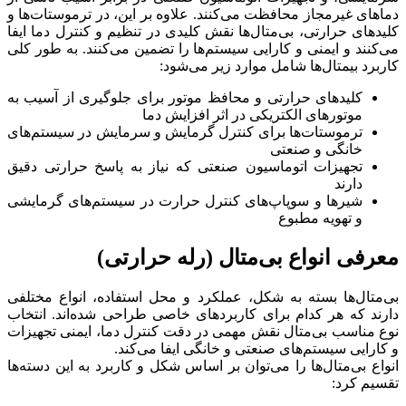
دماهای غیرمجاز محافظت می‌کنند. علاوه بر این، در ترموستات‌ها و
کلیدهای حرارتی، بی‌متال‌ها نقش کلیدی در تنظیم و کنترل دما ایفا
می‌کنند و ایمنی و کارایی سیستم‌ها را تضمین می‌کنند. به طور کلی
کاربرد بیمتال‌ها شامل موارد زیر می‌شود:
کلیدهای حرارتی و محافظ موتور برای جلوگیری از آسیب به
موتورهای الکتریکی در اثر افزایش دما
ترموستات‌ها برای کنترل گرمایش و سرمایش در سیستم‌های
خانگی و صنعتی
تجهیزات اتوماسیون صنعتی که نیاز به پاسخ حرارتی دقیق
دارند
شیرها و سوپاپ‌های کنترل حرارت در سیستم‌های گرمایشی
و تهویه مطبوع
معرفی انواع بی‌متال (رله حرارتی)
بی‌متال‌ها بسته به شکل، عملکرد و محل استفاده، انواع مختلفی
دارند که هر کدام برای کاربردهای خاصی طراحی شده‌اند. انتخاب
نوع مناسب بی‌متال نقش مهمی در دقت کنترل دما، ایمنی تجهیزات
و کارایی سیستم‌های صنعتی و خانگی ایفا می‌کند.
انواع بی‌متال‌ها را می‌توان بر اساس شکل و کاربرد به این دسته‌ها
تقسیم کرد: