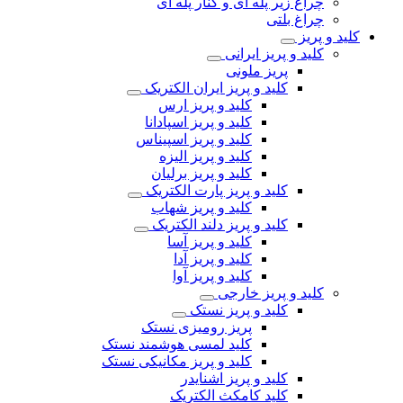
چراغ‌ زیر‌ پله‌ ای و کنار‌ پله‌ ای
چراغ بلتی
کلید و پریز
کلید و پریز ایرانی
پریز ملونی
کلید و پریز ایران الکتریک
کلید و پریز ارس
کلید و پریز اسپادانا
کلید و پریز اسپیناس
کلید و پریز الیزه
کلید و پریز برلیان
کلید و پریز پارت الکتریک
کلید و پریز شهاب
کلید و پریز دلند الکتریک
کلید و پریز آسا
کلید و پریز آدا
کلید و پریز آوا
کلید و پریز خارجی
کلید و پریز نستک
پریز رومیزی نستک
کلید لمسی هوشمند نستک
کلید و پریز مکانیکی نستک
کلید و پریز اشنایدر
کلید کامکث الکتریک