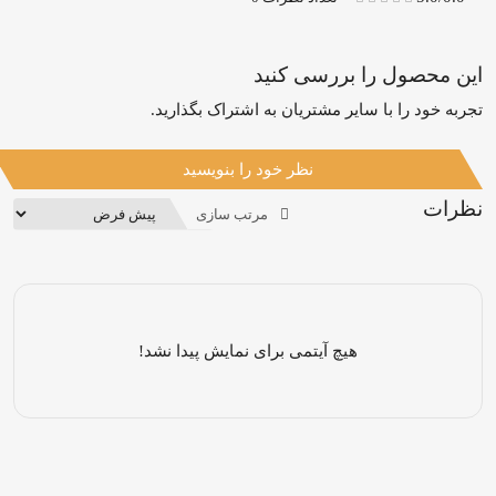
این محصول را بررسی کنید
تجربه خود را با سایر مشتریان به اشتراک بگذارید.
نظر خود را بنویسید
نظرات
مرتب سازی
هیچ آیتمی برای نمایش پیدا نشد!