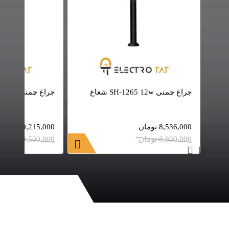
چراغ چمنی SH-1265 12w شعاع
چراغ چمنی SH-1268 12w شعاع
8,536,000
تومان
9,215,000
تومان
8,800,000
تومان
9,500,000
تومان