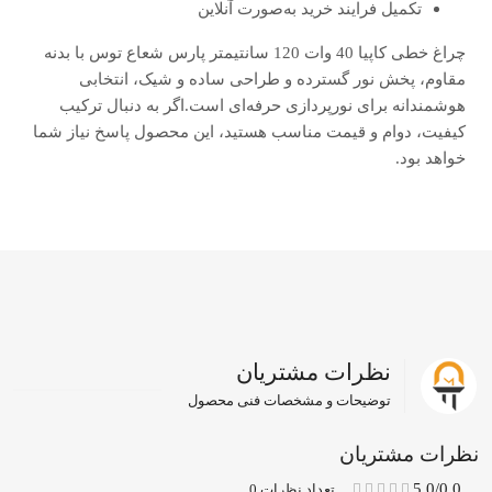
تکمیل فرایند خرید به‌صورت آنلاین
چراغ خطی کاپیا 40 وات 120 سانتیمتر پارس شعاع توس با بدنه
مقاوم، پخش نور گسترده و طراحی ساده و شیک، انتخابی
هوشمندانه برای نورپردازی حرفه‌ای است.اگر به دنبال ترکیب
کیفیت، دوام و قیمت مناسب هستید، این محصول پاسخ نیاز شما
خواهد بود.
نظرات مشتریان
توضیحات و مشخصات فنی محصول
نظرات مشتریان
5.0/0.0
تعداد نظرات 0