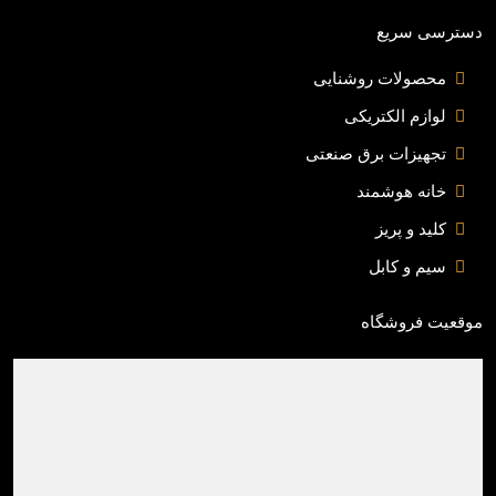
دسترسی سریع
محصولات روشنایی
لوازم الکتریکی
تجهیزات برق صنعتی
خانه هوشمند
کلید و پریز
سیم و کابل
موقعیت فروشگاه