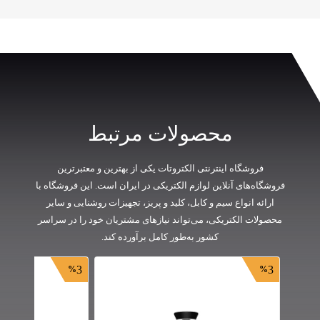
محصولات مرتبط
فروشگاه اینترنتی الکتروتات یکی از بهترین و معتبرترین
فروشگاه‌های آنلاین لوازم الکتریکی در ایران است. این فروشگاه با
ارائه انواع سیم و کابل، کلید و پریز، تجهیزات روشنایی و سایر
محصولات الکتریکی، می‌تواند نیازهای مشتریان خود را در سراسر
کشور به‌طور کامل برآورده کند.
3
3