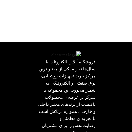
فروشگاه آنلاین الکتروتات با
سال‌ها تجربه یکی از معتبر ترین
مراکز خرید تجهیزات روشنایی،
برق صنعتی و الکترونیکی به
شمار می‌رود. این مجموعه با
تمرکز بر عرضه‌ی محصولات
باکیفیت از برندهای معتبر داخلی
و خارجی، همواره درتلاش است
تا تجربه‌ای مطمئن و
رضایت‌بخش را برای مشتریان