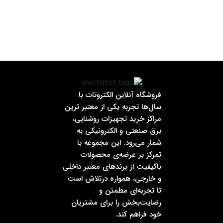
فروشگاه آنلاین الکتروتات با
سال‌ها تجربه یکی از معتبر ترین
مراکز خرید تجهیزات روشنایی،
برق صنعتی و الکترونیکی به
شمار می‌رود. این مجموعه با
تمرکز بر عرضه‌ی محصولات
باکیفیت از برندهای معتبر داخلی
و خارجی، همواره درتلاش است
تا تجربه‌ای مطمئن و
رضایت‌بخش را برای مشتریان
خود فراهم کند.