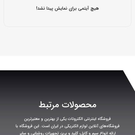
هیچ آیتمی برای نمایش پیدا نشد!
محصولات مرتبط
فروشگاه اینترنتی الکتروتات یکی از بهترین و معتبرترین
فروشگاه‌های آنلاین لوازم الکتریکی در ایران است. این فروشگاه با
ارائه انواع سیم و کابل، کلید و پریز، تجهیزات روشنایی و سایر