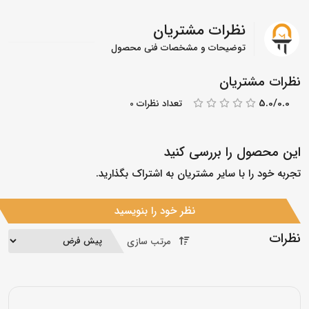
نظرات مشتریان
توضیحات و مشخصات فنی محصول
نظرات مشتریان
5.0/0.0
تعداد نظرات 0
این محصول را بررسی کنید
تجربه خود را با سایر مشتریان به اشتراک بگذارید.
نظر خود را بنویسید
نظرات
مرتب سازی