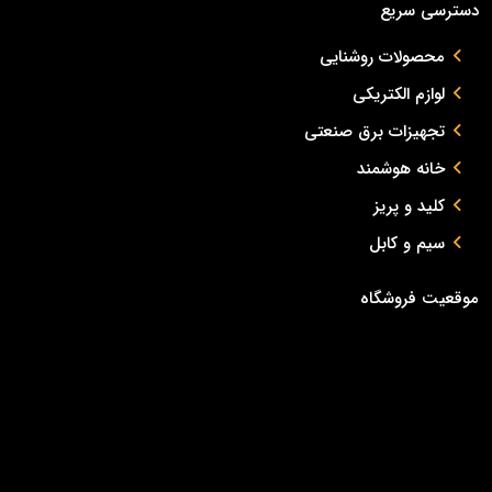
دسترسی سریع
محصولات روشنایی
لوازم الکتریکی
تجهیزات برق صنعتی
خانه هوشمند
کلید و پریز
سیم و کابل
موقعیت فروشگاه