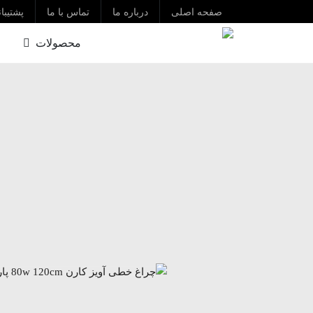
صفحه اصلی
درباره ما
تماس با ما
پشتیبا
محصولات