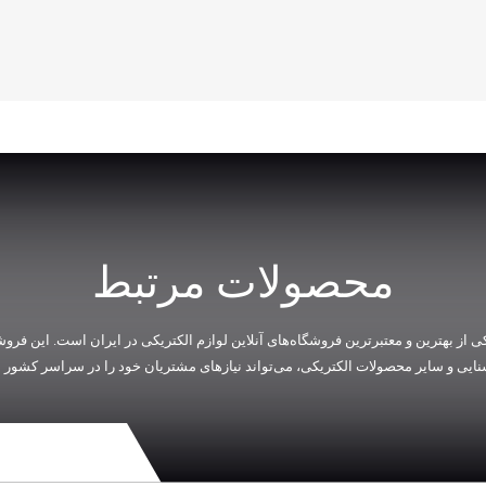
محصولات مرتبط
ی از بهترین و معتبرترین فروشگاه‌های آنلاین لوازم الکتریکی در ایران است. این فروشگا
شنایی و سایر محصولات الکتریکی، می‌تواند نیازهای مشتریان خود را در سراسر کشور به