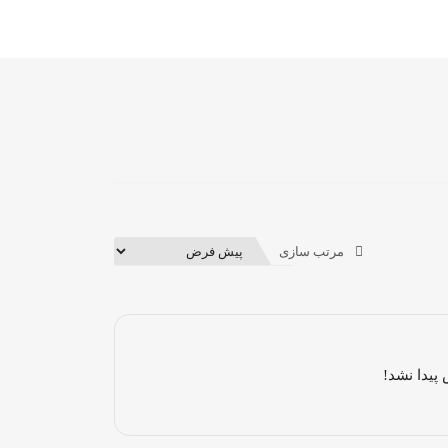
مرتب سازی
پیدا نشد!