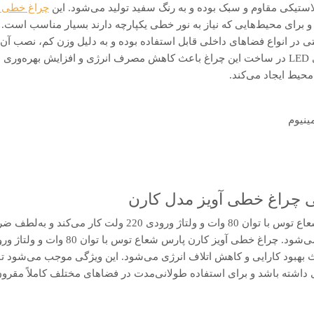
استیکی مقاوم و سبک بوده و به رنگ سفید تولید می‌شود. این
چراغ خطی ر
 برای محیط‌هایی که نیاز به نور خطی یکپارچه دارند بسیار مناسب است
تی در انواع فضاهای داخلی قابل استفاده بوده و به دلیل وزن کم، نصب آن
می‌شود. استفاده از تکنولوژی LED در ساخت این چراغ باعث کاهش مصرف انرژی و افزایش ب
حیط ایجاد می‌کند.
ینیوم
چراغ خطی آویز مدل کارن
ف ضریب توان 0.90 باعث بهبود کارایی و کاهش اتلاف انرژی می‌شود. این ویژگی موجب می‌شو
اشته باشد و برای استفاده طولانی‌مدت در فضاهای مختلف کاملاً مقرون‌