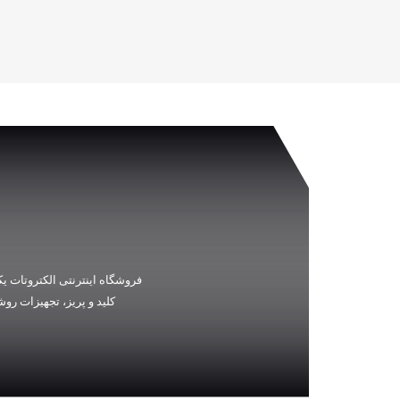
فروشگاه اینترنتی الکتروتات یک
کلید و پریز، تجهیزات رو