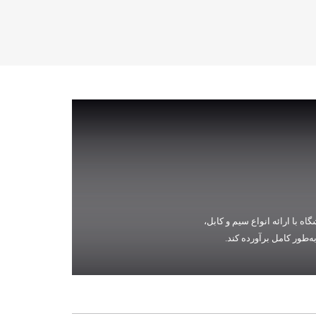
ه با ارائه انواع سیم و کابل،
‌طور کامل برآورده کند.