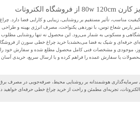
روشگاه الکتروتات
برند معتبر پارس شعاع توس، با نوردهی یکنواخت، مصرف انرژی بهینه و طراحی م
گاهی و مسکونی به شمار می‌رود. این محصول نه تنها روشنایی مطلوب را 
‌ای حرفه‌ای و شیک به فضا می‌بخشدبا خرید چراغ خطی سورن از فروشگاه ا
 روز، موجودی و مشخصات فنی کامل محصول مطلع شده و سفارش خود را به
محصولات یا سفارش عمده را فراهم کرده و با ارسال سریع، خریدی آسان 
ای سرمایه‌گذاری هوشمندانه بر روشنایی محیط، صرفه‌جویی در مصرف برق 
 الکتروتات، تجربه‌ای مطمئن و راحت از خرید چراغ خطی حرفه‌ای خواهید 