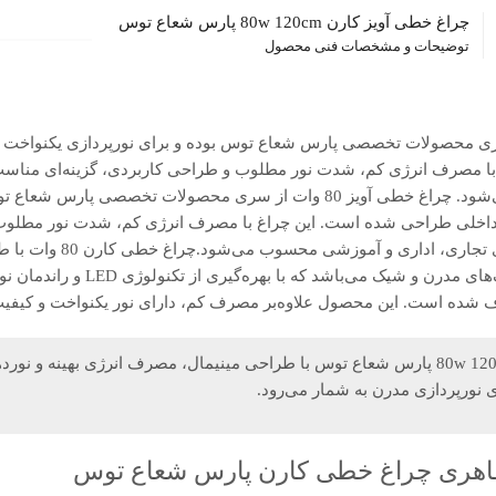
چراغ خطی آویز کارن 80w 120cm پارس شعاع توس
توضیحات و مشخصات فنی محصول
یز 80 وات از سری محصولات تخصصی پارس شعاع توس بوده و برای نورپردازی یکنوا
ا مصرف انرژی کم، شدت نور مطلوب و طراحی کاربردی، گزینه‌ای مناسب
اداری و آموزشی محسوب می‌شود. چراغ خطی آویز 80 وات از سری محصولات تخصص
داخلی طراحی شده است. این چراغ با مصرف انرژی کم، شدت نور مطلوب
روکار آویز مناسب برای سقف‌های مدرن و شیک م
 شده است. این محصول علاوه‌بر مصرف کم، دارای نور یکنواخت و کیف
چراغ خطی آویز کارن 80w 120cm پارس شعاع توس با طراحی مینیمال، مصرف انرژی بهینه 
ی نورپردازی مدرن به شمار می‌رود.
اهری چراغ خطی کارن پارس شعاع توس