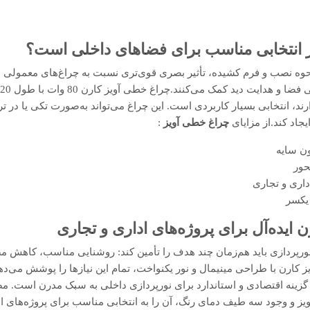
 انتخابی مناسب برای فضاهای داخلی است؟
وه نصب و فرم کشیده، تأثیر بصری قوی‌تری نسبت به چراغ‌های معمولی دارند
ارند، انتخابی بسیار کاربردی است. این چراغ می‌تواند به‌صورت تکی یا در
جاد کند.از مزایای
چراغ خطی آویز
:
ون سایه
حور
اری و تجاری
یکسر
ایده‌آل برای پروژه‌های اداری و تجاری
 نورپردازی باید هم‌زمان چند هدف را تأمین کند: روشنایی مناسب، کاهش 
ی‌متر، یک گزینه اقتصادی و استاندارد برای نورپردازی داخلی به سبک مدرن است.
یز و وجود سه طیف دمای رنگ، آن را به انتخابی مناسب برای پروژه‌های اد