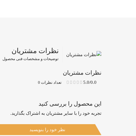
نظرات مشتریان
توضیحات و مشخصات فنی محصول
نظرات مشتریان
5.0/0.0
تعداد نظرات 0
این محصول را بررسی کنید
تجربه خود را با سایر مشتریان به اشتراک بگذارید.
نظر خود را بنویسید