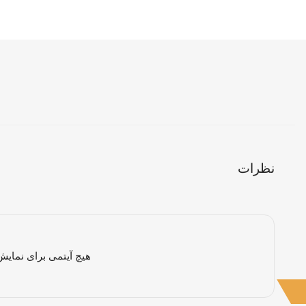
نظرات
هیچ آیتمی برای نمایش 