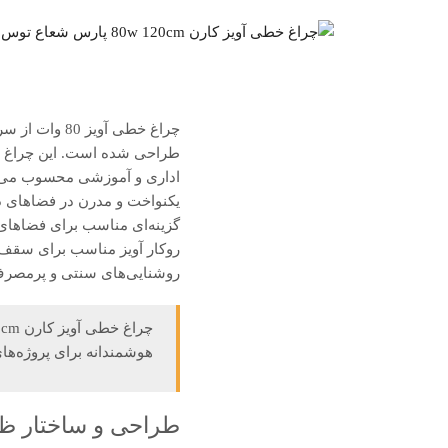
چراغ خطی آو
طراحی شده است. این چراغ ب
یکنواخت و مدرن در فضاهای 
روشنایی‌های سنتی و پرمصرف
هوشمندانه برای پروژه‌ها
طراحی و ساختار ظ