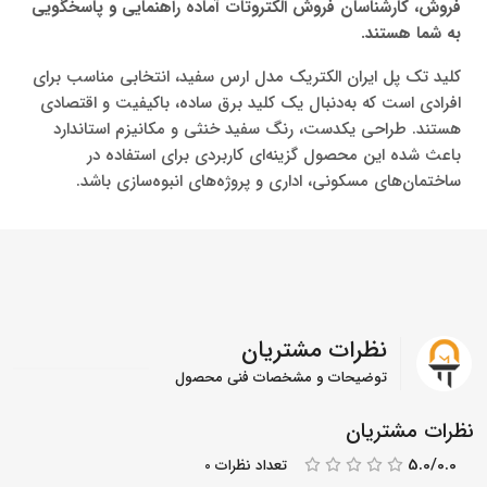
فروش، کارشناسان فروش الکتروتات آماده راهنمایی و پاسخگویی
به شما هستند.
کلید تک پل ایران الکتریک مدل ارس سفید، انتخابی مناسب برای
افرادی است که به‌دنبال یک کلید برق ساده، باکیفیت و اقتصادی
هستند. طراحی یکدست، رنگ سفید خنثی و مکانیزم استاندارد
باعث شده این محصول گزینه‌ای کاربردی برای استفاده در
ساختمان‌های مسکونی، اداری و پروژه‌های انبوه‌سازی باشد.
نظرات مشتریان
توضیحات و مشخصات فنی محصول
نظرات مشتریان
5.0/0.0
تعداد نظرات 0