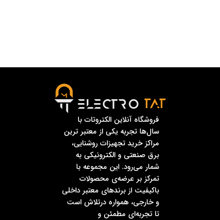
فروشگاه آنلاین الکتروتات با
سال‌ها تجربه یکی از معتبر ترین
مراکز خرید تجهیزات روشنایی،
برق صنعتی و الکترونیکی به
شمار می‌رود. این مجموعه با
تمرکز بر عرضه‌ی محصولات
باکیفیت از برندهای معتبر داخلی
و خارجی، همواره درتلاش است
تا تجربه‌ای مطمئن و