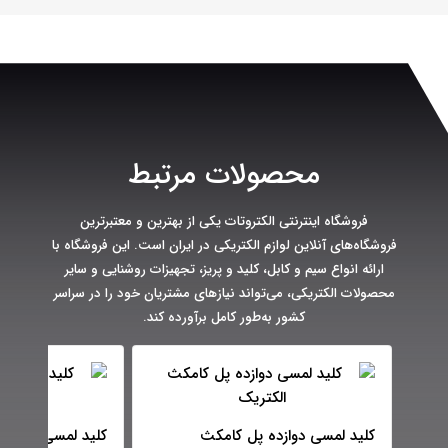
محصولات مرتبط
فروشگاه اینترنتی الکتروتات یکی از بهترین و معتبرترین
فروشگاه‌های آنلاین لوازم الکتریکی در ایران است. این فروشگاه با
ارائه انواع سیم و کابل، کلید و پریز، تجهیزات روشنایی و سایر
محصولات الکتریکی، می‌تواند نیازهای مشتریان خود را در سراسر
کشور به‌طور کامل برآورده کند.
کلید لمسی دوازده پل کامکث
کلید لمسی هشت 