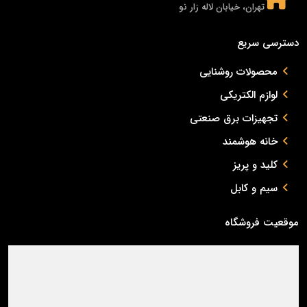
تهران، خیابان لاله زار نو
دسترسی سریع
محصولات روشنایی
لوازم الکتریکی
تجهیزات برق صنعتی
خانه هوشمند
کلید و پریز
سیم و کابل
موقعیت فروشگاه