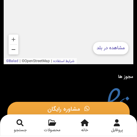
مجوز ها
مشاوره رایگان
مشاوره در بله
پروفایل
خانه
محصولات
جستجو