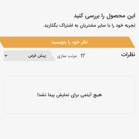
این محصول را بررسی کنید
تجربه خود را با سایر مشتریان به اشتراک بگذارید.
نظر خود را بنویسید
نظرات
مرتب سازی
هیچ آیتمی برای نمایش پیدا نشد!