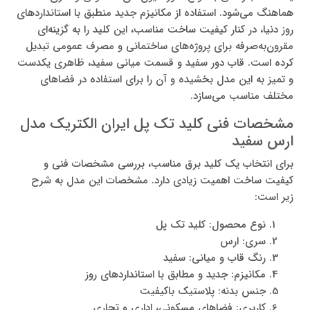
هماهنگ می‌شود. استفاده از مکانیزم جدید منطبق با استانداردهای
روز دنیا، در کنار کیفیت ساخت مناسب، این کلید را به گزینه‌ای
مقرون‌به‌صرفه برای پروژه‌های ساختمانی و مصرف عمومی تبدیل
کرده است. قاب دور سفید و قسمت میانی سفید، ظاهری یکدست
و تمیز به این مدل بخشیده و آن را برای استفاده در فضاهای
مختلف مناسب می‌سازد.
مشخصات فنی کلید تک پل ایران الکتریک مدل
ارس سفید
برای انتخاب یک کلید برق مناسب، بررسی مشخصات فنی و
کیفیت ساخت اهمیت زیادی دارد. مشخصات این مدل به شرح
زیر است:
نوع محصول: کلید تک پل
سری: ارس
رنگ قاب و میانی: سفید
مکانیزم: جدید و مطابق با استانداردهای روز
جنس بدنه: پلاستیک باکیفیت
کاربری: فضاهای مسکونی، اداری و تجاری