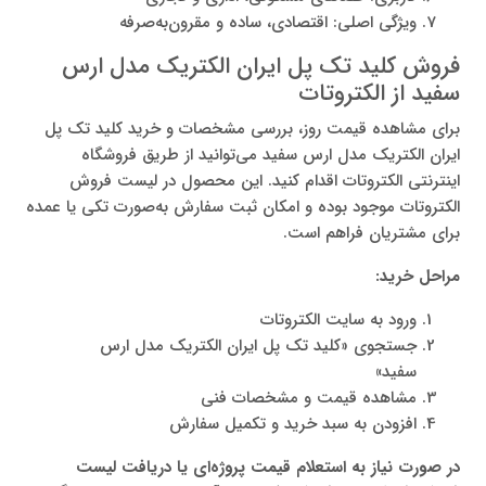
ویژگی اصلی: اقتصادی، ساده و مقرون‌به‌صرفه
فروش کلید تک پل ایران الکتریک مدل ارس
سفید از الکتروتات
برای مشاهده قیمت روز، بررسی مشخصات و خرید کلید تک پل
ایران الکتریک مدل ارس سفید می‌توانید از طریق فروشگاه
اینترنتی الکتروتات اقدام کنید. این محصول در لیست فروش
الکتروتات موجود بوده و امکان ثبت سفارش به‌صورت تکی یا عمده
برای مشتریان فراهم است.
مراحل خرید:
ورود به سایت الکتروتات
جستجوی «کلید تک پل ایران الکتریک مدل ارس
سفید»
مشاهده قیمت و مشخصات فنی
افزودن به سبد خرید و تکمیل سفارش
در صورت نیاز به استعلام قیمت پروژه‌ای یا دریافت لیست