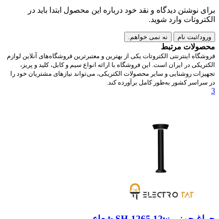
برای نوشتن دیدگاه و نقد خود درباره این محصول ابتدا باید در
الکتروتات وارد شوید.
ورود/ثبت نام
نه نمی خواهم.
محصولات مرتبط
فروشگاه اینترنتی الکتروتات یکی از بهترین و معتبرترین فروشگاه‌های آنلاین لوازم
الکتریکی در ایران است. این فروشگاه با ارائه انواع سیم و کابل، کلید و پریز،
تجهیزات روشنایی و سایر محصولات الکتریکی، می‌تواند نیازهای مشتریان خود را
در سراسر کشور به‌طور کامل برآورده کند.
3
چراغ چمنی SH-1265 12w شعاع