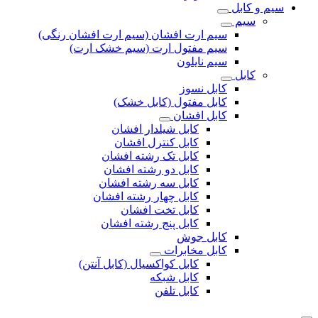
سیم و کابل
سیم
سیم ارت افشان (سیم ارت افشان رنگی)
سیم مفتول ارت (سیم خشک ارت)
سیم نایلون
کابل
کابل نسوز
کابل مفتول (کابل خشک)
کابل افشان
کابل شیلدار افشان
کابل کنترل افشان
کابل تک رشته افشان
کابل دو رشته افشان
کابل سه رشته افشان
کابل چهار رشته افشان
کابل تخت افشان
کابل پنج رشته افشان
کابل جوش
کابل مخابرات
کابل کواکسیال (کابل آنتن)
کابل شبکه
کابل تلفن