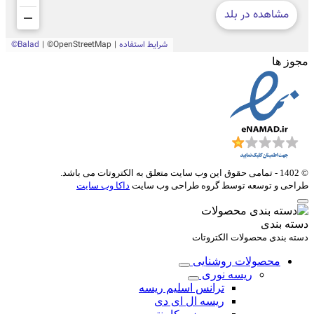
مجوز ها
© 1402 - تمامی حقوق این وب سایت متعلق به
الکتروتات
می باشد.
طراحی و توسعه توسط گروه طراحی وب سایت
داکا وب سایت
دسته بندی
دسته بندی محصولات الکتروتات
محصولات روشنایی
ریسه نوری
ترانس اسلیم ریسه
ریسه ال ای دی