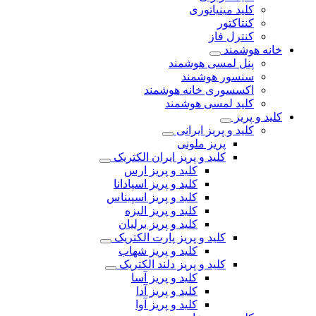
کلید مینیاتوری
کنتاکتور
کنترل فاز
خانه هوشمند
پنل لمسی هوشمند
سنسور هوشمند
اکسسوری خانه هوشمند
کلید لمسی هوشمند
کلید و پریز
کلید و پریز ایرانی
پریز ملونی
کلید و پریز ایران الکتریک
کلید و پریز ارس
کلید و پریز اسپادانا
کلید و پریز اسپیناس
کلید و پریز الیزه
کلید و پریز برلیان
کلید و پریز پارت الکتریک
کلید و پریز شهاب
کلید و پریز دلند الکتریک
کلید و پریز آسا
کلید و پریز آدا
کلید و پریز آوا