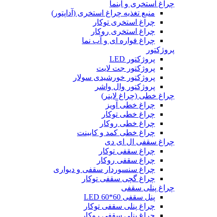
چراغ استخری و آبنما
منبع تغذیه چراغ استخری (آداپتور)
چراغ استخری توکار
چراغ استخری روکار
چراغ فواره ای و آب نما
پروژکتور
پروژکتور LED
پروژکتور جت لایت
پروژکتور خورشیدی سولار
پروژکتور وال واشر
چراغ خطی (چراغ لاینر)
چراغ خطی آویز
چراغ خطی توکار
چراغ خطی روکار
چراغ خطی کمد و کابینت
چراغ سقفی ال ای دی
چراغ سقفی توکار
چراغ سقفی روکار
چراغ سنسوردار سقفی و دیواری
چراغ گچی سقفی توکار
چراغ پنلی سقفی
پنل سقفی 60*60 LED
چراغ پنلی سقفی توکار
چراغ پنلی سقفی روکار