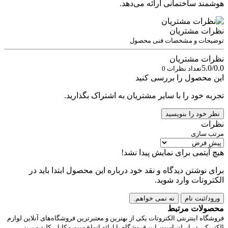
هوشمند ساختمانی ارائه می‌دهد.
نظرات مشتریان
توضیحات و مشخصات فنی محصول
نظرات مشتریان
5.0/0.0
تعداد نظرات 0
این محصول را بررسی کنید
تجربه خود را با سایر مشتریان به اشتراک بگذارید.
نظر خود را بنویسید
نظرات
مرتب سازی
هیچ آیتمی برای نمایش پیدا نشد!
برای نوشتن دیدگاه و نقد خود درباره این محصول ابتدا باید در
الکتروتات وارد شوید.
ورود/ثبت نام
نه نمی خواهم.
محصولات مرتبط
فروشگاه اینترنتی الکتروتات یکی از بهترین و معتبرترین فروشگاه‌های آنلاین لوازم
الکتریکی در ایران است. این فروشگاه با ارائه انواع سیم و کابل، کلید و پریز،