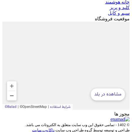
خانه هوشمند
کلید و پریز
سیم و کابل
موقعیت فروشگاه
مجوز ها
© 1402 - تمامی حقوق این وب سایت متعلق به
الکتروتات
می باشد.
طراحی و توسعه توسط گروه طراحی وب سایت
داکا وب سایت