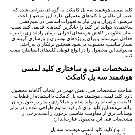
کلید لمسی هوشمند سه پل کامکث به گونه‌ای طراحی شده که
نصب آن تفاوتی با کلیدهای معمولی ندارد. این موضوع باعث
می‌شود کاربران بدون نیاز به تغییرات اساسی در سیم‌کشی
ساختمان، بتوانند این کلید را جایگزین کلیدهای قدیمی کنند.نصب
آسان علاوه بر کاهش هزینه‌های اجرایی، زمان راه‌اندازی را نیز به
حداقل می‌رساند و برای پروژه‌های نوسازی و بازسازی گزینه‌ای
بسیار مناسب محسوب می‌شود.همچنین برقکاران به‌راحتی
می‌توانند این محصول را در انواع قوطی کلیدهای استاندارد نصب
کنند.
مشخصات فنی و ساختاری کلید لمسی
هوشمند سه پل کامکث
شناخت مشخصات فنی، نقش مهمی در انتخاب آگاهانه محصول
دارد. کلید لمسی هوشمند سه پل کامکث با استفاده از قطعات
باکیفیت و استاندارد تولید شده و عملکردی پایدار در طول زمان
ارائه می‌دهد.این کلید برای کارکرد مداوم طراحی شده و در برابر
نوسانات برق از مقاومت مناسبی برخوردار است.برخی از
مشخصات فنی این محصول عبارت‌اند از:
نوع کلید: کلید لمسی هوشمند سه پل