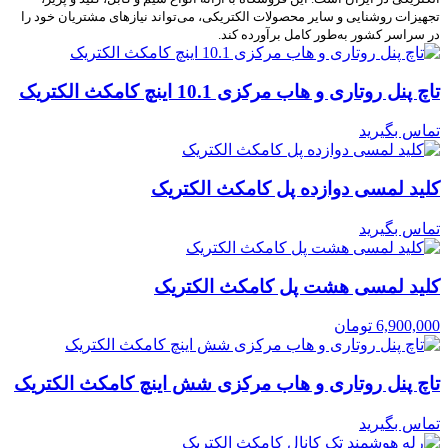
تجهیزات روشنایی و سایر محصولات الکتریکی، می‌تواند نیازهای مشتریان خود را
در سراسر کشور به‌طور کامل برآورده کند.
تاچ پنل روتاری و هاب مرکزی 10.1 اینچ کامکث الکتریک
تماس بگیرید
کلید لمسی دوازده پل کامکث الکتریک
تماس بگیرید
کلید لمسی هشت پل کامکث الکتریک
6,900,000
تومان
تاچ پنل روتاری و هاب مرکزی شش اینچ کامکث الکتریک
تماس بگیرید