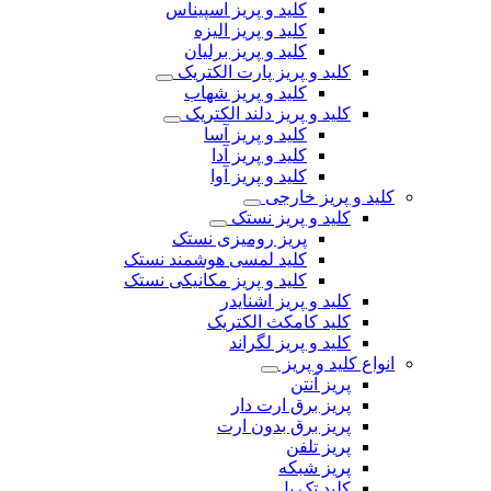
کلید و پریز اسپیناس
کلید و پریز الیزه
کلید و پریز برلیان
کلید و پریز پارت الکتریک
کلید و پریز شهاب
کلید و پریز دلند الکتریک
کلید و پریز آسا
کلید و پریز آدا
کلید و پریز آوا
کلید و پریز خارجی
کلید و پریز نستک
پریز رومیزی نستک
کلید لمسی هوشمند نستک
کلید و پریز مکانیکی نستک
کلید و پریز اشنایدر
کلید کامکث الکتریک
کلید و پریز لگراند
انواع کلید و پریز
پریز آنتن
پریز برق ارت دار
پریز برق بدون ارت
پریز تلفن
پریز شبکه
کلید تک پل