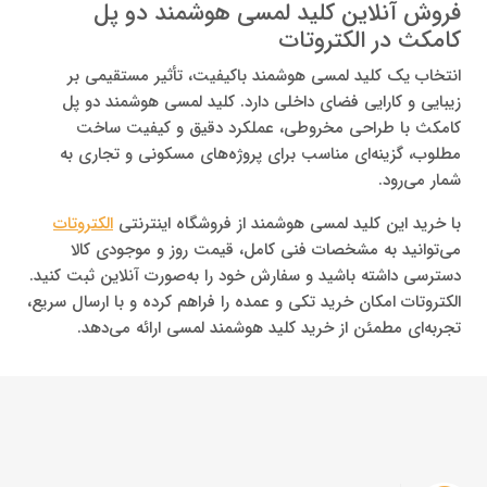
فروش آنلاین کلید لمسی هوشمند دو پل
کامکث در الکتروتات
انتخاب یک کلید لمسی هوشمند باکیفیت، تأثیر مستقیمی بر
زیبایی و کارایی فضای داخلی دارد. کلید لمسی هوشمند دو پل
کامکث با طراحی مخروطی، عملکرد دقیق و کیفیت ساخت
مطلوب، گزینه‌ای مناسب برای پروژه‌های مسکونی و تجاری به
شمار می‌رود.
با خرید این کلید لمسی هوشمند از فروشگاه اینترنتی
الکتروتات
می‌توانید به مشخصات فنی کامل، قیمت روز و موجودی کالا
دسترسی داشته باشید و سفارش خود را به‌صورت آنلاین ثبت کنید.
الکتروتات امکان خرید تکی و عمده را فراهم کرده و با ارسال سریع،
تجربه‌ای مطمئن از خرید کلید هوشمند لمسی ارائه می‌دهد.