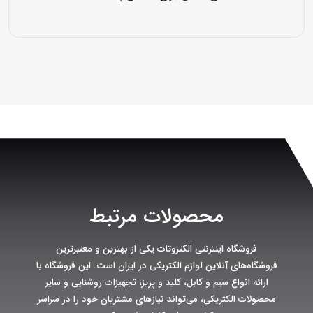
محصولات مرتبط
فروشگاه اینترنتی الکتروتات یکی از بهترین و معتبرترین
فروشگاه‌های آنلاین لوازم الکتریکی در ایران است. این فروشگاه با
ارائه انواع سیم و کابل، کلید و پریز، تجهیزات روشنایی و سایر
محصولات الکتریکی، می‌تواند نیازهای مشتریان خود را در سراسر