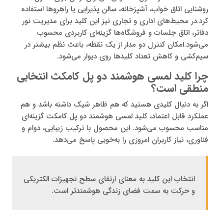
روشنایی اتاق خواب، آشپزخانه، سالن پذیرایی یا راهروها استفاده
کرد.در محیط‌های اداری و تجاری نیز این کلید برای مدیریت نور
دفاتر، اتاق جلسات و فروشگاه‌ها گزینه‌ای کاربردی محسوب
می‌شود.امکان کنترل دو مدار از یک نقطه، باعث نظم بیشتر در
سیم‌کشی و کاهش تعداد کلیدها روی دیوار می‌شود.
چرا کلید لمسی هوشمند دو پل کامکث انتخابی
منطقی است؟
اگر به دنبال کلیدی هستید که هم ظاهر شیک داشته باشد و هم
عملکرد قابل اعتماد، کلید لمسی هوشمند دو پل کامکث گزینه‌ای
مناسب محسوب می‌شود. این محصول با ترکیب زیبایی، دوام و
فناوری، نیاز کاربران امروزی را به‌خوبی پاسخ می‌دهد.
انتخاب این کلید به معنای ارتقای سطح تجهیزات الکتریکی
و حرکت به سمت فضای زندگی هوشمندتر است.