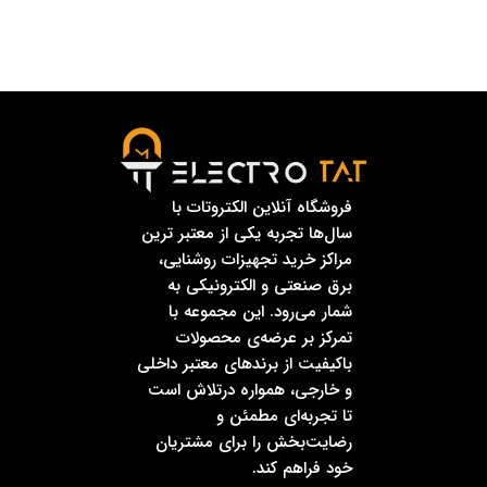
فروشگاه آنلاین الکتروتات با
سال‌ها تجربه یکی از معتبر ترین
مراکز خرید تجهیزات روشنایی،
برق صنعتی و الکترونیکی به
شمار می‌رود. این مجموعه با
تمرکز بر عرضه‌ی محصولات
باکیفیت از برندهای معتبر داخلی
و خارجی، همواره درتلاش است
تا تجربه‌ای مطمئن و
رضایت‌بخش را برای مشتریان
خود فراهم کند.