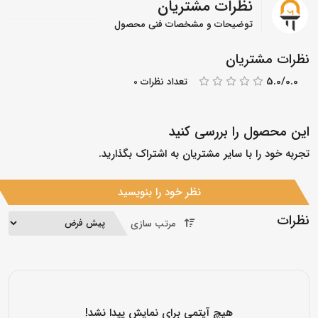
نظرات مشتریان
توضیحات و مشخصات فنی محصول
نظرات مشتریان
5.0/0.0
تعداد نظرات 0
این محصول را بررسی کنید
تجربه خود را با سایر مشتریان به اشتراک بگذارید.
نظر خود را بنویسید
نظرات
مرتب سازی
هیچ آیتمی برای نمایش پیدا نشد!