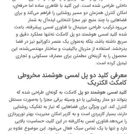
داخلی طراحی شده است. این کلید با ظاهری ساده اما حرفه‌ای،
امکان کنترل همزمان دو مسیر روشنایی را فراهم می‌کند و برای
فضاهایی با چند منبع نور مجزا انتخابی ایده‌آل به شمار
می‌رود.ترکیب طراحی مینیمال با فناوری لمسی پیشرفته، باعث
شده کلید لمسی هوشمند دو پل کامکث نه‌تنها عملکرد دقیق و
سریع داشته باشد، بلکه به‌عنوان یک عنصر دکوراتیو نیز در فضا
بدرخشد. استفاده از متریال باکیفیت و ساختار مهندسی‌شده، این
محصول را به گزینه‌ای مطمئن برای مصارف مسکونی و تجاری
تبدیل کرده است.
معرفی کلید دو پل لمسی هوشمند مخروطی
کامکث الکتریک
کلید لمسی هوشمند دو پل
کامکث به گونه‌ای طراحی شده که
بتواند دو مدار روشنایی یا دو وسیله برقی مجزا را به‌صورت مستقل
کنترل کند. این ویژگی برای فضاهایی که نیاز به تفکیک روشنایی
دارند، بسیار کاربردی است و به کاربر امکان مدیریت بهتر نورپردازی
را می‌دهد.فناوری لمس به‌کاررفته در این کلید، حساسیت بالایی
دارد و تنها با یک تماس سبک فعال می‌شود. این موضوع علاوه بر