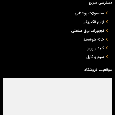
دسترسی سریع
محصولات روشنایی
لوازم الکتریکی
تجهیزات برق صنعتی
خانه هوشمند
کلید و پریز
سیم و کابل
موقعیت فروشگاه