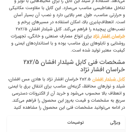
می‌دهد. استفاده از شیلد این کابل را برای محیط‌هایی با نویز و
تداخل مغناطیسی مناسب می‌سازد. این کابل با مقاومت مکانیکی
و حرارتی مناسب، طول عمر بالایی دارد و نصب آن بسیار آسان
است. انعطاف‌پذیری بالا، امکان استفاده در مسیرهای پرخم و
نصب‌های پیچیده را فراهم می‌کند. کابل شیلدار افشان 2x2/5
خراسان افشار نژاد
برای انواع مصارف صنعتی و خانگی، تجهیزات
روشنایی و تابلوهای برق مناسب بوده و با استانداردهای ایمنی و
کیفیت معتبر تولید شده است.
مشخصات فنی کابل شیلدار افشان 2x2/5
خراسان افشار نژاد
کابل شیلدار افشان
2x2.5 خراسان افشار نژاد با هادی مس افشان،
شیلد و نوارهای محافظ، گزینه‌ای مناسب برای انتقال برق با ایمنی
و انعطاف بالا محسوب می‌شود و خرید آن از الکتروتات دسترسی
سریع به مشخصات و قیمت به‌روز این محصول را فراهم می‌کند.
در ادامه می‌توانید مشخصات فنی این محصول را مشاهده کنید
ویژگی
توضیحات