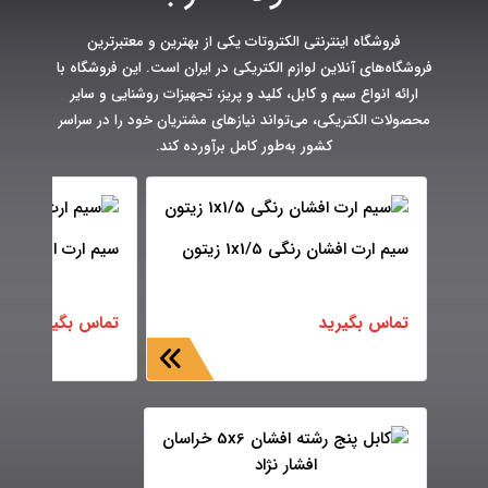
فروشگاه اینترنتی الکتروتات یکی از بهترین و معتبرترین
فروشگاه‌های آنلاین لوازم الکتریکی در ایران است. این فروشگاه با
ارائه انواع سیم و کابل، کلید و پریز، تجهیزات روشنایی و سایر
محصولات الکتریکی، می‌تواند نیازهای مشتریان خود را در سراسر
کشور به‌طور کامل برآورده کند.
سیم ارت افشان رنگی 1x1/5 زیتون
سیم ارت افشان رنگی 1x1 
تماس بگیرید
تماس بگیرید