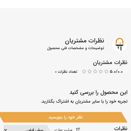
نظرات مشتریان
توضیحات و مشخصات فنی محصول
نظرات مشتریان
5.0/0.0
تعداد نظرات 0
این محصول را بررسی کنید
تجربه خود را با سایر مشتریان به اشتراک بگذارید.
نظر خود را بنویسید
نظرات
مرتب سازی