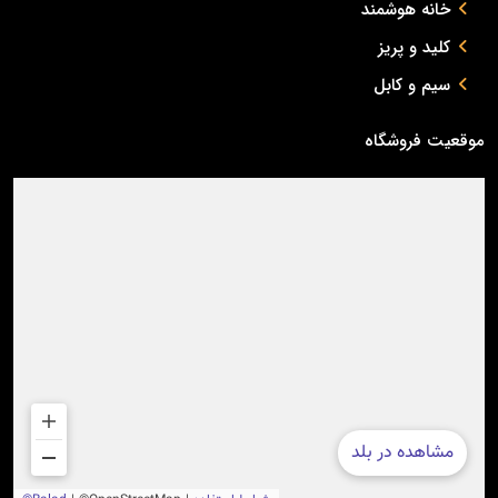
خانه هوشمند
کلید و پریز
سیم و کابل
موقعیت فروشگاه