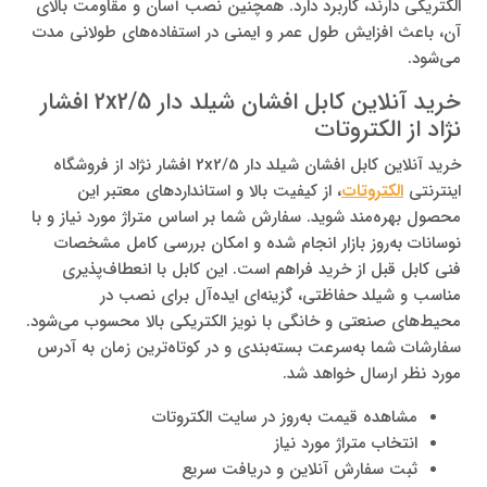
الکتریکی دارند، کاربرد دارد. همچنین نصب آسان و مقاومت بالای
آن، باعث افزایش طول عمر و ایمنی در استفاده‌های طولانی‌ مدت
می‌شود.
خرید آنلاین کابل افشان شیلد دار 2x2/5 افشار
نژاد از الکتروتات
خرید آنلاین کابل افشان شیلد دار 2x2/5 افشار نژاد از فروشگاه
اینترنتی
الکتروتات
، از کیفیت بالا و استانداردهای معتبر این
محصول بهره‌مند شوید. سفارش شما بر اساس متراژ مورد نیاز و با
نوسانات به‌روز بازار انجام شده و امکان بررسی کامل مشخصات
فنی کابل قبل از خرید فراهم است. این کابل با انعطاف‌پذیری
مناسب و شیلد حفاظتی، گزینه‌ای ایده‌آل برای نصب در
محیط‌های صنعتی و خانگی با نویز الکتریکی بالا محسوب می‌شود.
سفارشات شما به‌سرعت بسته‌بندی و در کوتاه‌ترین زمان به آدرس
مورد نظر ارسال خواهد شد.
مشاهده قیمت به‌روز در سایت الکتروتات
انتخاب متراژ مورد نیاز
ثبت سفارش آنلاین و دریافت سریع