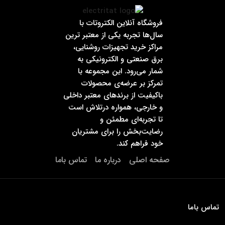
فروشگاه آنلاین الکتروتات با
سال‌ها تجربه یکی از معتبر ترین
مراکز خرید تجهیزات روشنایی،
برق صنعتی و الکترونیکی به
شمار می‌رود. این مجموعه با
تمرکز بر عرضه‌ی محصولات
باکیفیت از برندهای معتبر داخلی
و خارجی، همواره درتلاش است
تا تجربه‌ای مطمئن و
رضایت‌بخش را برای مشتریان
خود فراهم کند.
صفحه اصلی
درباره ما
تماس باما
تماس باما