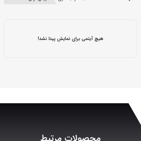
هیچ آیتمی برای نمایش پیدا نشد!
محصولات مرتبط