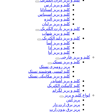
کلید و پریز ایران الکتریک
کلید و پریز ارس
کلید و پریز اسپادانا
کلید و پریز اسپیناس
کلید و پریز الیزه
کلید و پریز برلیان
کلید و پریز پارت الکتریک
کلید و پریز شهاب
کلید و پریز دلند الکتریک
کلید و پریز آسا
کلید و پریز آدا
کلید و پریز آوا
کلید و پریز خارجی
کلید و پریز نستک
پریز رومیزی نستک
کلید لمسی هوشمند نستک
کلید و پریز مکانیکی نستک
کلید و پریز اشنایدر
کلید کامکث الکتریک
کلید و پریز لگراند
انواع کلید و پریز
پریز آنتن
پریز برق ارت دار
پریز برق بدون ارت