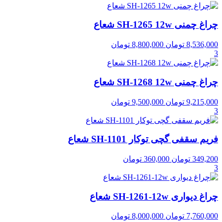
چراغ چمنی SH-1265 12w شعاع
8,536,000
تومان
8,800,000
تومان
3
چراغ چمنی SH-1268 12w شعاع
9,215,000
تومان
9,500,000
تومان
3
فریم سقفی گچی توکار SH-1101 شعاع
349,200
تومان
360,000
تومان
3
چراغ دیواری SH-1261-12w شعاع
7,760,000
تومان
8,000,000
تومان