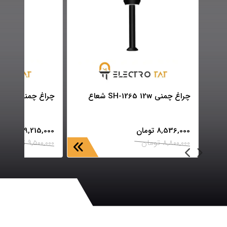
چراغ چمنی SH-1265 12w شعاع
چراغ چمنی SH-1268 12w شعاع
8,536,000
تومان
9,215,000
تومان
8,800,000
تومان
9,500,000
تومان