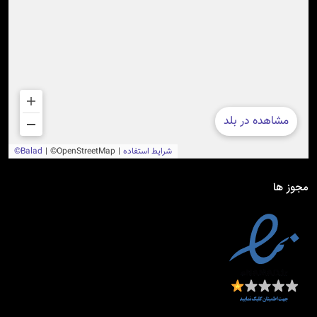
مجوز ها