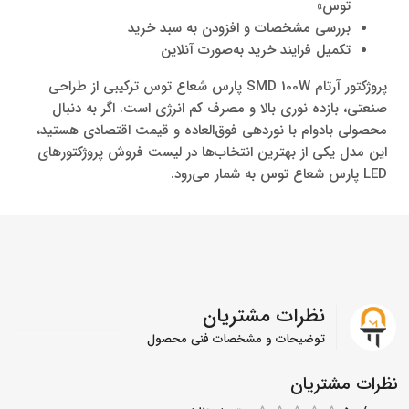
توس»
بررسی مشخصات و افزودن به سبد خرید
تکمیل فرایند خرید به‌صورت آنلاین
پروژکتور آرتام SMD 100W پارس شعاع توس ترکیبی از طراحی
صنعتی، بازده نوری بالا و مصرف کم انرژی است. اگر به دنبال
محصولی بادوام با نوردهی فوق‌العاده و قیمت اقتصادی هستید،
این مدل یکی از بهترین انتخاب‌ها در لیست فروش پروژکتورهای
LED پارس شعاع توس به شمار می‌رود.
نظرات مشتریان
توضیحات و مشخصات فنی محصول
نظرات مشتریان