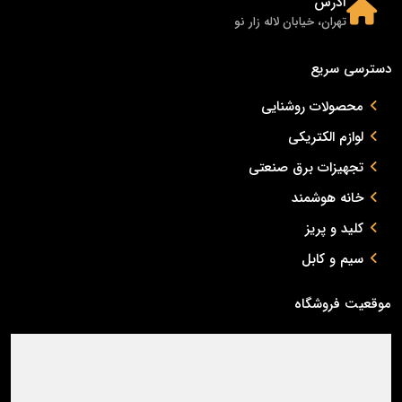
آدرس
تهران، خیابان لاله زار نو
دسترسی سریع
محصولات روشنایی
لوازم الکتریکی
تجهیزات برق صنعتی
خانه هوشمند
کلید و پریز
سیم و کابل
موقعیت فروشگاه