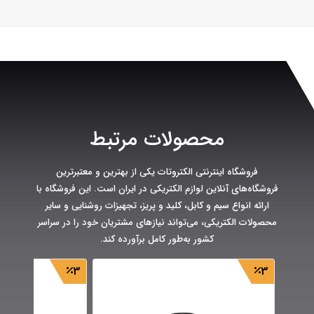
محصولات مرتبط
فروشگاه اینترنتی الکتروتات یکی از بهترین و معتبرترین
فروشگاه‌های آنلاین لوازم الکتریکی در ایران است. این فروشگاه با
ارائه انواع سیم و کابل، کلید و پریز، تجهیزات روشنایی و سایر
محصولات الکتریکی، می‌تواند نیازهای مشتریان خود را در سراسر
کشور به‌طور کامل برآورده کند.
3
3