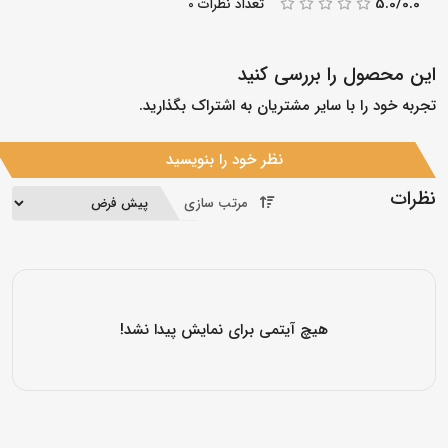
5.0/0.0
تعداد نظرات 0
این محصول را بررسی کنید
تجربه خود را با سایر مشتریان به اشتراک بگذارید.
نظر خود را بنویسید
نظرات
مرتب سازی
هیچ آیتمی برای نمایش پیدا نشد!