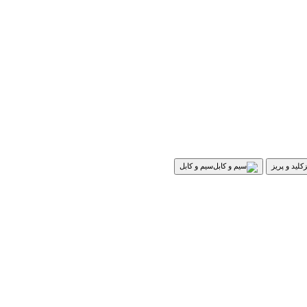
کلید و پریز
سیم و کابل