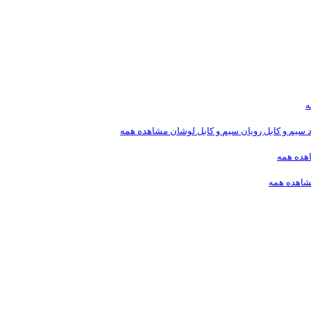
ه
د
سیم و کابل رویان
سیم و کابل لوشان
مشاهده همه
هده همه
اهده همه