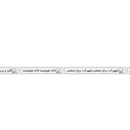
تجهیزات برق صنعتی
خانه هوشمند