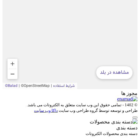
مجوز ها
© 1402 - تمامی حقوق این وب سایت متعلق به
الکتروتات
می باشد.
طراحی و توسعه توسط گروه طراحی وب سایت
داکا وب سایت
دسته بندی
دسته بندی محصولات الکتروتات