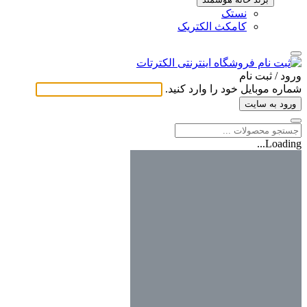
نستک
کامکث الکتریک
ورود / ثبت ‌نام
شماره موبایل خود را وارد کنید.
ورود به سایت
Loading...