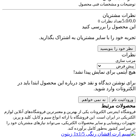
توضیحات و مشخصات فنی محصول
نظرات مشتریان
5.0/0.0
تعداد نظرات 0
این محصول را بررسی کنید
تجربه خود را با سایر مشتریان به اشتراک بگذارید.
نظر خود را بنویسید
نظرات
مرتب سازی
هیچ آیتمی برای نمایش پیدا نشد!
برای نوشتن دیدگاه و نقد خود درباره این محصول ابتدا باید در
الکتروتات وارد شوید.
ورود/ثبت نام
نه نمی خواهم.
محصولات مرتبط
فروشگاه اینترنتی الکتروتات یکی از بهترین و معتبرترین فروشگاه‌های آنلاین لوازم
الکتریکی در ایران است. این فروشگاه با ارائه انواع سیم و کابل، کلید و پریز،
تجهیزات روشنایی و سایر محصولات الکتریکی، می‌تواند نیازهای مشتریان خود را
در سراسر کشور به‌طور کامل برآورده کند.