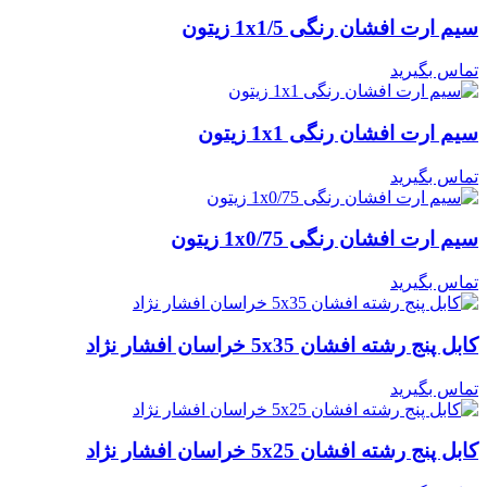
سیم ارت افشان رنگی 1x1/5 زیتون
تماس بگیرید
سیم ارت افشان رنگی 1x1 زیتون
تماس بگیرید
سیم ارت افشان رنگی 1x0/75 زیتون
تماس بگیرید
کابل پنج رشته افشان 5x35 خراسان افشار نژاد
تماس بگیرید
کابل پنج رشته افشان 5x25 خراسان افشار نژاد