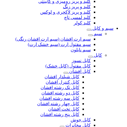
کلید و پریز رومیزی و کابینتی
کلید و پریز زنگ
کلید و پریز لاکچری و لوکس
کلید لمسی تاچ
کلید کولر
سیم و کابل
سیم
سیم ارت افشان (سیم ارت افشان رنگی)
سیم مفتول ارت (سیم خشک ارت)
سیم نایلون
کابل
کابل نسوز
کابل مفتول (کابل خشک)
کابل افشان
کابل شیلدار افشان
کابل کنترل افشان
کابل تک رشته افشان
کابل دو رشته افشان
کابل سه رشته افشان
کابل چهار رشته افشان
کابل تخت افشان
کابل پنج رشته افشان
کابل جوش
کابل مخابرات