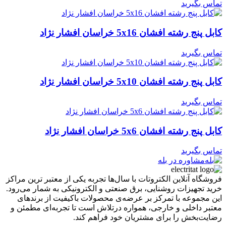
تماس بگیرید
کابل پنج رشته افشان 5x16 خراسان افشار نژاد
تماس بگیرید
کابل پنج رشته افشان 5x10 خراسان افشار نژاد
تماس بگیرید
کابل پنج رشته افشان 5x6 خراسان افشار نژاد
تماس بگیرید
مشاوره در بله
فروشگاه آنلاین الکتروتات با سال‌ها تجربه یکی از معتبر ترین مراکز
خرید تجهیزات روشنایی، برق صنعتی و الکترونیکی به شمار می‌رود.
این مجموعه با تمرکز بر عرضه‌ی محصولات باکیفیت از برندهای
معتبر داخلی و خارجی، همواره درتلاش است تا تجربه‌ای مطمئن و
رضایت‌بخش را برای مشتریان خود فراهم کند.