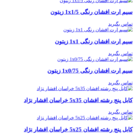
سیم ارت افشان رنگی 1x1/5 زیتون
تماس بگیرید
سیم ارت افشان رنگی 1x1 زیتون
تماس بگیرید
سیم ارت افشان رنگی 1x0/75 زیتون
تماس بگیرید
کابل پنج رشته افشان 5x35 خراسان افشار نژاد
تماس بگیرید
کابل پنج رشته افشان 5x25 خراسان افشار نژاد