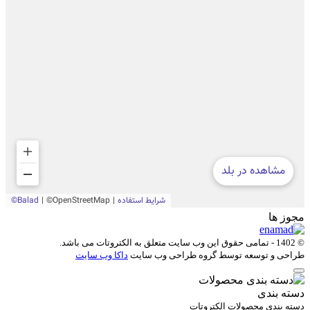
مجوز ها
© 1402 - تمامی حقوق این وب سایت متعلق به
الکتروتات
می باشد.
طراحی و توسعه توسط گروه طراحی وب سایت
داکا وب سایت
دسته بندی
دسته بندی محصولات الکتروتات