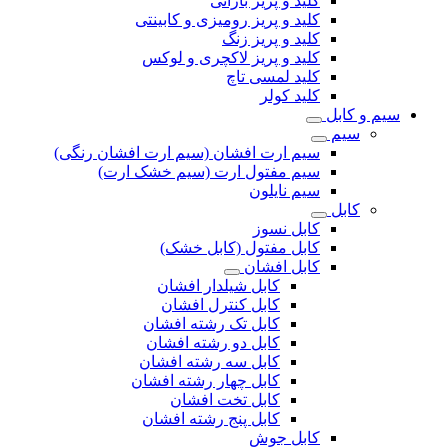
کلید و پریز بارانی
کلید و پریز رومیزی و کابینتی
کلید و پریز زنگ
کلید و پریز لاکچری و لوکس
کلید لمسی تاچ
کلید کولر
سیم و کابل
سیم
سیم ارت افشان (سیم ارت افشان رنگی)
سیم مفتول ارت (سیم خشک ارت)
سیم نایلون
کابل
کابل نسوز
کابل مفتول (کابل خشک)
کابل افشان
کابل شیلدار افشان
کابل کنترل افشان
کابل تک رشته افشان
کابل دو رشته افشان
کابل سه رشته افشان
کابل چهار رشته افشان
کابل تخت افشان
کابل پنج رشته افشان
کابل جوش