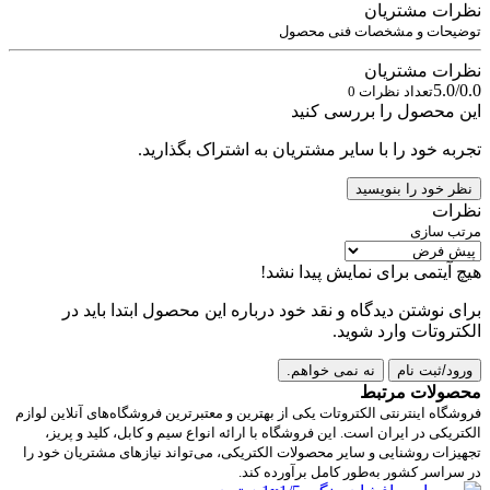
نظرات مشتریان
توضیحات و مشخصات فنی محصول
نظرات مشتریان
5.0/0.0
تعداد نظرات 0
این محصول را بررسی کنید
تجربه خود را با سایر مشتریان به اشتراک بگذارید.
نظر خود را بنویسید
نظرات
مرتب سازی
هیچ آیتمی برای نمایش پیدا نشد!
برای نوشتن دیدگاه و نقد خود درباره این محصول ابتدا باید در
الکتروتات وارد شوید.
ورود/ثبت نام
نه نمی خواهم.
محصولات مرتبط
فروشگاه اینترنتی الکتروتات یکی از بهترین و معتبرترین فروشگاه‌های آنلاین لوازم
الکتریکی در ایران است. این فروشگاه با ارائه انواع سیم و کابل، کلید و پریز،
تجهیزات روشنایی و سایر محصولات الکتریکی، می‌تواند نیازهای مشتریان خود را
در سراسر کشور به‌طور کامل برآورده کند.