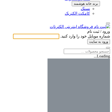
برند خانه هوشمند
نستک
کامکث الکتریک
ورود / ثبت ‌نام
شماره موبایل خود را وارد کنید.
ورود به سایت
Loading...