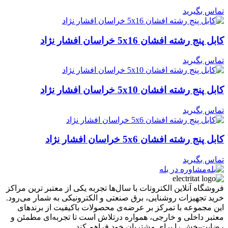
تماس بگیرید
کابل پنج رشته افشان 5x16 خراسان افشار نژاد
تماس بگیرید
کابل پنج رشته افشان 5x10 خراسان افشار نژاد
تماس بگیرید
کابل پنج رشته افشان 5x6 خراسان افشار نژاد
تماس بگیرید
مشاوره در بله
فروشگاه آنلاین الکتروتات با سال‌ها تجربه یکی از معتبر ترین مراکز
خرید تجهیزات روشنایی، برق صنعتی و الکترونیکی به شمار می‌رود.
این مجموعه با تمرکز بر عرضه‌ی محصولات باکیفیت از برندهای
معتبر داخلی و خارجی، همواره درتلاش است تا تجربه‌ای مطمئن و
رضایت‌بخش را برای مشتریان خود فراهم کند.