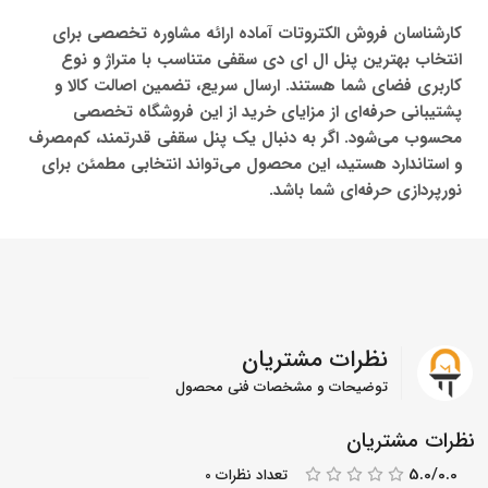
کارشناسان فروش الکتروتات آماده ارائه مشاوره تخصصی برای
انتخاب بهترین پنل ال ای دی سقفی متناسب با متراژ و نوع
کاربری فضای شما هستند. ارسال سریع، تضمین اصالت کالا و
پشتیبانی حرفه‌ای از مزایای خرید از این فروشگاه تخصصی
محسوب می‌شود. اگر به دنبال یک پنل سقفی قدرتمند، کم‌مصرف
و استاندارد هستید، این محصول می‌تواند انتخابی مطمئن برای
نورپردازی حرفه‌ای شما باشد.
نظرات مشتریان
توضیحات و مشخصات فنی محصول
نظرات مشتریان
5.0/0.0
تعداد نظرات 0