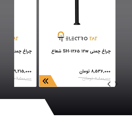
چراغ چمنی SH-1265 12w شعاع
چراغ چمنی SH-1268 12w شعاع
8,536,000
تومان
9,215,000
تومان
8,800,000
تومان
9,500,000
تومان