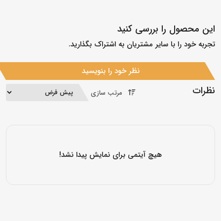
این محصول را بررسی کنید
تجربه خود را با سایر مشتریان به اشتراک بگذارید.
نظر خود را بنویسید
نظرات
مرتب سازی
هیچ آیتمی برای نمایش پیدا نشد!