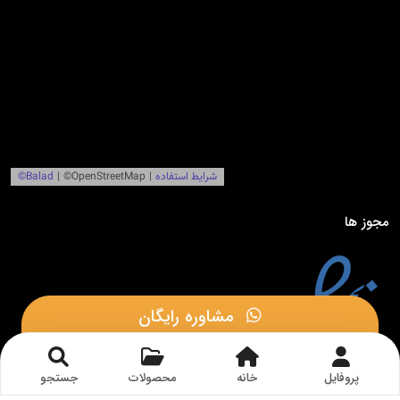
مجوز ها
مشاوره رایگان
مشاوره در بله
پروفایل
خانه
محصولات
جستجو