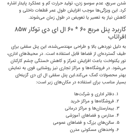
شدن سریع، عدم سوسو زدن، تولید حرارت کم و عملکرد پایدار اشاره
کرد. این ویژگی‌ها موجب افزایش طول عمر قطعات داخلی و
کاهش نیاز به تعمیر یا تعویض در طول زمان می‌شوند.
کاربرد پنل مربع 60 * 60 ال ای دی توکار 85w
افراتاب
به دلیل نوردهی بالا و طراحی مهندسی‌شده، این پنل سقفی برای
طیف گسترده‌ای از فضاها قابل استفاده است. در محیط‌های اداری،
نور یکنواخت باعث افزایش تمرکز و کاهش خستگی چشم کارکنان
می‌شود. در فروشگاه‌ها و مراکز تجاری نیز روشنایی قوی به نمایش
بهتر محصولات کمک می‌کند.این پنل سقفی ال ای دی گزینه‌ای
بسیار مناسب برای استفاده در مکان‌های زیر است:
دفاتر اداری و شرکت‌ها
فروشگاه‌ها و مراکز خرید
بیمارستان‌ها و مراکز درمانی
مدارس و فضاهای آموزشی
سالن‌های بزرگ و فضاهای عمومی
واحدهای مسکونی مدرن