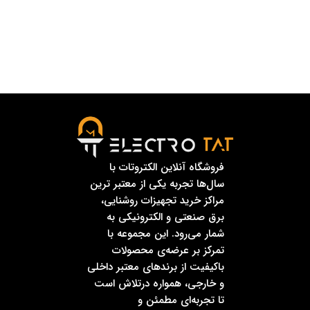
فروشگاه آنلاین الکتروتات با
سال‌ها تجربه یکی از معتبر ترین
مراکز خرید تجهیزات روشنایی،
برق صنعتی و الکترونیکی به
شمار می‌رود. این مجموعه با
تمرکز بر عرضه‌ی محصولات
باکیفیت از برندهای معتبر داخلی
و خارجی، همواره درتلاش است
تا تجربه‌ای مطمئن و