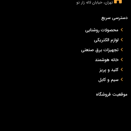
تهران، خیابان لاله زار نو
دسترسی سریع
محصولات روشنایی
لوازم الکتریکی
تجهیزات برق صنعتی
خانه هوشمند
کلید و پریز
سیم و کابل
موقعیت فروشگاه