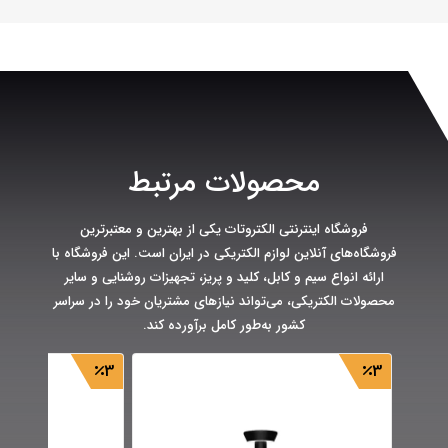
محصولات مرتبط
فروشگاه اینترنتی الکتروتات یکی از بهترین و معتبرترین
فروشگاه‌های آنلاین لوازم الکتریکی در ایران است. این فروشگاه با
ارائه انواع سیم و کابل، کلید و پریز، تجهیزات روشنایی و سایر
محصولات الکتریکی، می‌تواند نیازهای مشتریان خود را در سراسر
کشور به‌طور کامل برآورده کند.
3
3