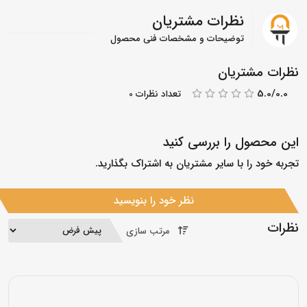
نظرات مشتریان
توضیحات و مشخصات فنی محصول
نظرات مشتریان
5.0/0.0
تعداد نظرات 0
این محصول را بررسی کنید
تجربه خود را با سایر مشتریان به اشتراک بگذارید.
نظر خود را بنویسید
نظرات
مرتب سازی