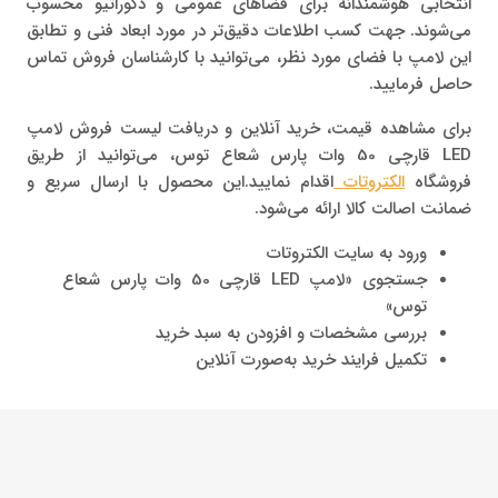
انتخابی هوشمندانه برای فضاهای عمومی و دکوراتیو محسوب
می‌شوند. جهت کسب اطلاعات دقیق‌تر در مورد ابعاد فنی و تطابق
این لامپ با فضای مورد نظر، می‌توانید با کارشناسان فروش تماس
حاصل فرمایید.
برای مشاهده قیمت، خرید آنلاین و دریافت لیست فروش لامپ
LED قارچی 50 وات پارس شعاع توس، می‌توانید از طریق
فروشگاه
الکتروتات
اقدام نمایید.این محصول با ارسال سریع و
ضمانت اصالت کالا ارائه می‌شود.
ورود به سایت الکتروتات
جستجوی «لامپ LED قارچی 50 وات پارس شعاع
توس»
بررسی مشخصات و افزودن به سبد خرید
تکمیل فرایند خرید به‌صورت آنلاین