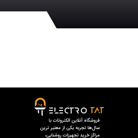
فروشگاه آنلاین الکتروتات با
سال‌ها تجربه یکی از معتبر ترین
مراکز خرید تجهیزات روشنایی،