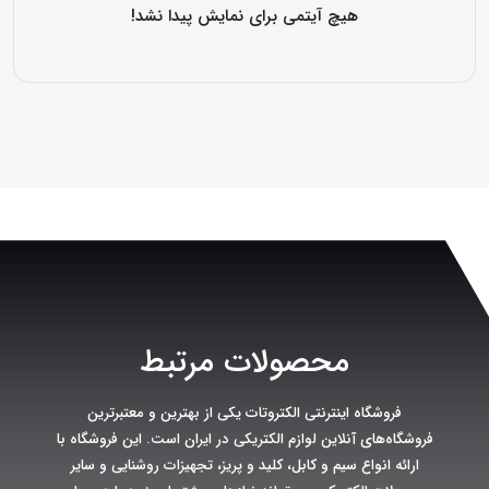
هیچ آیتمی برای نمایش پیدا نشد!
محصولات مرتبط
فروشگاه اینترنتی الکتروتات یکی از بهترین و معتبرترین
فروشگاه‌های آنلاین لوازم الکتریکی در ایران است. این فروشگاه با
ارائه انواع سیم و کابل، کلید و پریز، تجهیزات روشنایی و سایر