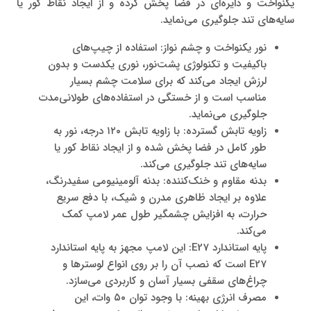
یکنواخت و دایره‌ای در فضا پخش کرده و از ایجاد نقاط کور یا
سایه‌های تند جلوگیری می‌نماید.
نور یکنواخت و چشم‌ نواز: استفاده از چیپ‌های
باکیفیت و تکنولوژی پشت‌نور، نوری یکدست و بدون
لرزش ایجاد می‌کند که برای سلامت چشم بسیار
مناسب است و از خستگی در استفاده‌های طولانی‌مدت
جلوگیری می‌نماید.
زاویه تابش گسترده: با زاویه تابش ۱۲۰ درجه، نور به
طور کامل در فضا پخش شده و از ایجاد نقاط کور یا
سایه‌های تند جلوگیری می‌کند.
بدنه مقاوم و خنک‌کننده: بدنه آلومینیومی سفیدرنگ،
علاوه بر ایجاد ظاهری مدرن و شیک، با دفع سریع
حرارت، به افزایش چشمگیر طول عمر لامپ کمک
می‌کند.
پایه استاندارد E27: این لامپ مجهز به پایه استاندارد
E27 است که نصب آن را بر روی انواع لوسترها و
چراغ‌های سقفی بسیار آسان و کاربردی می‌سازد.
مصرف انرژی بهینه: با وجود توان ۵۰ وات، این