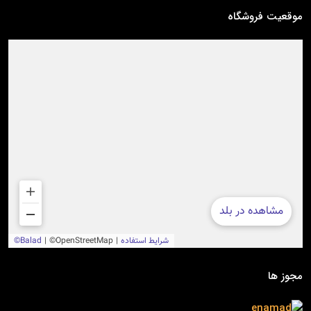
موقعیت فروشگاه
مجوز ها