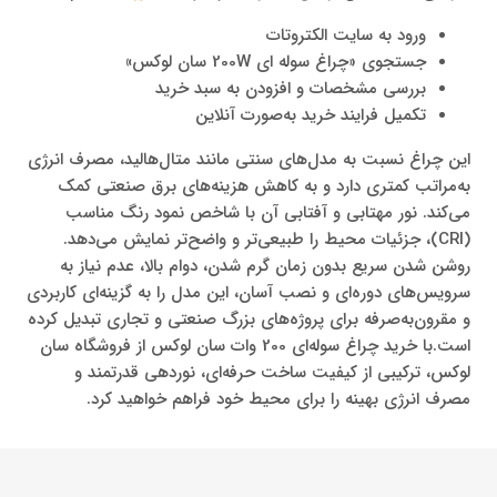
ورود به سایت الکتروتات
جستجوی «چراغ سوله ای 200W سان لوکس»
بررسی مشخصات و افزودن به سبد خرید
تکمیل فرایند خرید به‌صورت آنلاین
این چراغ نسبت به مدل‌های سنتی مانند متال‌هالید، مصرف انرژی
به‌مراتب کمتری دارد و به کاهش هزینه‌های برق صنعتی کمک
می‌کند. نور مهتابی و آفتابی آن با شاخص نمود رنگ مناسب
(CRI)، جزئیات محیط را طبیعی‌تر و واضح‌تر نمایش می‌دهد.
روشن شدن سریع بدون زمان گرم شدن، دوام بالا، عدم نیاز به
سرویس‌های دوره‌ای و نصب آسان، این مدل را به گزینه‌ای کاربردی
و مقرون‌به‌صرفه برای پروژه‌های بزرگ صنعتی و تجاری تبدیل کرده
است.با خرید چراغ سوله‌ای 200 وات سان لوکس از فروشگاه سان
لوکس، ترکیبی از کیفیت ساخت حرفه‌ای، نوردهی قدرتمند و
مصرف انرژی بهینه را برای محیط خود فراهم خواهید کرد.