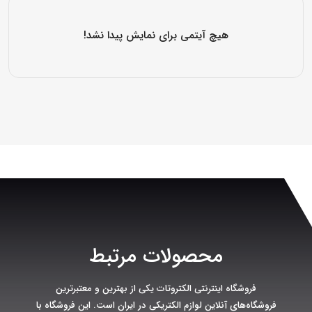
هیچ آیتمی برای نمایش پیدا نشد!
محصولات مرتبط
فروشگاه اینترنتی الکتروتات یکی از بهترین و معتبرترین
فروشگاه‌های آنلاین لوازم الکتریکی در ایران است. این فروشگاه با