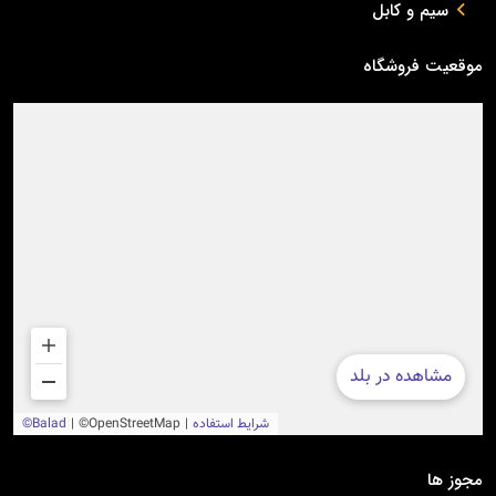
سیم و کابل
موقعیت فروشگاه
مجوز ها