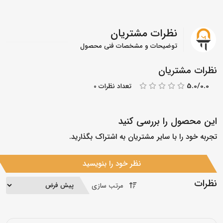
نظرات مشتریان
توضیحات و مشخصات فنی محصول
نظرات مشتریان
5.0/0.0
تعداد نظرات 0
این محصول را بررسی کنید
تجربه خود را با سایر مشتریان به اشتراک بگذارید.
نظر خود را بنویسید
نظرات
مرتب سازی