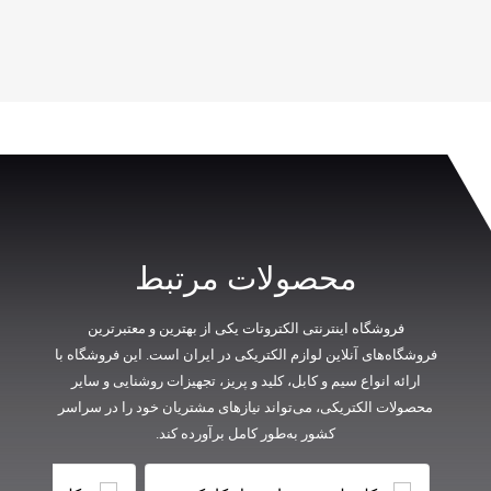
محصولات مرتبط
فروشگاه اینترنتی الکتروتات یکی از بهترین و معتبرترین
فروشگاه‌های آنلاین لوازم الکتریکی در ایران است. این فروشگاه با
ارائه انواع سیم و کابل، کلید و پریز، تجهیزات روشنایی و سایر
محصولات الکتریکی، می‌تواند نیازهای مشتریان خود را در سراسر
کشور به‌طور کامل برآورده کند.