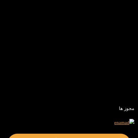
مجوز ها