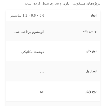
پروژه‌های مسکونی، اداری و تجاری تبدیل کرده است
ابعاد
8.6 × 8.6 × 1.1 سانتیمتر
جنس بدنه
آلومینیوم پرداخت شده
نوع کلید
هوشمند مکانیکی
تعداد پل
سه
نوع ولتاژ
AC