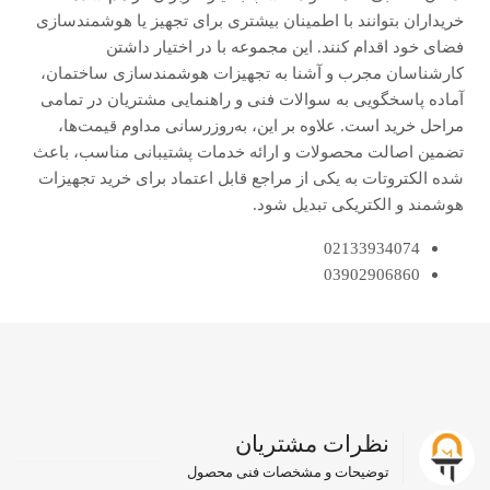
خریداران بتوانند با اطمینان بیشتری برای تجهیز یا هوشمندسازی
فضای خود اقدام کنند. این مجموعه با در اختیار داشتن
کارشناسان مجرب و آشنا به تجهیزات هوشمندسازی ساختمان،
آماده پاسخگویی به سوالات فنی و راهنمایی مشتریان در تمامی
مراحل خرید است. علاوه بر این، به‌روزرسانی مداوم قیمت‌ها،
تضمین اصالت محصولات و ارائه خدمات پشتیبانی مناسب، باعث
شده الکتروتات به یکی از مراجع قابل اعتماد برای خرید تجهیزات
هوشمند و الکتریکی تبدیل شود.
02133934074
03902906860
نظرات مشتریان
توضیحات و مشخصات فنی محصول