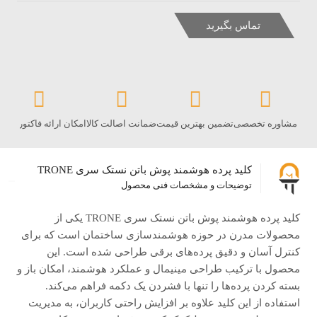
تماس بگیرید
مشاوره تخصصی
تضمین بهترین قیمت
ضمانت اصالت کالا
امکان ارائه فاکتور رس
کلید پرده هوشمند پوش باتن نستک سری TRONE
توضیحات و مشخصات فنی محصول
کلید پرده هوشمند پوش باتن نستک سری TRONE یکی از
محصولات مدرن در حوزه هوشمندسازی ساختمان است که برای
کنترل آسان و دقیق پرده‌های برقی طراحی شده است. این
محصول با ترکیب طراحی مینیمال و عملکرد هوشمند، امکان باز و
بسته کردن پرده‌ها را تنها با فشردن یک دکمه فراهم می‌کند.
استفاده از این کلید علاوه بر افزایش راحتی کاربران، به مدیریت