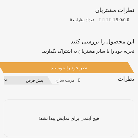
نظرات مشتریان
5.0/0.0
تعداد نظرات 0
این محصول را بررسی کنید
تجربه خود را با سایر مشتریان به اشتراک بگذارید.
نظر خود را بنویسید
نظرات
مرتب سازی
هیچ آیتمی برای نمایش پیدا نشد!