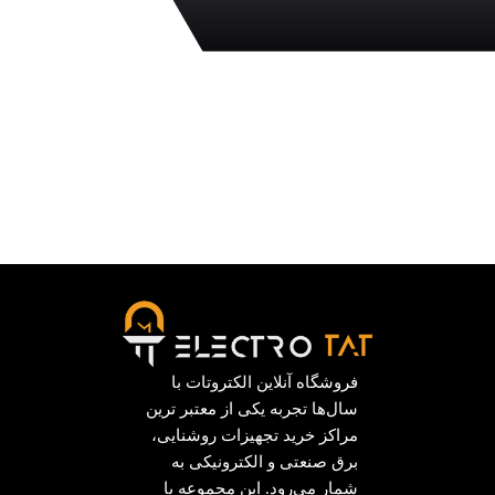
فروشگاه آنلاین الکتروتات با
سال‌ها تجربه یکی از معتبر ترین
مراکز خرید تجهیزات روشنایی،
برق صنعتی و الکترونیکی به
شمار می‌رود. این مجموعه با