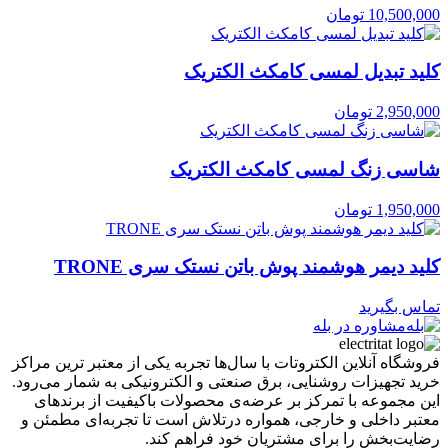
10,500,000
تومان
کلید تبدیل لمسی کامکث الکتریک
2,950,000
تومان
شاسی زنگ لمسی کامکث الکتریک
1,950,000
تومان
کلید دیمر هوشمند پوش باتن نستک سری TRONE
تماس بگیرید
مشاوره در بله
فروشگاه آنلاین الکتروتات با سال‌ها تجربه یکی از معتبر ترین مراکز
خرید تجهیزات روشنایی، برق صنعتی و الکترونیکی به شمار می‌رود.
این مجموعه با تمرکز بر عرضه‌ی محصولات باکیفیت از برندهای
معتبر داخلی و خارجی، همواره درتلاش است تا تجربه‌ای مطمئن و
رضایت‌بخش را برای مشتریان خود فراهم کند.