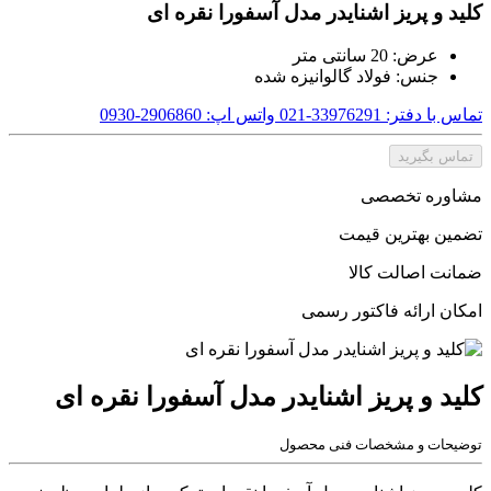
کلید و پریز اشنایدر مدل آسفورا نقره ای
عرض: 20 سانتی متر
جنس: فولاد گالوانیزه شده
تماس با دفتر: 33976291-021
واتس اپ: 2906860-0930
تماس بگیرید
مشاوره تخصصی
تضمین بهترین قیمت
ضمانت اصالت کالا
امکان ارائه فاکتور رسمی
کلید و پریز اشنایدر مدل آسفورا نقره ای
توضیحات و مشخصات فنی محصول