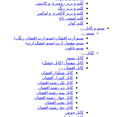
کلید و پریز رومیزی و کابینتی
کلید و پریز زنگ
کلید و پریز لاکچری و لوکس
کلید لمسی تاچ
کلید کولر
سیم و کابل
سیم
سیم ارت افشان (سیم ارت افشان رنگی)
سیم مفتول ارت (سیم خشک ارت)
سیم نایلون
کابل
کابل نسوز
کابل مفتول (کابل خشک)
کابل افشان
کابل شیلدار افشان
کابل کنترل افشان
کابل تک رشته افشان
کابل دو رشته افشان
کابل سه رشته افشان
کابل چهار رشته افشان
کابل تخت افشان
کابل پنج رشته افشان
کابل جوش