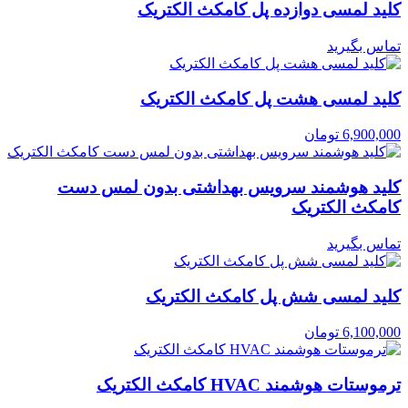
کلید لمسی دوازده پل کامکث الکتریک
تماس بگیرید
کلید لمسی هشت پل کامکث الکتریک
6,900,000
تومان
کلید هوشمند سرویس بهداشتی بدون لمس دست
کامکث الکتریک
تماس بگیرید
کلید لمسی شش پل کامکث الکتریک
6,100,000
تومان
ترموستات هوشمند HVAC کامکث الکتریک