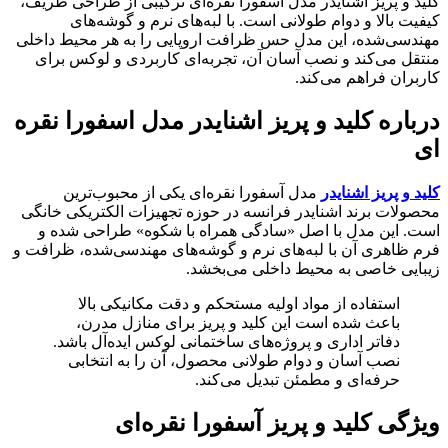
کلید و پریز اشنایدر مدل آسفورا نقره‌ای ترکیبی از طراحی ظریف،
کیفیت بالا و دوام طولانی است. با لبه‌های نرم و گوشه‌های
مهندسی‌شده، این مدل حس ظرافت اروپایی را به هر محیط داخلی
منتقل می‌کند و نصب آسان آن، تجربه‌ای کاربردی و لوکس برای
کاربران فراهم می‌کند.
درباره کلید و پریز اشنایدر مدل اسفورا نقره
ای
کلید و پریز اشنایدر
مدل آسفورا نقره‌ای یکی از محبوب‌ترین
محصولات برند اشنایدر فرانسه در حوزه تجهیزات الکتریکی خانگی
است. این مدل با اصل «سادگی همراه با شکوه» طراحی شده و
فرم ظاهری آن با لبه‌های نرم و گوشه‌های مهندسی‌شده، ظرافت و
زیبایی خاصی به محیط داخلی می‌بخشد.
استفاده از مواد اولیه مستحکم و دقت مکانیکی بالا
باعث شده است این کلید و پریز برای منازل مدرن،
دفاتر اداری و پروژه‌های ساختمانی لوکس ایده‌آل باشد.
نصب آسان و دوام طولانی محصول، آن را به انتخابی
حرفه‌ای و مطمئن تبدیل می‌کند.
ویژگی‌ کلید و پریز آسفورا نقره‌ای