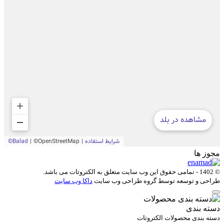
مجوز ها
© 1402 - تمامی حقوق این وب سایت متعلق به
الکتروتات
می باشد.
طراحی و توسعه توسط گروه طراحی وب سایت
داکا وب سایت
دسته بندی
دسته بندی محصولات الکتروتات