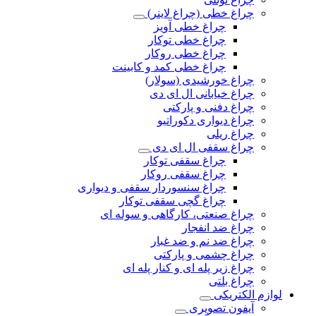
چراغ خطی (چراغ لاینر)
چراغ خطی آویز
چراغ خطی توکار
چراغ خطی روکار
چراغ خطی کمد و کابینت
چراغ خورشیدی (سولار)
چراغ خیابانی ال ای دی
چراغ دفنی و پارکتی
چراغ دیواری دکوراتیو
چراغ ریلی
چراغ سقفی ال ای دی
چراغ سقفی توکار
چراغ سقفی روکار
چراغ سنسوردار سقفی و دیواری
چراغ گچی سقفی توکار
چراغ صنعتی، کارگاهی و سوله ای
چراغ ضد انفجار
چراغ ضد نم و ضد غبار
چراغ چشمی و پارکتی
چراغ‌ زیر‌ پله‌ ای و کنار‌ پله‌ ای
چراغ بلتی
لوازم الکتریکی
آیفون تصویری