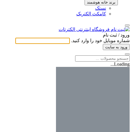
برند خانه هوشمند
نستک
کامکث الکتریک
ورود / ثبت ‌نام
شماره موبایل خود را وارد کنید.
ورود به سایت
Loading...