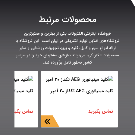
محصولات مرتبط
فروشگاه اینترنتی الکتروتات یکی از بهترین و معتبرترین
فروشگاه‌های آنلاین لوازم الکتریکی در ایران است. این فروشگاه با
ارائه انواع سیم و کابل، کلید و پریز، تجهیزات روشنایی و سایر
محصولات الکتریکی، می‌تواند نیازهای مشتریان خود را در سراسر
کشور به‌طور کامل برآورده کند.
کلید مینیاتوری AEG تکفاز 20 آمپر
کلید مینیاتوری AEG تکفاز 50 آمپر
تماس بگیرید
تماس بگیرید