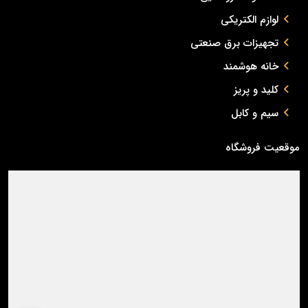
لوازم الکتریکی
تجهیزات برق صنعتی
خانه هوشمند
کلید و پریز
سیم و کابل
موقعیت فروشگاه