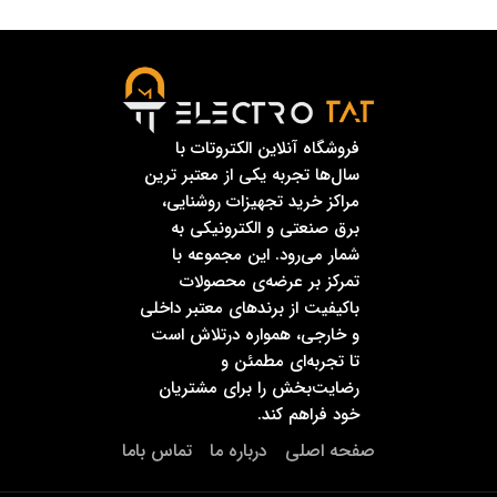
فروشگاه آنلاین الکتروتات با
سال‌ها تجربه یکی از معتبر ترین
مراکز خرید تجهیزات روشنایی،
برق صنعتی و الکترونیکی به
شمار می‌رود. این مجموعه با
تمرکز بر عرضه‌ی محصولات
باکیفیت از برندهای معتبر داخلی
و خارجی، همواره درتلاش است
تا تجربه‌ای مطمئن و
رضایت‌بخش را برای مشتریان
خود فراهم کند.
صفحه اصلی
درباره ما
تماس باما