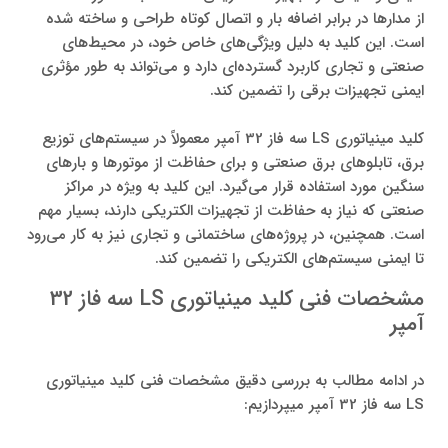
از مدارها در برابر اضافه بار و اتصال کوتاه طراحی و ساخته شده
است. این کلید به دلیل ویژگی‌های خاص خود، در محیط‌های
صنعتی و تجاری کاربرد گسترده‌ای دارد و می‌تواند به طور مؤثری
ایمنی تجهیزات برقی را تضمین کند.
کلید مینیاتوری LS سه فاز 32 آمپر معمولاً در سیستم‌های توزیع
برق، تابلوهای برق صنعتی و برای حفاظت از موتورها و بارهای
سنگین مورد استفاده قرار می‌گیرد. این کلید به ویژه در مراکز
صنعتی که نیاز به حفاظت از تجهیزات الکتریکی دارند، بسیار مهم
است. همچنین، در پروژه‌های ساختمانی و تجاری نیز به کار می‌رود
تا ایمنی سیستم‌های الکتریکی را تضمین کند.
مشخصات فنی کلید مینیاتوری LS سه فاز 32
آمپر
در ادامه مطالب به بررسی دقیق مشخصات فنی کلید مینیاتوری
LS سه فاز 32 آمپر میپردازیم: