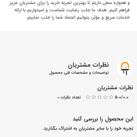
و همواره سعی داریم تا بهترین تجربه خرید را برای مشتریان عزیز
فراهم کنیم. هدف ما جلب رضایت شماست و امیدواریم با ارائه
خدمات سریع و مؤثر، بتوانیم اعتماد شما را جلب نماییم.
نظرات مشتریان
توضیحات و مشخصات فنی محصول
نظرات مشتریان
5.0/0.0
تعداد نظرات 0
این محصول را بررسی کنید
تجربه خود را با سایر مشتریان به اشتراک بگذارید.