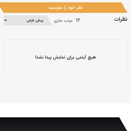
نظر خود را بنویسید
نظرات
مرتب سازی
هیچ آیتمی برای نمایش پیدا نشد!