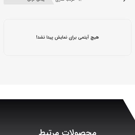
هیچ آیتمی برای نمایش پیدا نشد!
محصولات مرتبط