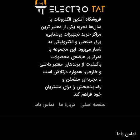
فروشگاه آنلاین الکتروتات با
سال‌ها تجربه یکی از معتبر ترین
مراکز خرید تجهیزات روشنایی،
برق صنعتی و الکترونیکی به
شمار می‌رود. این مجموعه با
تمرکز بر عرضه‌ی محصولات
باکیفیت از برندهای معتبر داخلی
و خارجی، همواره درتلاش است
تا تجربه‌ای مطمئن و
رضایت‌بخش را برای مشتریان
خود فراهم کند.
صفحه اصلی
درباره ما
تماس باما
تماس باما