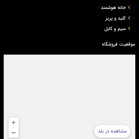
خانه هوشمند
کلید و پریز
سیم و کابل
موقعیت فروشگاه