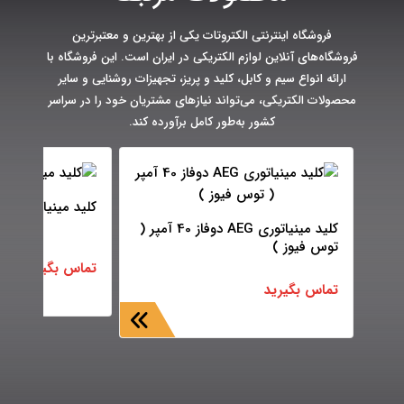
فروشگاه اینترنتی الکتروتات یکی از بهترین و معتبرترین
فروشگاه‌های آنلاین لوازم الکتریکی در ایران است. این فروشگاه با
ارائه انواع سیم و کابل، کلید و پریز، تجهیزات روشنایی و سایر
محصولات الکتریکی، می‌تواند نیازهای مشتریان خود را در سراسر
کشور به‌طور کامل برآورده کند.
کلید مینیاتوری AEG تکفاز 40 آمپر
کلید مینیاتوری AEG دوفاز 40 آمپر (
توس فیوز )
تماس بگیرید
تماس بگیرید