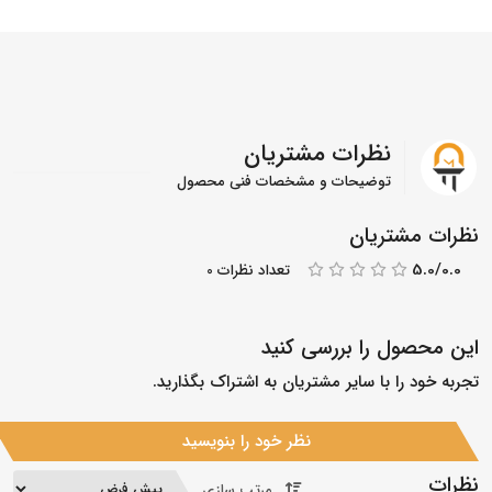
نظرات مشتریان
توضیحات و مشخصات فنی محصول
نظرات مشتریان
5.0/0.0
تعداد نظرات 0
این محصول را بررسی کنید
تجربه خود را با سایر مشتریان به اشتراک بگذارید.
نظر خود را بنویسید
نظرات
مرتب سازی