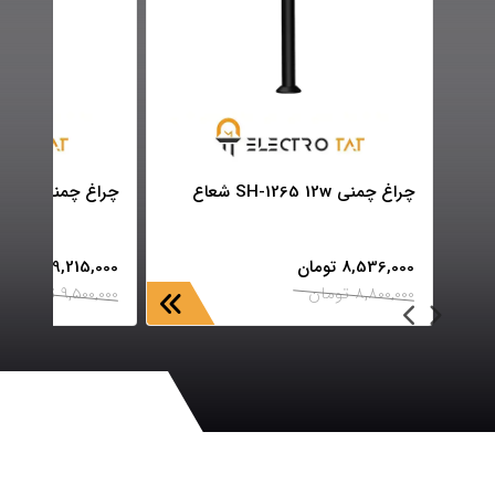
چراغ چمنی SH-1265 12w شعاع
چراغ چمنی SH-1268 12w شعاع
8,536,000
تومان
9,215,000
تومان
8,800,000
تومان
9,500,000
تومان