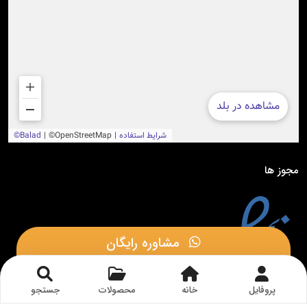
مجوز ها
مشاوره رایگان
مشاوره در بله
پروفایل
خانه
محصولات
جستجو