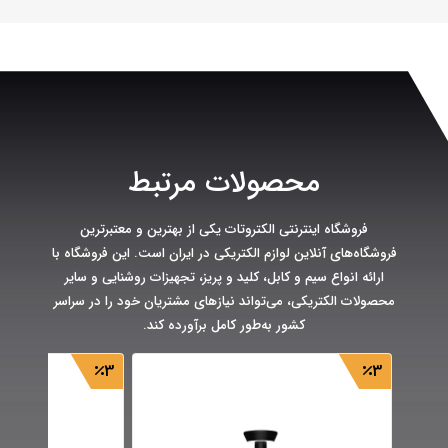
محصولات مرتبط
فروشگاه اینترنتی الکتروتات یکی از بهترین و معتبرترین
فروشگاه‌های آنلاین لوازم الکتریکی در ایران است. این فروشگاه با
ارائه انواع سیم و کابل، کلید و پریز، تجهیزات روشنایی و سایر
محصولات الکتریکی، می‌تواند نیازهای مشتریان خود را در سراسر
کشور به‌طور کامل برآورده کند.
3
3