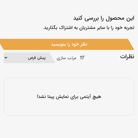
این محصول را بررسی کنید
تجربه خود را با سایر مشتریان به اشتراک بگذارید.
نظر خود را بنویسید
نظرات
مرتب سازی
هیچ آیتمی برای نمایش پیدا نشد!