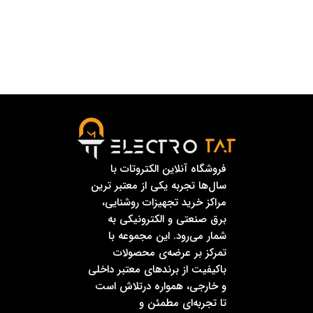
فروشگاه آنلاین الکتروتات با
سال‌ها تجربه یکی از معتبر ترین
مراکز خرید تجهیزات روشنایی،
برق صنعتی و الکترونیکی به
شمار می‌رود. این مجموعه با
تمرکز بر عرضه‌ی محصولات
باکیفیت از برندهای معتبر داخلی
و خارجی، همواره درتلاش است
تا تجربه‌ای مطمئن و