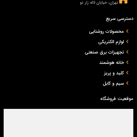
تهران، خیابان لاله زار نو
دسترسی سریع
محصولات روشنایی
لوازم الکتریکی
تجهیزات برق صنعتی
خانه هوشمند
کلید و پریز
سیم و کابل
موقعیت فروشگاه