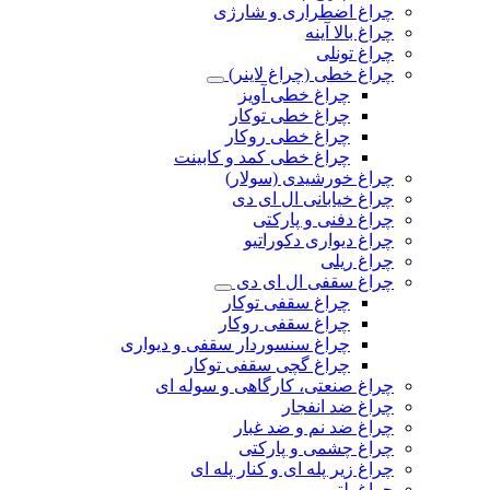
چراغ اضطراری و شارژی
چراغ بالا آینه
چراغ تونلی
چراغ خطی (چراغ لاینر)
چراغ خطی آویز
چراغ خطی توکار
چراغ خطی روکار
چراغ خطی کمد و کابینت
چراغ خورشیدی (سولار)
چراغ خیابانی ال ای دی
چراغ دفنی و پارکتی
چراغ دیواری دکوراتیو
چراغ ریلی
چراغ سقفی ال ای دی
چراغ سقفی توکار
چراغ سقفی روکار
چراغ سنسوردار سقفی و دیواری
چراغ گچی سقفی توکار
چراغ صنعتی، کارگاهی و سوله ای
چراغ ضد انفجار
چراغ ضد نم و ضد غبار
چراغ چشمی و پارکتی
چراغ‌ زیر‌ پله‌ ای و کنار‌ پله‌ ای
چراغ بلتی