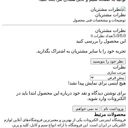
نظرات مشتریان
توضیحات و مشخصات فنی محصول
نظرات مشتریان
5.0/0.0
تعداد نظرات 0
این محصول را بررسی کنید
تجربه خود را با سایر مشتریان به اشتراک بگذارید.
نظر خود را بنویسید
نظرات
مرتب سازی
هیچ آیتمی برای نمایش پیدا نشد!
برای نوشتن دیدگاه و نقد خود درباره این محصول ابتدا باید در
الکتروتات وارد شوید.
ورود/ثبت نام
نه نمی خواهم.
محصولات مرتبط
فروشگاه اینترنتی الکتروتات یکی از بهترین و معتبرترین فروشگاه‌های آنلاین لوازم
الکتریکی در ایران است. این فروشگاه با ارائه انواع سیم و کابل، کلید و پریز،