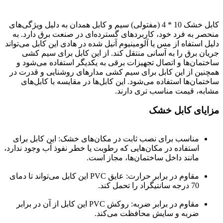
کابل خشک 10 * 4 (مفتولی) سیم و کابل همدان به دلیل ویژگی‌های
منحصر به فرد خود، کاربردهای گسترده‌ای در صنعت برق دارد. به
دلیل استفاه از مس یا آلومینیوم آنیل شده در هادی این کابل می‌تواند
جریان برق را به آسانی منتقل کند. از این کابل برای سیم کشی
ساختمان‌ها و اتصال تجهیزات برقی به یکدیگر استفاده می‌شود و
همچنین از این کابل برای سیم کشی مدارهای روشنایی و قدرت در
ساختمان‌ها استفاده می‌شود. این کابل‌ها در مقایسه با کابل‌های
مشابه، قیمت مناسب تری دارند.
مزایای کابل خشک
مناسب برای نصب ثابت در مکان‌های خشک: این کابل برای
استفاده در مکان‌هایی که رطوبت یا خطر نفوذ آب وجود ندارد،
مانند داخل ساختمان‌ها، مجاز است.
مقاوم در برابر حرارت: عایق PVC این کابل می‌تواند تا دمای
70 درجه سانتیگراد را تحمل کند.
مقاوم در برابر ضربه: روکش PVC این کابل از آن در برابر
ضربه و سایش محافظت می‌کند.