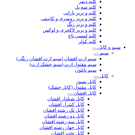
کلید دیمر
کلید سه پل
کلید و پریز بارانی
کلید و پریز رومیزی و کابینتی
کلید و پریز زنگ
کلید و پریز لاکچری و لوکس
کلید لمسی تاچ
کلید کولر
سیم و کابل
سیم
سیم ارت افشان (سیم ارت افشان رنگی)
سیم مفتول ارت (سیم خشک ارت)
سیم نایلون
کابل
کابل نسوز
کابل مفتول (کابل خشک)
کابل افشان
کابل شیلدار افشان
کابل کنترل افشان
کابل تک رشته افشان
کابل دو رشته افشان
کابل سه رشته افشان
کابل چهار رشته افشان
کابل تخت افشان