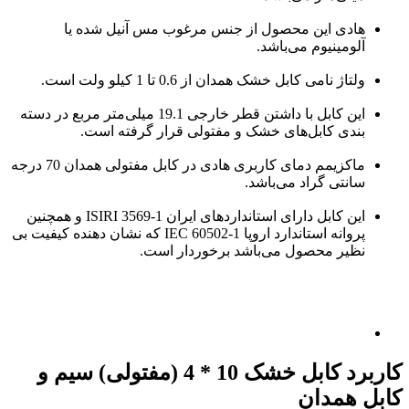
هادی این محصول از جنس مرغوب مس آنیل شده یا
آلومینیوم می‌باشد.
ولتاژ نامی کابل خشک همدان از 0.6 تا 1 کیلو ولت است.
این کابل با داشتن قطر خارجی 19.1 میلی‌متر مربع در دسته
بندی کابل‌های خشک و مفتولی قرار گرفته است.
ماکزیمم دمای کاربری هادی در کابل مفتولی همدان 70 درجه
سانتی گراد می‌باشد.
این کابل دارای استانداردهای ایران ISIRI 3569-1 و همچنین
پروانه استاندارد اروپا IEC 60502-1 که نشان دهنده کیفیت بی
نظیر محصول می‌باشد برخوردار است.
کاربرد کابل خشک 10 * 4 (مفتولی) سیم و
کابل همدان