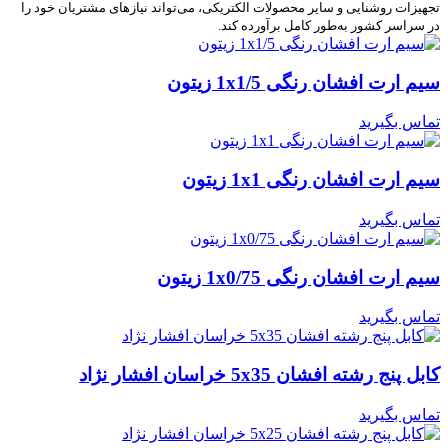
تجهیزات روشنایی و سایر محصولات الکتریکی، می‌تواند نیازهای مشتریان خود را
در سراسر کشور به‌طور کامل برآورده کند.
سیم ارت افشان رنگی 1x1/5 زیتون
تماس بگیرید
سیم ارت افشان رنگی 1x1 زیتون
تماس بگیرید
سیم ارت افشان رنگی 1x0/75 زیتون
تماس بگیرید
کابل پنج رشته افشان 5x35 خراسان افشار نژاد
تماس بگیرید