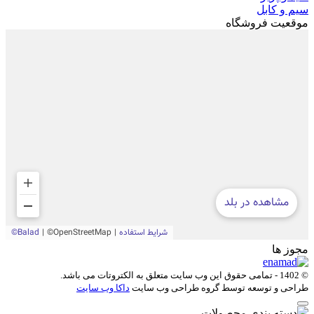
سیم و کابل
موقعیت فروشگاه
مجوز ها
© 1402 - تمامی حقوق این وب سایت متعلق به
الکتروتات
می باشد.
طراحی و توسعه توسط گروه طراحی وب سایت
داکا وب سایت