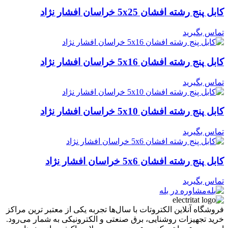
کابل پنج رشته افشان 5x25 خراسان افشار نژاد
تماس بگیرید
کابل پنج رشته افشان 5x16 خراسان افشار نژاد
تماس بگیرید
کابل پنج رشته افشان 5x10 خراسان افشار نژاد
تماس بگیرید
کابل پنج رشته افشان 5x6 خراسان افشار نژاد
تماس بگیرید
مشاوره در بله
فروشگاه آنلاین الکتروتات با سال‌ها تجربه یکی از معتبر ترین مراکز
خرید تجهیزات روشنایی، برق صنعتی و الکترونیکی به شمار می‌رود.