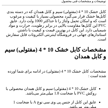
توضیحات و مشخصات فنی محصول
کابل خشک 10 * 4 (مفتولی) سیم و کابل همدان که در دسته بندی
کابل‌ها خشک قرار می‌گیرد محصولی بسیار با کیفیت و مرغوب
است که و امکان تحمل ولتاژ را تا حداکثر 1000 ولت دارد. عایق
PVC این کابل‌ها مقاومت بالایی در برابر رطوبت، حرارت و مواد
شیمیایی دارد. این کابل در بهترین قیمت و کیفیت با داشتن
استاندارهای جهانی در فروشگاه اینترنتی الکتروتات قابل سفارش
است.
مشخصات کابل خشک 10 * 4 (مفتولی) سیم
و کابل همدان
مشخصات کابل خشک 10 * 4 (مفتولی) در ادامه برای شما اورده
شده است :
کابل خشک 10 * 4 (مفتولی) سیم و کابل همدان محصولی با
روکش PVC با ضخامت 1.8 میلی‌متر می‌باشد.
عایق این کابل از جنس پی وی سی نوع A با ضخامت 1
میلی‌متر می‌باشد.