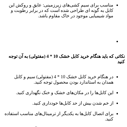
مناسب برای سیم کشی‌های زیرزمینی: عایق و روکش این
کابل به گونه ای طراحی شده است که در برابر رطوبت و
مواد شیمیایی موجود در خاک مقاوم باشد.
نکاتی که باید هنگام خرید کابل خشک 10 * 4 (مفتولی) به آن توجه
کنید
در هنگام خرید کابل خشک 10 * 4 (مفتولی) سیم و کابل
همدان به استاندارد بودن محصول توجه کنید.
این کابل‌ها را در مکان‌های خشک و خنک نگهداری کنید.
از خم شدن بیش از حد کابل‌ها خودداری کنید.
برای اتصال کابل‌ها به یکدیگر از ترمینال‌های مناسب استفاده
کنید.