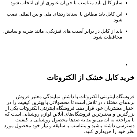
سایز کابل باید متناسب با جریان عبوری از آن انتخاب شود.
این کابل باید مطابق با استانداردهای ملی و بین المللی نصب
شود.
باید از کابل در برابر آسیب های فیزیکی، مانند ضربه و سایش،
محافظت شود.
خرید کابل خشک از الکتروتات
فروشگاه اینترنتی الکتروتات با داشتن نمایندگی معتبر فروش
برندهای مختلف در تلاش است تا محصولاتی با بهترین کیفیت را در
اختیار مشتریان خود قرار دهد. فروشگاه اینترنتی الکتروتات یکی از
بزرگترین و معتبرترین فروشگاه‌های آنلاین لوازم روشنایی است که
با مراجعه به آن می‌توانید به صدها محصول روشنایی با کیفیت
دسترسی داشته باشید و متناسب با سلیقه و نیاز خود محصول مورد
نظر خود را خریداری کنید.