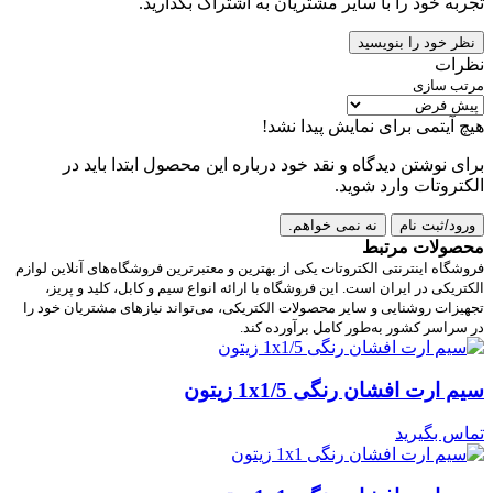
تجربه خود را با سایر مشتریان به اشتراک بگذارید.
نظر خود را بنویسید
نظرات
مرتب سازی
هیچ آیتمی برای نمایش پیدا نشد!
برای نوشتن دیدگاه و نقد خود درباره این محصول ابتدا باید در
الکتروتات وارد شوید.
ورود/ثبت نام
نه نمی خواهم.
محصولات مرتبط
فروشگاه اینترنتی الکتروتات یکی از بهترین و معتبرترین فروشگاه‌های آنلاین لوازم
الکتریکی در ایران است. این فروشگاه با ارائه انواع سیم و کابل، کلید و پریز،
تجهیزات روشنایی و سایر محصولات الکتریکی، می‌تواند نیازهای مشتریان خود را
در سراسر کشور به‌طور کامل برآورده کند.
سیم ارت افشان رنگی 1x1/5 زیتون
تماس بگیرید