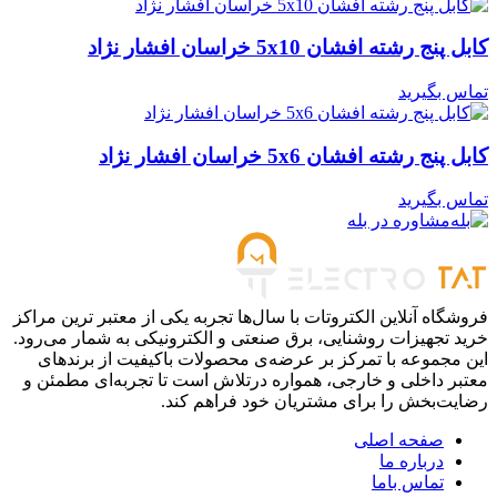
کابل پنج رشته افشان 5x10 خراسان افشار نژاد
تماس بگیرید
کابل پنج رشته افشان 5x6 خراسان افشار نژاد
تماس بگیرید
مشاوره در بله
فروشگاه آنلاین الکتروتات با سال‌ها تجربه یکی از معتبر ترین مراکز
خرید تجهیزات روشنایی، برق صنعتی و الکترونیکی به شمار می‌رود.
این مجموعه با تمرکز بر عرضه‌ی محصولات باکیفیت از برندهای
معتبر داخلی و خارجی، همواره درتلاش است تا تجربه‌ای مطمئن و
رضایت‌بخش را برای مشتریان خود فراهم کند.
صفحه اصلی
درباره ما
تماس باما