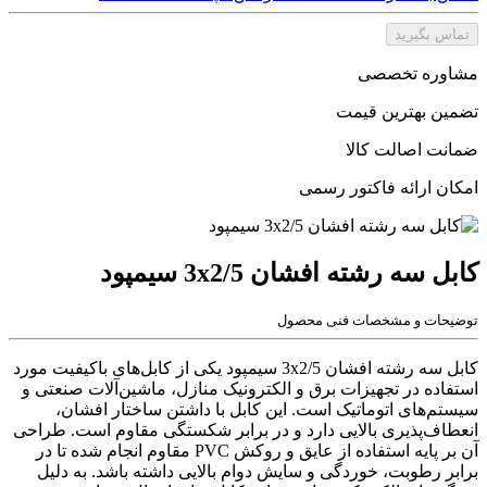
تماس بگیرید
مشاوره تخصصی
تضمین بهترین قیمت
ضمانت اصالت کالا
امکان ارائه فاکتور رسمی
کابل سه رشته افشان 3x2/5 سیمپود
توضیحات و مشخصات فنی محصول
کابل سه رشته افشان 3x2/5 سیمپود یکی از کابل‌های باکیفیت مورد
استفاده در تجهیزات برق و الکترونیک منازل، ماشین‌آلات صنعتی و
سیستم‌های اتوماتیک است. این کابل با داشتن ساختار افشان،
انعطاف‌پذیری بالایی دارد و در برابر شکستگی مقاوم است. طراحی
آن بر پایه استفاده از عایق و روکش PVC مقاوم انجام شده تا در
برابر رطوبت، خوردگی و سایش دوام بالایی داشته باشد. به دلیل