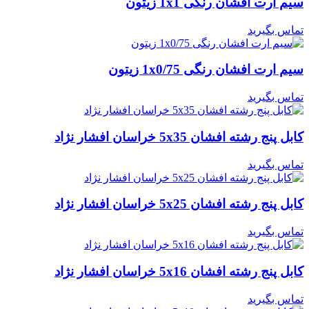
سیم ارت افشان رنگی 1x1 زیتون
تماس بگیرید
سیم ارت افشان رنگی 1x0/75 زیتون
تماس بگیرید
کابل پنج رشته افشان 5x35 خراسان افشار نژاد
تماس بگیرید
کابل پنج رشته افشان 5x25 خراسان افشار نژاد
تماس بگیرید
کابل پنج رشته افشان 5x16 خراسان افشار نژاد
تماس بگیرید