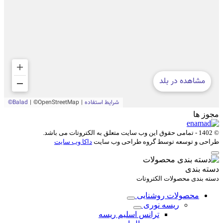
مجوز ها
© 1402 - تمامی حقوق این وب سایت متعلق به
الکتروتات
می باشد.
طراحی و توسعه توسط گروه طراحی وب سایت
داکا وب سایت
دسته بندی
دسته بندی محصولات الکتروتات
محصولات روشنایی
ریسه نوری
ترانس اسلیم ریسه