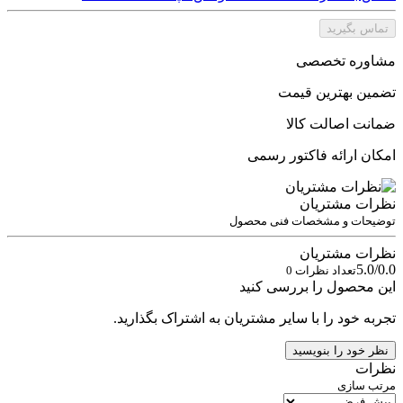
تماس بگیرید
مشاوره تخصصی
تضمین بهترین قیمت
ضمانت اصالت کالا
امکان ارائه فاکتور رسمی
نظرات مشتریان
توضیحات و مشخصات فنی محصول
نظرات مشتریان
5.0/0.0
تعداد نظرات 0
این محصول را بررسی کنید
تجربه خود را با سایر مشتریان به اشتراک بگذارید.
نظر خود را بنویسید
نظرات
مرتب سازی