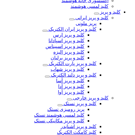
اکسسوری خانه هوشمند
کلید لمسی هوشمند
کلید و پریز
کلید و پریز ایرانی
پریز ملونی
کلید و پریز ایران الکتریک
کلید و پریز ارس
کلید و پریز اسپادانا
کلید و پریز اسپیناس
کلید و پریز الیزه
کلید و پریز برلیان
کلید و پریز پارت الکتریک
کلید و پریز شهاب
کلید و پریز دلند الکتریک
کلید و پریز آسا
کلید و پریز آدا
کلید و پریز آوا
کلید و پریز خارجی
کلید و پریز نستک
پریز رومیزی نستک
کلید لمسی هوشمند نستک
کلید و پریز مکانیکی نستک
کلید و پریز اشنایدر
کلید کامکث الکتریک