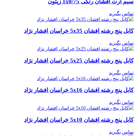
سیم ارت افشان رنگی 1x0/75 زیتون
تماس بگیرید
کابل پنج رشته افشان 5x35 خراسان افشار نژاد
تماس بگیرید
کابل پنج رشته افشان 5x25 خراسان افشار نژاد
تماس بگیرید
کابل پنج رشته افشان 5x16 خراسان افشار نژاد
تماس بگیرید
کابل پنج رشته افشان 5x10 خراسان افشار نژاد
تماس بگیرید