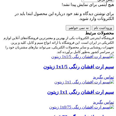
هیچ آیتمی برای نمایش پیدا نشد!
برای نوشتن دیدگاه و نقد خود درباره این محصول ابتدا باید در
الکتروتات وارد شوید.
ورود/ثبت نام
نه نمی خواهم.
محصولات مرتبط
فروشگاه اینترنتی الکتروتات یکی از بهترین و معتبرترین فروشگاه‌های آنلاین لوازم
الکتریکی در ایران است. این فروشگاه با ارائه انواع سیم و کابل، کلید و پریز،
تجهیزات روشنایی و سایر محصولات الکتریکی، می‌تواند نیازهای مشتریان خود را
در سراسر کشور به‌طور کامل برآورده کند.
سیم ارت افشان رنگی 1x1/5 زیتون
تماس بگیرید
سیم ارت افشان رنگی 1x1 زیتون
تماس بگیرید