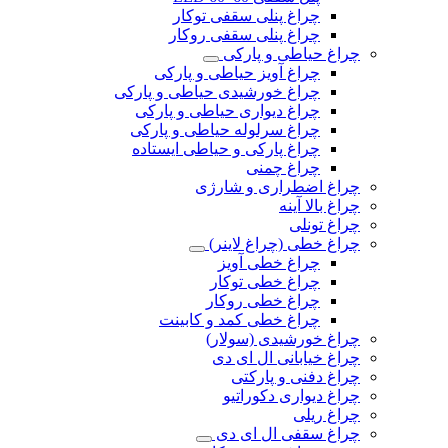
چراغ پنلی سقفی توکار
چراغ پنلی سقفی روکار
چراغ حیاطی و پارکی
چراغ آویز حیاطی و پارکی
چراغ خورشیدی حیاطی و پارکی
چراغ دیواری حیاطی و پارکی
چراغ سرلوله حیاطی و پارکی
چراغ پارکی و حیاطی ایستاده
چراغ چمنی
چراغ اضطراری و شارژی
چراغ بالا آینه
چراغ تونلی
چراغ خطی (چراغ لاینر)
چراغ خطی آویز
چراغ خطی توکار
چراغ خطی روکار
چراغ خطی کمد و کابینت
چراغ خورشیدی (سولار)
چراغ خیابانی ال ای دی
چراغ دفنی و پارکتی
چراغ دیواری دکوراتیو
چراغ ریلی
چراغ سقفی ال ای دی