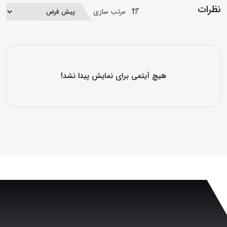
نظرات
مرتب سازی
هیچ آیتمی برای نمایش پیدا نشد!