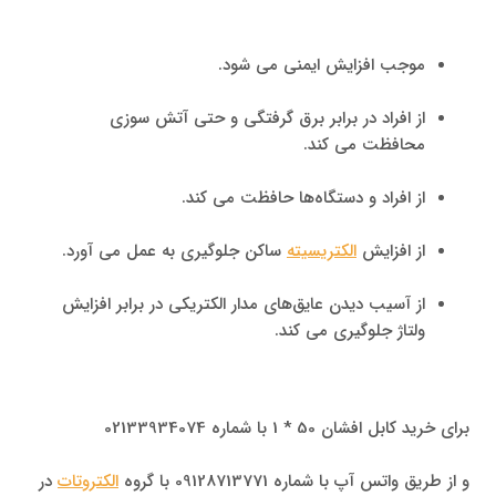
موجب افزایش ایمنی می شود.
از افراد در برابر برق گرفتگی و حتی آتش سوزی
محافظت می‌ کند.
از افراد و دستگاه‌ها حافظت می کند.
از افزایش
الکتریسیته
ساکن جلوگیری به عمل می آورد.
از آسیب دیدن عایق‌های مدار الکتریکی در برابر افزایش
ولتاژ جلوگیری می کند.
برای خرید کابل افشان 50 * 1 با شماره 02133934074
و از طریق واتس آپ با شماره 09128713771 با گروه
الکتروتات
در