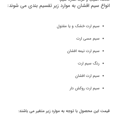
انواع سیم افشان به موارد زیر تقسیم بندی می شوند:
سیم ارت خشک و یا مفتول
سیم مسی ارت
سیم ارت نیمه افشان
رنگ سیم ارت
سیم ارت افشان
سیم ارت روکش دار
قیمت این محصول با توجه به موارد زیر متغیر می باشند: