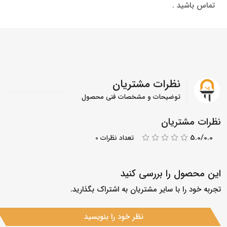
تماس باشید .
نظرات مشتریان
توضیحات و مشخصات فنی محصول
نظرات مشتریان
5.0/0.0
تعداد نظرات 0
این محصول را بررسی کنید
تجربه خود را با سایر مشتریان به اشتراک بگذارید.
نظر خود را بنویسید