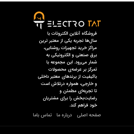
فروشگاه آنلاین الکتروتات با
سال‌ها تجربه یکی از معتبر ترین
مراکز خرید تجهیزات روشنایی،
برق صنعتی و الکترونیکی به
شمار می‌رود. این مجموعه با
تمرکز بر عرضه‌ی محصولات
باکیفیت از برندهای معتبر داخلی
و خارجی، همواره درتلاش است
تا تجربه‌ای مطمئن و
رضایت‌بخش را برای مشتریان
خود فراهم کند.
صفحه اصلی
درباره ما
تماس باما