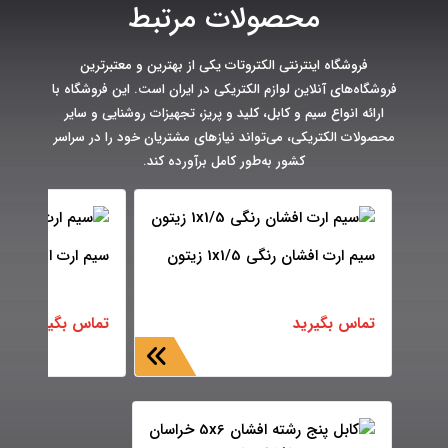
محصولات مرتبط
فروشگاه اینترنتی الکتروتات یکی از بهترین و معتبرترین
فروشگاه‌های آنلاین لوازم الکتریکی در ایران است. این فروشگاه با
ارائه انواع سیم و کابل، کلید و پریز، تجهیزات روشنایی و سایر
محصولات الکتریکی، می‌تواند نیازهای مشتریان خود را در سراسر
کشور به‌طور کامل برآورده کند.
سیم ارت افشان رنگی 1x1/5 زیتون
سیم ارت افشان رنگی 1x1 
تماس بگیرید
تماس بگیرید