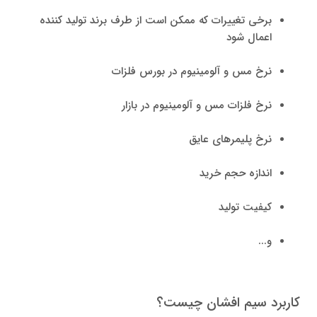
برخی تغییرات که ممکن است از طرف برند تولید کننده
اعمال شود
نرخ مس و آلومینیوم در بورس فلزات
نرخ فلزات مس و آلومینیوم در بازار
نرخ پلیمرهای عایق
اندازه حجم خرید
کیفیت تولید
و...
کاربرد سیم افشان چیست؟