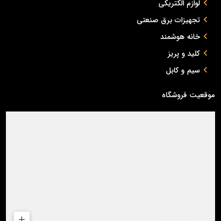
لوازم الکتریکی
تجهیزات برق صنعتی
خانه هوشمند
کلید و پریز
سیم و کابل
موقعیت فروشگاه