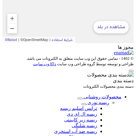
مجوز ها
© 1402 - تمامی حقوق این وب سایت متعلق به
الکتروتات
می باشد.
طراحی و توسعه توسط گروه طراحی وب سایت
داکا وب سایت
دسته بندی
دسته بندی محصولات الکتروتات
محصولات روشنایی
ریسه نوری
ترانس اسلیم ریسه
ریسه ال ای دی
ریسه زیر کابینتی
ریسه شلنگی
ریسه ضد آب استخری