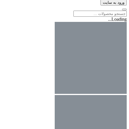
ورود به سایت
Loading...