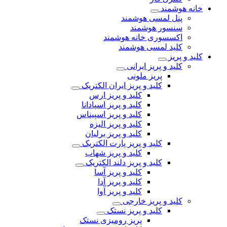
خانه هوشمند
پنل لمسی هوشمند
سنسور هوشمند
اکسسوری خانه هوشمند
کلید لمسی هوشمند
کلید و پریز
کلید و پریز ایرانی
پریز ملونی
کلید و پریز ایران الکتریک
کلید و پریز ارس
کلید و پریز اسپادانا
کلید و پریز اسپیناس
کلید و پریز الیزه
کلید و پریز برلیان
کلید و پریز پارت الکتریک
کلید و پریز شهاب
کلید و پریز دلند الکتریک
کلید و پریز آسا
کلید و پریز آدا
کلید و پریز آوا
کلید و پریز خارجی
کلید و پریز نستک
پریز رومیزی نستک