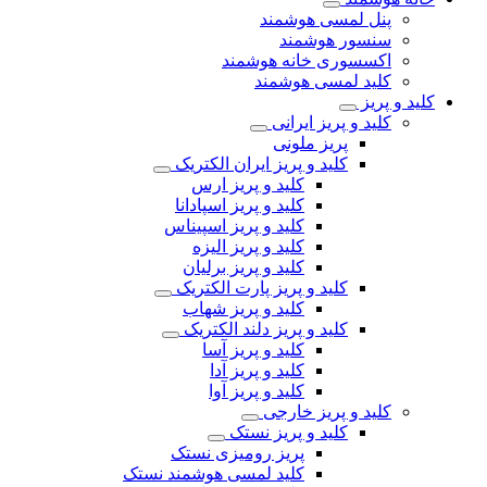
پنل لمسی هوشمند
سنسور هوشمند
اکسسوری خانه هوشمند
کلید لمسی هوشمند
کلید و پریز
کلید و پریز ایرانی
پریز ملونی
کلید و پریز ایران الکتریک
کلید و پریز ارس
کلید و پریز اسپادانا
کلید و پریز اسپیناس
کلید و پریز الیزه
کلید و پریز برلیان
کلید و پریز پارت الکتریک
کلید و پریز شهاب
کلید و پریز دلند الکتریک
کلید و پریز آسا
کلید و پریز آدا
کلید و پریز آوا
کلید و پریز خارجی
کلید و پریز نستک
پریز رومیزی نستک
کلید لمسی هوشمند نستک