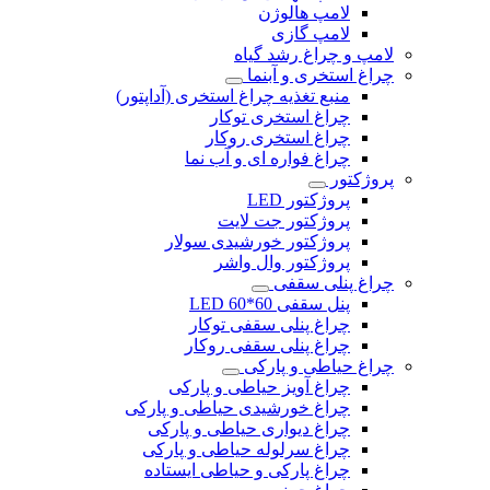
لامپ هالوژن
لامپ گازی
لامپ و چراغ رشد گیاه
چراغ استخری و آبنما
منبع تغذیه چراغ استخری (آداپتور)
چراغ استخری توکار
چراغ استخری روکار
چراغ فواره ای و آب نما
پروژکتور
پروژکتور LED
پروژکتور جت لایت
پروژکتور خورشیدی سولار
پروژکتور وال واشر
چراغ پنلی سقفی
پنل سقفی 60*60 LED
چراغ پنلی سقفی توکار
چراغ پنلی سقفی روکار
چراغ حیاطی و پارکی
چراغ آویز حیاطی و پارکی
چراغ خورشیدی حیاطی و پارکی
چراغ دیواری حیاطی و پارکی
چراغ سرلوله حیاطی و پارکی
چراغ پارکی و حیاطی ایستاده