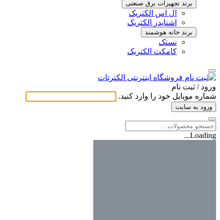
برند تجهیزات برق صنعتی
ال اس الکتریک
اشنایدر الکتریک
برند خانه هوشمند
نستک
کامکث الکتریک
ورود / ثبت ‌نام
شماره موبایل خود را وارد کنید.
ورود به سایت
Loading...