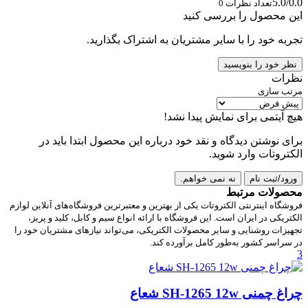
5.0/0.0
تعداد نظرات 0
این محصول را بررسی کنید
تجربه خود را با سایر مشتریان به اشتراک بگذارید.
نظر خود را بنویسید
نظرات
مرتب سازی
هیچ آیتمی برای نمایش پیدا نشد!
برای نوشتن دیدگاه و نقد خود درباره این محصول ابتدا باید در
الکتروتات وارد شوید.
ورود/ثبت نام
نه نمی خواهم.
محصولات مرتبط
فروشگاه اینترنتی الکتروتات یکی از بهترین و معتبرترین فروشگاه‌های آنلاین لوازم
الکتریکی در ایران است. این فروشگاه با ارائه انواع سیم و کابل، کلید و پریز،
تجهیزات روشنایی و سایر محصولات الکتریکی، می‌تواند نیازهای مشتریان خود را
در سراسر کشور به‌طور کامل برآورده کند.
3
چراغ چمنی SH-1265 12w شعاع