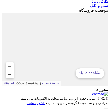
کلید و پریز
سیم و کابل
موقعیت فروشگاه
مجوز ها
© 1402 - تمامی حقوق این وب سایت متعلق به
الکتروتات
می باشد.
طراحی و توسعه توسط گروه طراحی وب سایت
داکا وب سایت