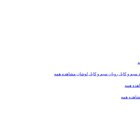
ه
د
سیم و کابل رویان
سیم و کابل لوشان
مشاهده همه
هده همه
اهده همه