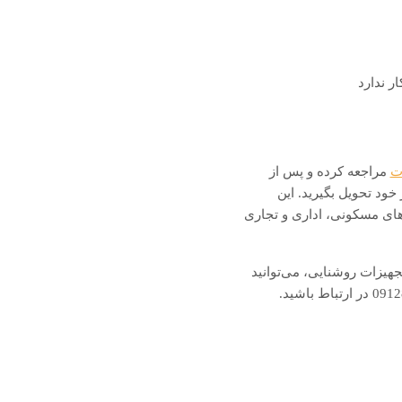
ر ندارد
ت
مراجعه کرده و پس از
د تحویل بگیرید. این
ای مسکونی، اداری و تجاری
هیزات روشنایی، می‌توانید