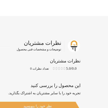
نظرات مشتریان
توضیحات و مشخصات فنی محصول
نظرات مشتریان
5.0/0.0
تعداد نظرات 0
این محصول را بررسی کنید
تجربه خود را با سایر مشتریان به اشتراک بگذارید.
نظر خود را بنویسید