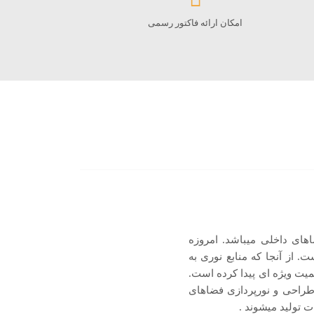
امکان ارائه فاکتور رسمی
ای فضاهای داخلی میباشد. امروزه
. از آنجا که منابع نوری به
ت ویژه ای پیدا کرده است.
ی طراحی و نورپردازی فضاهای