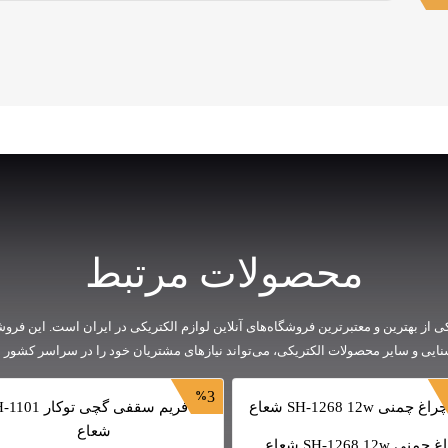
محصولات مرتبط
ی از بهترین و معتبرترین فروشگاه‌های آنلاین لوازم الکتریکی در ایران است. این فروشگا
شنایی و سایر محصولات الکتریکی، می‌تواند نیازهای مشتریان خود را در سراسر کشور به
3
منی SH-1268 12w شعاع