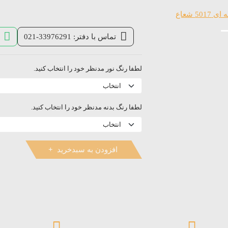
تماس با دفتر: 33976291-021
لطفا رنگ نور مدنظر خود را انتخاب کنید.
لطفا رنگ بدنه مدنظر خود را انتخاب کنید.
افزودن به سبدخرید