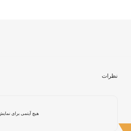
نظرات
هیچ آیتمی برای نمایش 