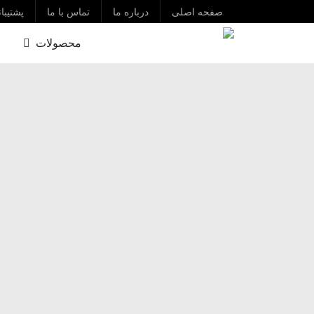
صفحه اصلی
درباره ما
تماس با ما
پشتیبا
محصولات