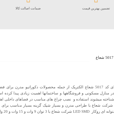
تضمین بهترین قیمت
ضمانت اصالت کالا
استوانه‌ ای کد 5017 شعاع الکتریک از جمله محصولات دکوراتیو مدرن بر
ر منازل مسکونی و فروشگاهها و ساختمانها اهمیت زیادی پیدا کرده است
ناخته میشوند استفاده و نصب چراغ های مناسب در فضاهای داخلی اهمی
وکار SMD شرکت شعاع با طراحی مدرن و بسیار شیک گزینه بسیار مناسب برا
 وات و 15 وات و 20 وات تولید میشوند .