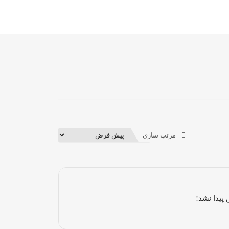
مرتب سازی
پیدا نشد!