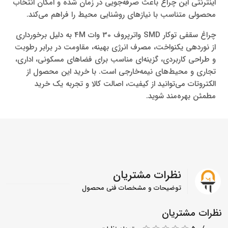
اینترنتی این چراغ باعث صرفه‌جویی در زمان شده و امکان انتخاب
محصولی متناسب با نیازهای روشنایی محیط را فراهم می‌کند.
چراغ سقفی توکار SMD واترپروف 30 وات 4M به دلیل برخورداری
از نوردهی یکنواخت، مصرف انرژی بهینه، مقاومت در برابر رطوبت
و طراحی کاربردی، گزینه‌ای مناسب برای فضاهای مسکونی، اداری،
تجاری و محیط‌های نیمه‌خارجی است. با خرید این محصول از
الکتروتات می‌توانید از کیفیت، اصالت کالا و تجربه یک خرید
مطمئن بهره‌مند شوید.
نظرات مشتریان
توضیحات و مشخصات فنی محصول
نظرات مشتریان