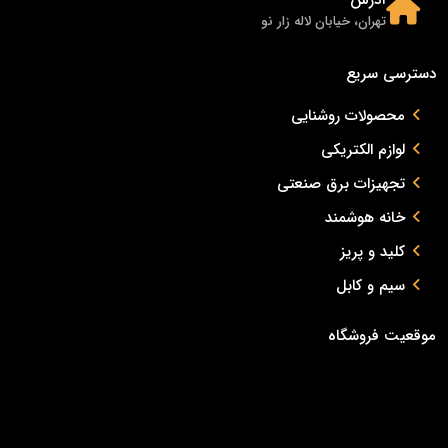
تهران، خیابان لاله زار نو
دسترسی سریع
محصولات روشنایی
لوازم الکتریکی
تجهیزات برق صنعتی
خانه هوشمند
کلید و پریز
سیم و کابل
موقعیت فروشگاه