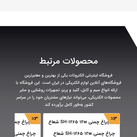
محصولات مرتبط
فروشگاه اینترنتی الکتروتات یکی از بهترین و معتبرترین
فروشگاه‌های آنلاین لوازم الکتریکی در ایران است. این فروشگاه با
ارائه انواع سیم و کابل، کلید و پریز، تجهیزات روشنایی و سایر
محصولات الکتریکی، می‌تواند نیازهای مشتریان خود را در سراسر
کشور به‌طور کامل برآورده کند.
3
3
چراغ چمنی SH-1265 12w شعاع
چراغ چمنی SH-1268 12w شعاع