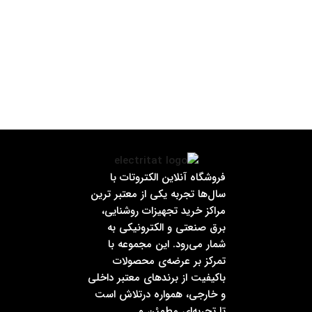
فروشگاه آنلاین الکتروتات با
سال‌ها تجربه یکی از معتبر ترین
مراکز خرید تجهیزات روشنایی،
برق صنعتی و الکترونیکی به
شمار می‌رود. این مجموعه با
تمرکز بر عرضه‌ی محصولات
باکیفیت از برندهای معتبر داخلی
و خارجی، همواره درتلاش است
تا تجربه‌ای مطمئن و