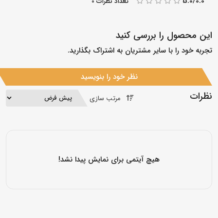
5.0/0.0
تعداد نظرات 0
این محصول را بررسی کنید
تجربه خود را با سایر مشتریان به اشتراک بگذارید.
نظر خود را بنویسید
نظرات
مرتب سازی
هیچ آیتمی برای نمایش پیدا نشد!