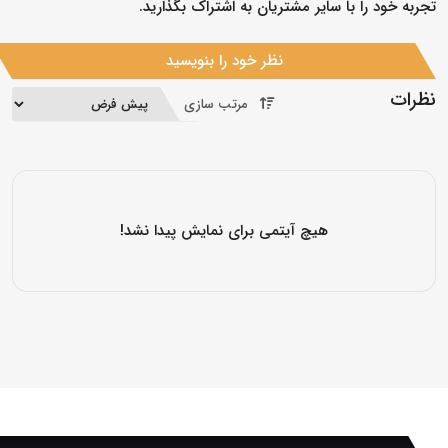
تجربه خود را با سایر مشتریان به اشتراک بگذارید.
نظر خود را بنویسید
نظرات
مرتب سازی
هیچ آیتمی برای نمایش پیدا نشد!