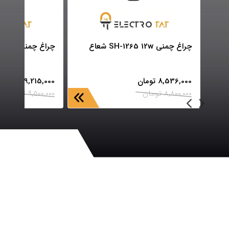
چراغ چمنی SH-1265 12w شعاع
چراغ چمنی SH-1268 12w شعاع
8,536,000
تومان
9,215,000
تومان
8,800,000
تومان
9,500,000
تومان