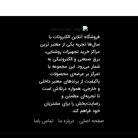
فروشگاه آنلاین الکتروتات با
سال‌ها تجربه یکی از معتبر ترین
مراکز خرید تجهیزات روشنایی،
برق صنعتی و الکترونیکی به
شمار می‌رود. این مجموعه با
تمرکز بر عرضه‌ی محصولات
باکیفیت از برندهای معتبر داخلی
و خارجی، همواره درتلاش است
تا تجربه‌ای مطمئن و
رضایت‌بخش را برای مشتریان
خود فراهم کند.
صفحه اصلی
درباره ما
تماس باما