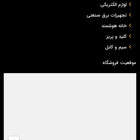
لوازم الکتریکی
تجهیزات برق صنعتی
خانه هوشمند
کلید و پریز
سیم و کابل
موقعیت فروشگاه