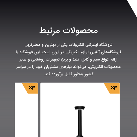
محصولات مرتبط
فروشگاه اینترنتی الکتروتات یکی از بهترین و معتبرترین
فروشگاه‌های آنلاین لوازم الکتریکی در ایران است. این فروشگاه با
ارائه انواع سیم و کابل، کلید و پریز، تجهیزات روشنایی و سایر
محصولات الکتریکی، می‌تواند نیازهای مشتریان خود را در سراسر
کشور به‌طور کامل برآورده کند.
3
3