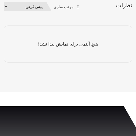
نظرات
مرتب سازی
هیچ آیتمی برای نمایش پیدا نشد!