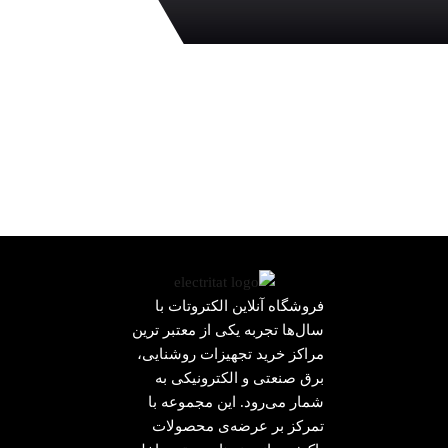
فروشگاه آنلاین الکتروتات با
سال‌ها تجربه یکی از معتبر ترین
مراکز خرید تجهیزات روشنایی،
برق صنعتی و الکترونیکی به
شمار می‌رود. این مجموعه با
تمرکز بر عرضه‌ی محصولات