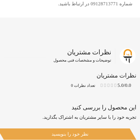
شماره 09128713771 در ارتباط باشید.
نظرات مشتریان
توضیحات و مشخصات فنی محصول
نظرات مشتریان
5.0/0.0
تعداد نظرات 0
این محصول را بررسی کنید
تجربه خود را با سایر مشتریان به اشتراک بگذارید.
نظر خود را بنویسید