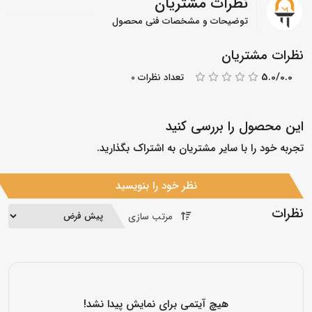
نظرات مشتریان
توضیحات و مشخصات فنی محصول
نظرات مشتریان
5.0/0.0
تعداد نظرات 0
این محصول را بررسی کنید
تجربه خود را با سایر مشتریان به اشتراک بگذارید.
نظر خود را بنویسید
نظرات
مرتب سازی
هیچ آیتمی برای نمایش پیدا نشد!