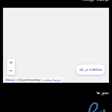
مجوز ها