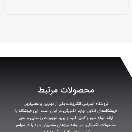
محصولات مرتبط
فروشگاه اینترنتی الکتروتات یکی از بهترین و معتبرترین
فروشگاه‌های آنلاین لوازم الکتریکی در ایران است. این فروشگاه با
ارائه انواع سیم و کابل، کلید و پریز، تجهیزات روشنایی و سایر
محصولات الکتریکی، می‌تواند نیازهای مشتریان خود را در سراسر