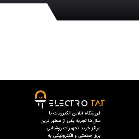
فروشگاه آنلاین الکتروتات با
سال‌ها تجربه یکی از معتبر ترین
مراکز خرید تجهیزات روشنایی،
برق صنعتی و الکترونیکی به