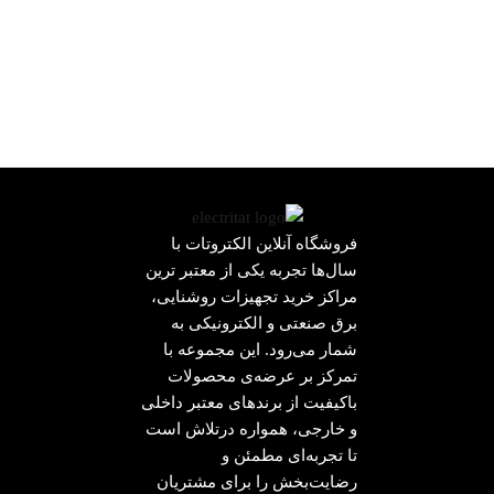
فروشگاه آنلاین الکتروتات با
سال‌ها تجربه یکی از معتبر ترین
مراکز خرید تجهیزات روشنایی،
برق صنعتی و الکترونیکی به
شمار می‌رود. این مجموعه با
تمرکز بر عرضه‌ی محصولات
باکیفیت از برندهای معتبر داخلی
و خارجی، همواره درتلاش است
تا تجربه‌ای مطمئن و
رضایت‌بخش را برای مشتریان