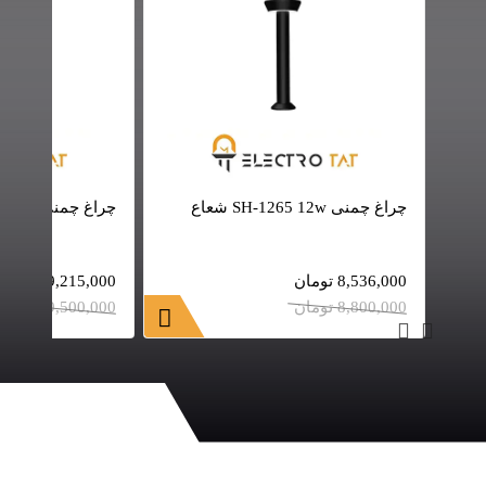
چراغ چمنی SH-1265 12w شعاع
چراغ چمنی SH-1268 12w شعاع
8,536,000
تومان
9,215,000
تومان
8,800,000
تومان
9,500,000
تومان