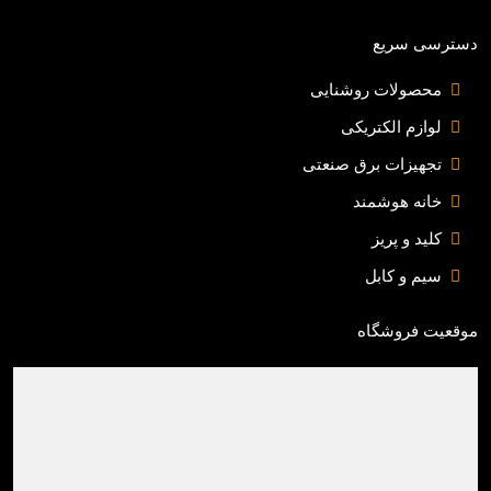
دسترسی سریع
محصولات روشنایی
لوازم الکتریکی
تجهیزات برق صنعتی
خانه هوشمند
کلید و پریز
سیم و کابل
موقعیت فروشگاه