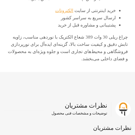
خرید اینترنتی از سایت
الکتروتات
ارسال سریع به سراسر کشور
پشتیبانی و مشاوره قبل از خرید
چراغ ریلی 30 وات 389 شعاع الکتریک با نوردهی مناسب، زاویه
تابش دقیق و کیفیت ساخت بالا، گزینه‌ای ایده‌آل برای نورپردازی
فروشگاهی و محیط‌های تجاری است و جلوه ویژه‌ای به محصولات
و فضای داخلی می‌بخشد.
نظرات مشتریان
توضیحات و مشخصات فنی محصول
نظرات مشتریان