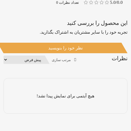
5.0/0.0
تعداد نظرات 0
این محصول را بررسی کنید
تجربه خود را با سایر مشتریان به اشتراک بگذارید.
نظر خود را بنویسید
نظرات
مرتب سازی
هیچ آیتمی برای نمایش پیدا نشد!