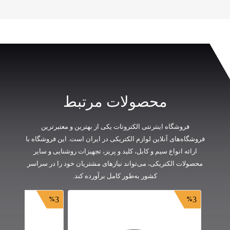
محصولات مرتبط
فروشگاه اینترنتی الکتروتات یکی از بهترین و معتبرترین
فروشگاه‌های آنلاین لوازم الکتریکی در ایران است. این فروشگاه با
ارائه انواع سیم و کابل، کلید و پریز، تجهیزات روشنایی و سایر
محصولات الکتریکی، می‌تواند نیازهای مشتریان خود را در سراسر
کشور به‌طور کامل برآورده کند.
3
3