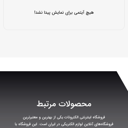
هیچ آیتمی برای نمایش پیدا نشد!
محصولات مرتبط
فروشگاه اینترنتی الکتروتات یکی از بهترین و معتبرترین
فروشگاه‌های آنلاین لوازم الکتریکی در ایران است. این فروشگاه با