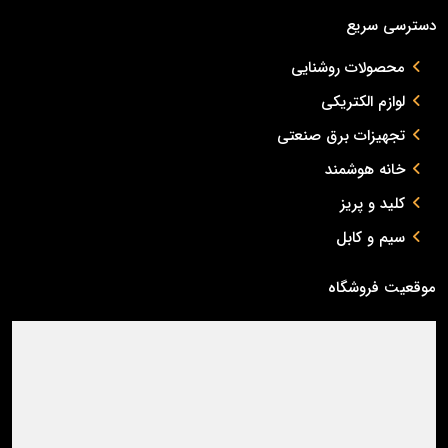
دسترسی سریع
محصولات روشنایی
لوازم الکتریکی
تجهیزات برق صنعتی
خانه هوشمند
کلید و پریز
سیم و کابل
موقعیت فروشگاه