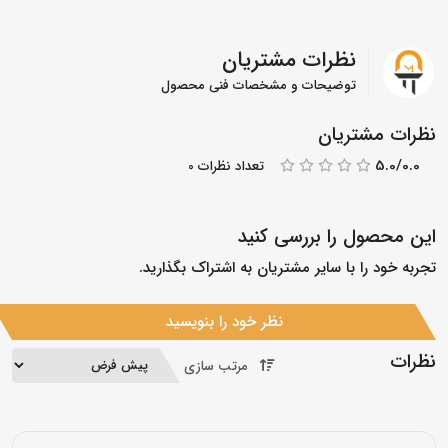
نظرات مشتریان
توضیحات و مشخصات فنی محصول
نظرات مشتریان
5.0/0.0
تعداد نظرات 0
این محصول را بررسی کنید
تجربه خود را با سایر مشتریان به اشتراک بگذارید.
نظر خود را بنویسید
نظرات
مرتب سازی