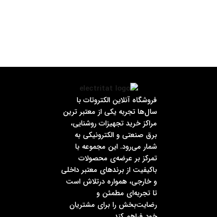
فروشگاه آنلاین الکتروتات با
سال‌ها تجربه یکی از معتبر ترین
مراکز خرید تجهیزات روشنایی،
برق صنعتی و الکترونیکی به
شمار می‌رود. این مجموعه با
تمرکز بر عرضه‌ی محصولات
باکیفیت از برندهای معتبر داخلی
و خارجی، همواره درتلاش است
تا تجربه‌ای مطمئن و
رضایت‌بخش را برای مشتریان
خود فراهم کند.