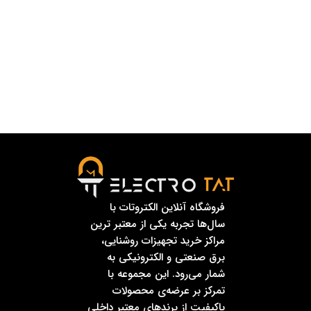
فروشگاه آنلاین الکتروتات با
سال‌ها تجربه یکی از معتبر ترین
مراکز خرید تجهیزات روشنایی،
برق صنعتی و الکترونیکی به
شمار می‌رود. این مجموعه با
تمرکز بر عرضه‌ی محصولات
باکیفیت از برندهای معتبر داخلی