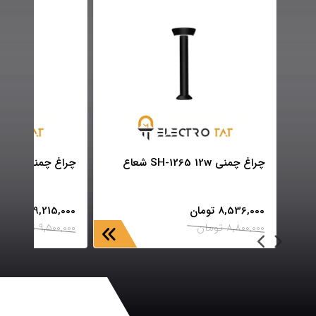
چراغ چمنی SH-1265 12w شعاع
چراغ چمنی SH-1268 12w شعاع
8,536,000
تومان
9,215,000
تومان
8,800,000
تومان
9,500,000
تومان