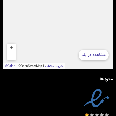
مجوز ها