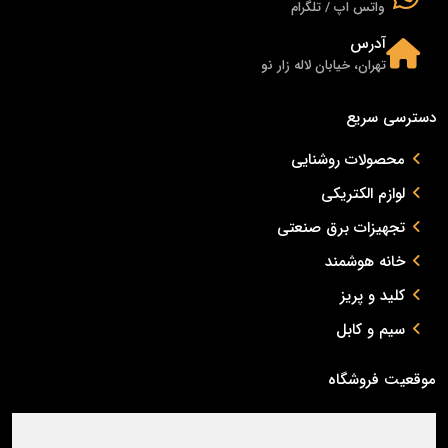
واتس اپ / تلگرام
آدرس
تهران، خیابان لاله زار نو
دسترسی سریع
محصولات روشنایی
لوازم الکتریکی
تجهیزات برق صنعتی
خانه هوشمند
کلید و پریز
سیم و کابل
موقعیت فروشگاه