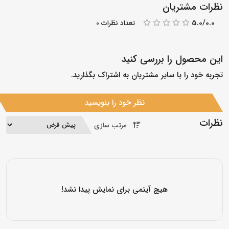
نظرات مشتریان
5.0/0.0
تعداد نظرات 0
این محصول را بررسی کنید
تجربه خود را با سایر مشتریان به اشتراک بگذارید.
نظر خود را بنویسید
نظرات
مرتب سازی
هیچ آیتمی برای نمایش پیدا نشد!