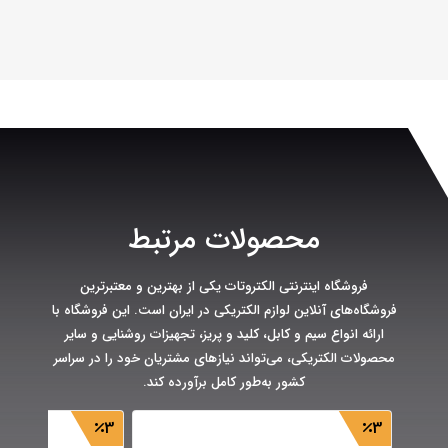
محصولات مرتبط
فروشگاه اینترنتی الکتروتات یکی از بهترین و معتبرترین
فروشگاه‌های آنلاین لوازم الکتریکی در ایران است. این فروشگاه با
ارائه انواع سیم و کابل، کلید و پریز، تجهیزات روشنایی و سایر
محصولات الکتریکی، می‌تواند نیازهای مشتریان خود را در سراسر
کشور به‌طور کامل برآورده کند.
3
3