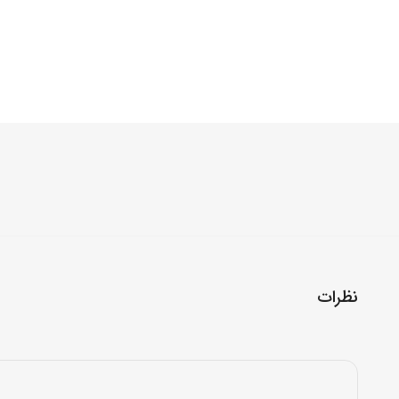
نظرات