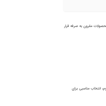
ر دسته محصولات مقرون به صرفه قرار
نه مقاوم، انتخاب مناسبی برای