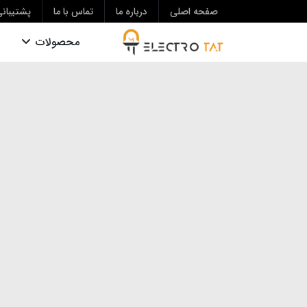
صفحه اصلی
درباره ما
تماس با ما
پشتیبان
محصولات