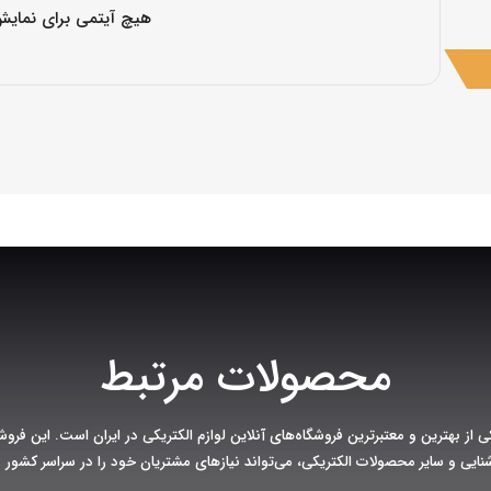
هیچ آیتمی برای نمایش
محصولات مرتبط
ی از بهترین و معتبرترین فروشگاه‌های آنلاین لوازم الکتریکی در ایران است. این فروشگا
شنایی و سایر محصولات الکتریکی، می‌تواند نیازهای مشتریان خود را در سراسر کشور به