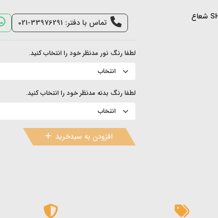
تماس با دفتر: 33976291-021
لطفا رنگ نور مدنظر خود را انتخاب کنید.
لطفا رنگ بدنه مدنظر خود را انتخاب کنید.
افزودن به سبدخرید