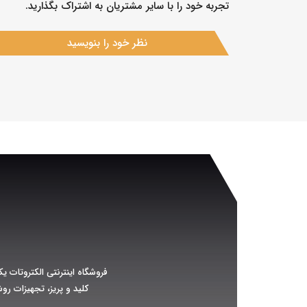
تجربه خود را با سایر مشتریان به اشتراک بگذارید.
نظر خود را بنویسید
فروشگاه اینترنتی الکتروتات یک
کلید و پریز، تجهیزات رو