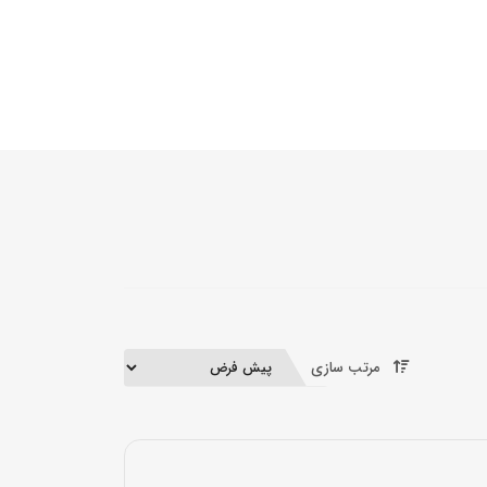
مرتب سازی