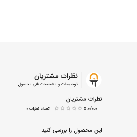
نظرات مشتریان
توضیحات و مشخصات فنی محصول
نظرات مشتریان
5.0/0.0
تعداد نظرات 0
این محصول را بررسی کنید