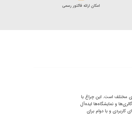
امکان ارائه فاکتور رسمی
 در فضاهای مختلف است. این چراغ با
‌ها، گالری‌ها و نمایشگاه‌ها ایده‌آل
 کاربردی و با دوام برای