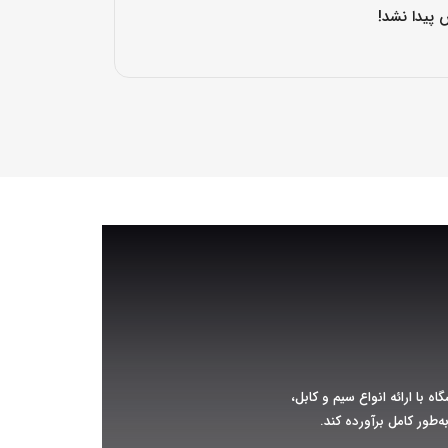
 پیدا نشد!
ه با ارائه انواع سیم و کابل،
‌طور کامل برآورده کند.