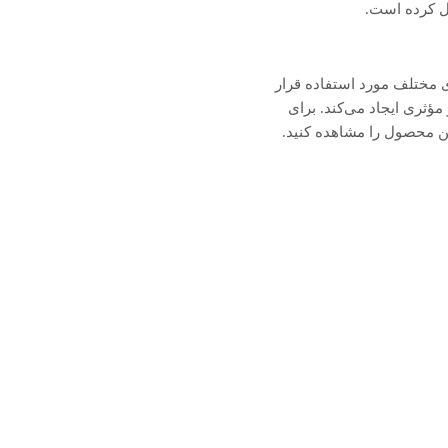
ا در فضاهای مختلف مورد استفاده قرار
ؤثری ایجاد می‌کند. برای
ین محصول را مشاهده کنید.