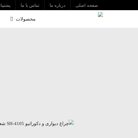
صفحه اصلی
درباره ما
تماس با ما
پشتیبا
محصولات