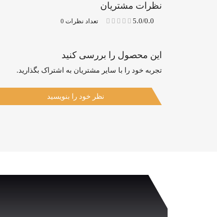
نظرات مشتریان
5.0/0.0
تعداد نظرات 0
این محصول را بررسی کنید
تجربه خود را با سایر مشتریان به اشتراک بگذارید.
نظر خود را بنویسید