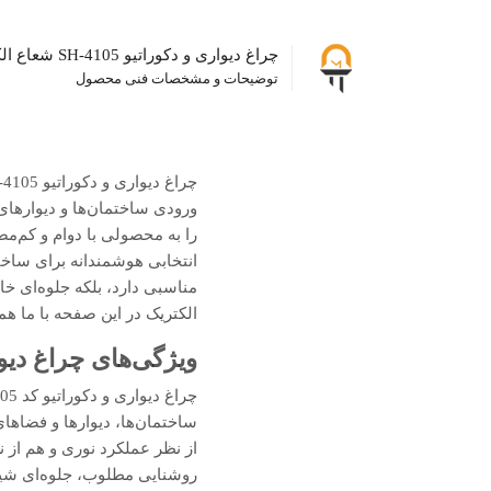
چراغ دیواری و دکوراتیو SH-4105 شعاع الکتریک
توضیحات و مشخصات فنی محصول
چراغ دیواری و دکوراتیو SH-4105
را به محصولی با دوام و کم‌مص
انتخابی هوشمندانه برای ساختم
مناسبی دارد، بلکه جلوه‌ای خ
الکتریک در این صفحه با ما هم
ویژگی‌های چراغ دیواری و دکورات
از نظر عملکرد نوری و هم از ن