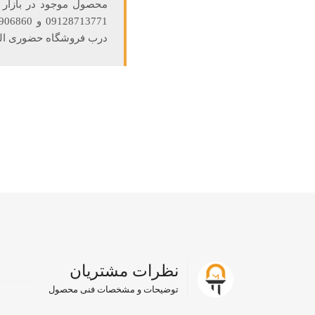
درب فروشگاه حضوری الکتروتات واقع
نظرات مشتریان
توضیحات و مشخصات فنی محصول