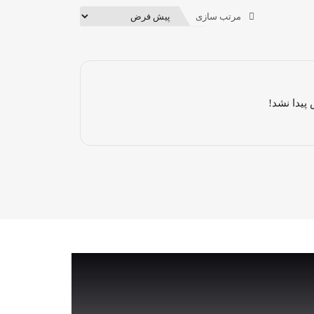
مرتب سازی
پیدا نشد!