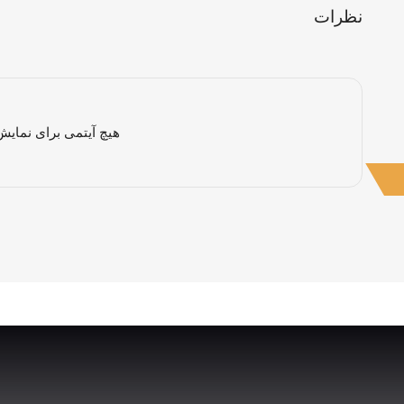
نظرات
هیچ آیتمی برای نمایش 