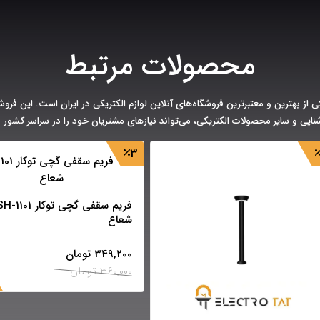
محصولات مرتبط
ی از بهترین و معتبرترین فروشگاه‌های آنلاین لوازم الکتریکی در ایران است. این فروشگا
شنایی و سایر محصولات الکتریکی، می‌تواند نیازهای مشتریان خود را در سراسر کشور به
3
فریم سقفی گچی توکار -1101
شعاع
349,200
تومان
360,000
تومان