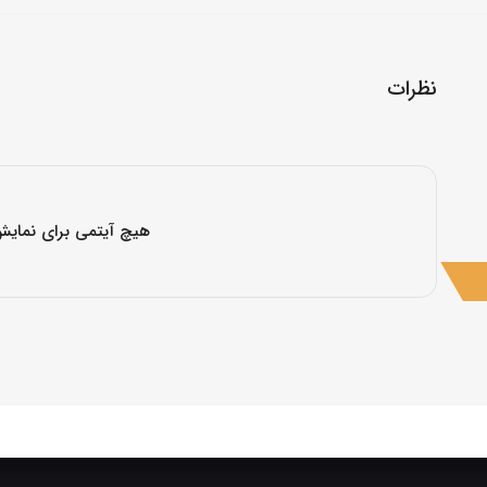
نظرات
هیچ آیتمی برای نمایش