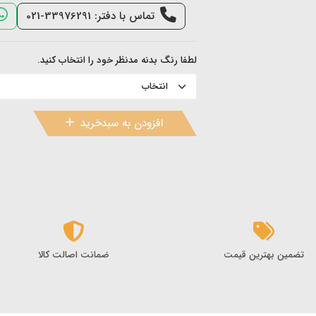
تماس با دفتر: 33976291-021
لطفا رنگ بدنه مدنظر خود را انتخاب کنید.
افزودن به سبدخرید
تضمین بهترین قیمت
ضمانت اصالت کالا