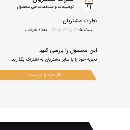
توضیحات و مشخصات فنی محصول
نظرات مشتریان
5.0/0.0
تعداد نظرات 0
این محصول را بررسی کنید
تجربه خود را با سایر مشتریان به اشتراک بگذارید.
نظر خود را بنویسید