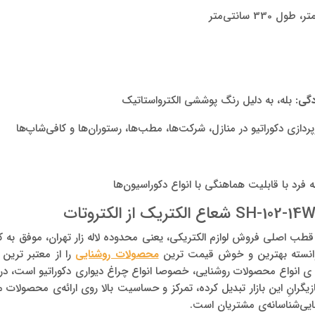
دگی:
بله، به دلیل رنگ پوششی الکترواستاتیک
دازی دکوراتیو در منازل، شرکت‌ها، مطب‌ها، رستوران‌ها و کافی‌شاپ‌ها
 فرد با قابلیت هماهنگی با انواع دکوراسیون‌ها
ر قطب اصلی فروش لوازم الکتریکی، یعنی محدوده لاله زار تهران، موفق ب
، توانسته بهترین و خوش قیمت ترین
محصولات روشنایی
را از معتبر ترین 
ی انواع محصولات روشنایی، خصوصا انواع چراغ دیواری دکوراتیو است، در 
ازیگرانِ این بازار تبدیل کرده، تمرکز و حساسیت بالا روی ارائه‌­ی محصولات 
ایی­‌شناسانه‌­ی مشتریان است.