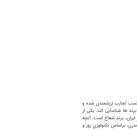
ه کسب تجارب ارزشمندی شده و
برند ها شناسایی کند. یکی از
ایران، برند شعاع است. آنچه
مدرن، براساس تکنولوژیِ روز و