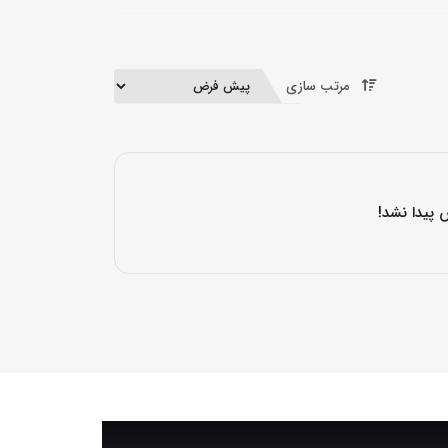
مرتب سازی
 پیدا نشد!