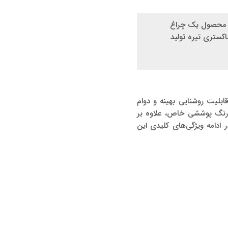
ین محصول یک چراغ
کستری تیره تولید
م‌نواز، قابلیت روشنایی بهینه و دوام
 رنگ پوششی خاص، علاوه بر
ادامه ویژگی‌های کلیدی این