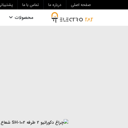
صفحه اصلی
درباره ما
تماس با ما
پشتیبان
محصولات