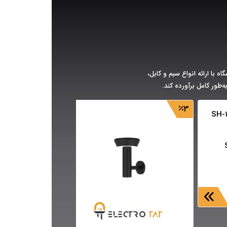
ه با ارائه انواع سیم و کابل،
‌طور کامل برآورده کند.
9
3
SH